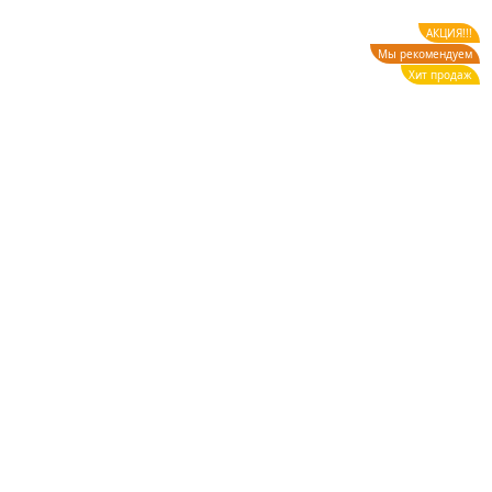
АКЦИЯ!!!
Мы рекомендуем
Хит продаж