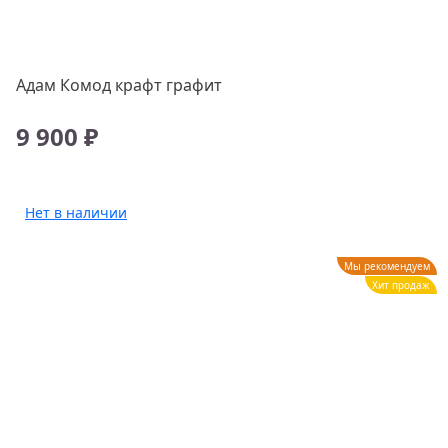
Адам Комод крафт графит
9 900 ₽
Нет в наличии
Мы рекомендуем
Хит продаж