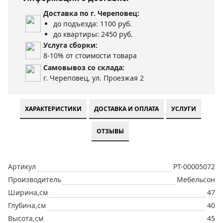
Доставка по г. Череповец:
до подъезда: 1100 руб.
до квартиры: 2450 руб.
Услуга сборки:
8-10% от стоимости товара
Самовывоз со склада:
г. Череповец, ул. Проезжая 2
ХАРАКТЕРИСТИКИ
ДОСТАВКА И ОПЛАТА
УСЛУГИ
ОТЗЫВЫ
Артикул
РТ-00005072
Производитель
Мебельсон
Ширина,см
47
Глубина,см
40
Высота,см
45