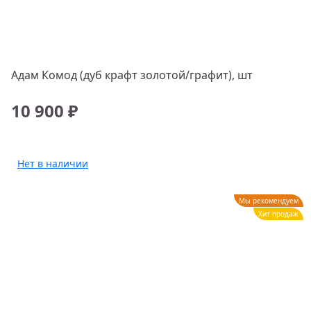
Адам Комод (дуб крафт золотой/графит), шт
10 900 ₽
Нет в наличии
Мы рекомендуем
Хит продаж