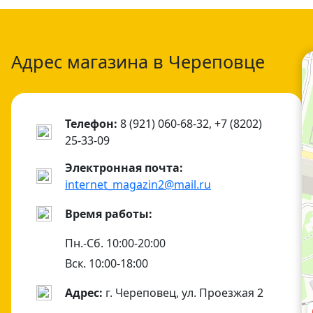
Адрес магазина в Череповце
Телефон:
8 (921) 060-68-32, +7 (8202)
25-33-09
Электронная почта:
internet_magazin2@mail.ru
Время работы:
Пн.-Сб. 10:00-20:00
Вск. 10:00-18:00
Адрес:
г. Череповец, ул. Проезжая 2