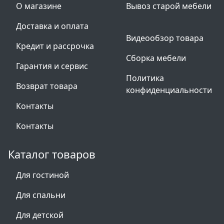
О магазине
Вывоз старой мебели
Доставка и оплата
Видеообзор товара
Кредит и рассрочка
Сборка мебели
Гарантия и сервис
Политика
Возврат товара
конфиденциальности
Контакты
Контакты
Каталог товаров
Для гостиной
Для спальни
Для детской