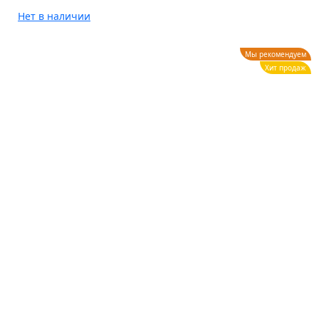
Нет в наличии
Мы рекомендуем
Хит продаж