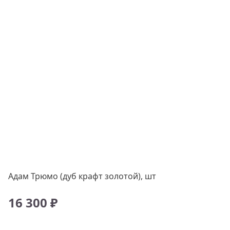
Адам Трюмо (дуб крафт золотой), шт
16 300 ₽