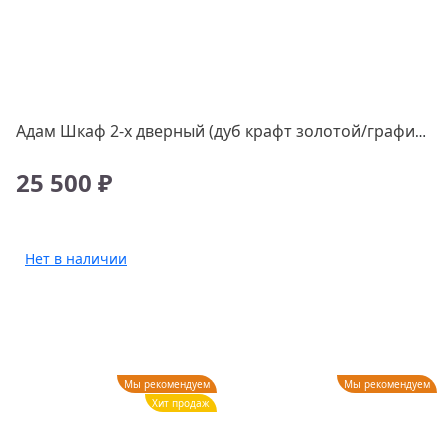
Адам Шкаф 2-х дверный (дуб крафт золотой/графит), шт
25 500 ₽
Нет в наличии
Мы рекомендуем
Мы рекомендуем
Хит продаж