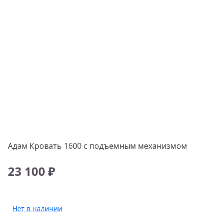
Адам Кровать 1600 с подъемным механизмом
23 100 ₽
Нет в наличии