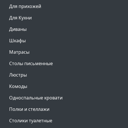
Для прихожей
Для Кухни
Диваны
Шкафы
Матрасы
Столы письменные
Люстры
Комоды
Односпальные кровати
Полки и стеллажи
Столики туалетные