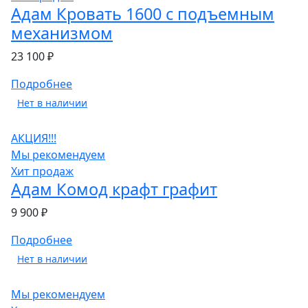
Адам Кровать 1600 с подъемным
механизмом
23 100 ₽
Подробнее
Нет в наличии
АКЦИЯ!!!
Мы рекомендуем
Хит продаж
Адам Комод крафт графит
9 900 ₽
Подробнее
Нет в наличии
Мы рекомендуем