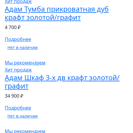
Хит продаж
Адам Тумба прикроватная дуб
крафт золотой/графит
4 700 ₽
Подробнее
Нет в наличии
Мы рекомендуем
Хит продаж
Адам Шкаф 3-х дв крафт золотой/
графит
34 900 ₽
Подробнее
Нет в наличии
Мы рекомендуем