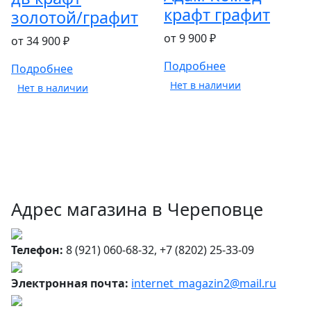
крафт графит
золотой/графит
от 9 900 ₽
от 34 900 ₽
Подробнее
Подробнее
Нет в наличии
Нет в наличии
Адрес магазина в Череповце
Телефон:
8 (921) 060-68-32, +7 (8202) 25-33-09
Электронная почта:
internet_magazin2@mail.ru