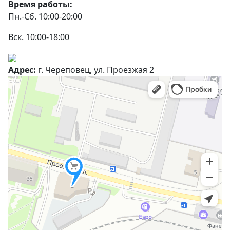
Время работы:
Пн.-Сб. 10:00-20:00
Вск. 10:00-18:00
Адрес:
г. Череповец, ул. Проезжая 2