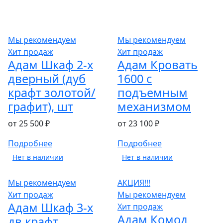
Мы рекомендуем
Мы рекомендуем
Хит продаж
Хит продаж
Адам Шкаф 2-х
Адам Кровать
дверный (дуб
1600 с
крафт золотой/
подъемным
графит), шт
механизмом
от 25 500 ₽
от 23 100 ₽
Подробнее
Подробнее
Нет в наличии
Нет в наличии
Мы рекомендуем
АКЦИЯ!!!
Хит продаж
Мы рекомендуем
Адам Шкаф 3-х
Хит продаж
Адам Комод
дв крафт