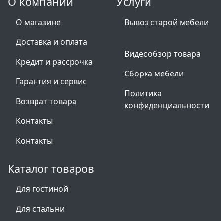
О компании
Услуги
О магазине
Вывоз старой мебели
Доставка и оплата
Видеообзор товара
Кредит и рассрочка
Сборка мебели
Гарантия и сервис
Политика
Возврат товара
конфиденциальности
Контакты
Контакты
Каталог товаров
Для гостиной
Для спальни