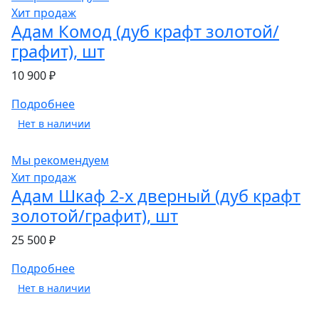
Хит продаж
Адам Комод (дуб крафт золотой/
графит), шт
10 900 ₽
Подробнее
Нет в наличии
Мы рекомендуем
Хит продаж
Адам Шкаф 2-х дверный (дуб крафт
золотой/графит), шт
25 500 ₽
Подробнее
Нет в наличии