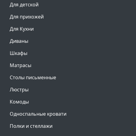
Для детской
Для прихожей
Для Кухни
Диваны
Шкафы
Матрасы
Столы письменные
Люстры
Комоды
Односпальные кровати
Полки и стеллажи