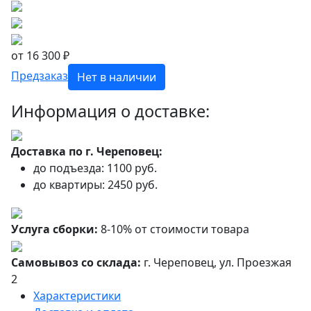
от 16 300 ₽
Предзаказ
Нет в наличии
Информация о доставке:
Доставка по г. Череповец:
до подъезда: 1100 руб.
до квартиры: 2450 руб.
Услуга сборки:
8-10% от стоимости товара
Самовывоз со склада:
г. Череповец, ул. Проезжая
2
Характеристики