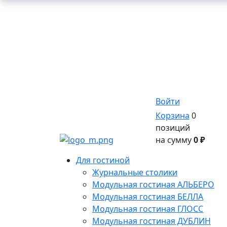
Войти
Корзина
0
позиций
на сумму
0 ₽
Для гостиной
Журнальные столики
Модульная гостиная АЛЬБЕРО
Модульная гостиная БЕЛЛА
Модульная гостиная ГЛОСС
Модульная гостиная ДУБЛИН