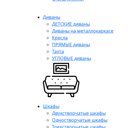
Диваны
ДЕТСКИЕ диваны
Диваны на металлокаркасе
Кресла
ПРЯМЫЕ диваны
Тахта
УГЛОВЫЕ диваны
Шкафы
Двухстворчатые шкафы
Одностворчатые шкафы
Трехстворчатые шкафы