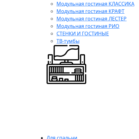
Модульная гостиная КЛАССИКА
Модульная гостиная КРАФТ
Модульная гостиная ЛЕСТЕР
Модульная гостиная РИО
СТЕНКИ И ГОСТИНЫЕ
ТВ-тумбы
Для спальни