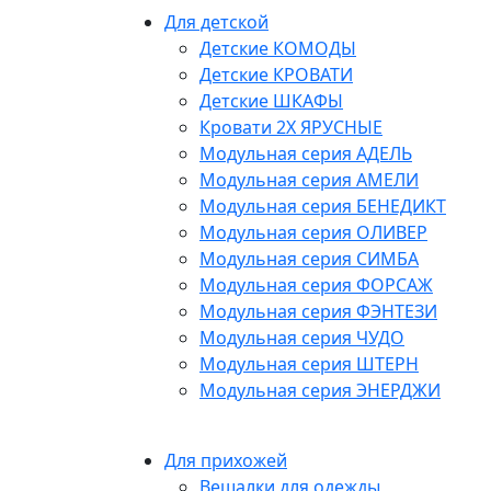
Для детской
Детские КОМОДЫ
Детские КРОВАТИ
Детские ШКАФЫ
Кровати 2Х ЯРУСНЫЕ
Модульная серия АДЕЛЬ
Модульная серия АМЕЛИ
Модульная серия БЕНЕДИКТ
Модульная серия ОЛИВЕР
Модульная серия СИМБА
Модульная серия ФОРСАЖ
Модульная серия ФЭНТЕЗИ
Модульная серия ЧУДО
Модульная серия ШТЕРН
Модульная серия ЭНЕРДЖИ
Для прихожей
Вешалки для одежды