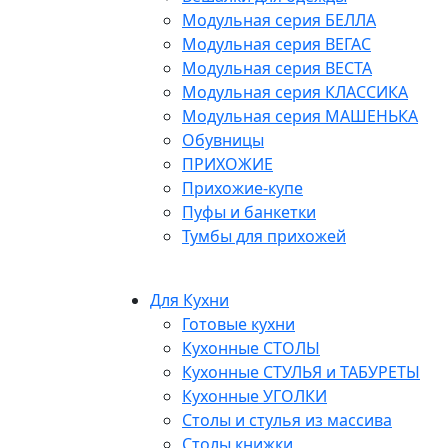
Модульная серия БЕЛЛА
Модульная серия ВЕГАС
Модульная серия ВЕСТА
Модульная серия КЛАССИКА
Модульная серия МАШЕНЬКА
Обувницы
ПРИХОЖИЕ
Прихожие-купе
Пуфы и банкетки
Тумбы для прихожей
Для Кухни
Готовые кухни
Кухонные СТОЛЫ
Кухонные СТУЛЬЯ и ТАБУРЕТЫ
Кухонные УГОЛКИ
Столы и стулья из массива
Столы книжки