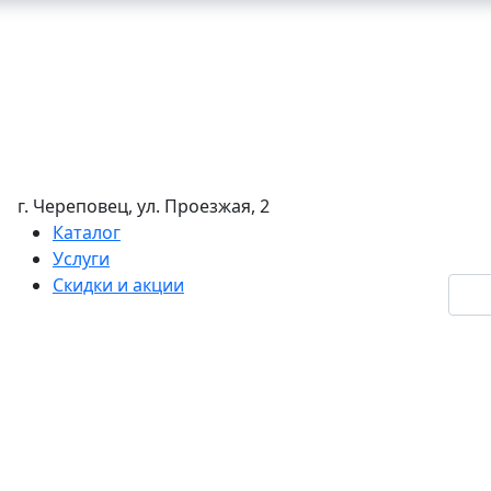
г. Череповец, ул. Проезжая, 2
Каталог
Услуги
Скидки и акции