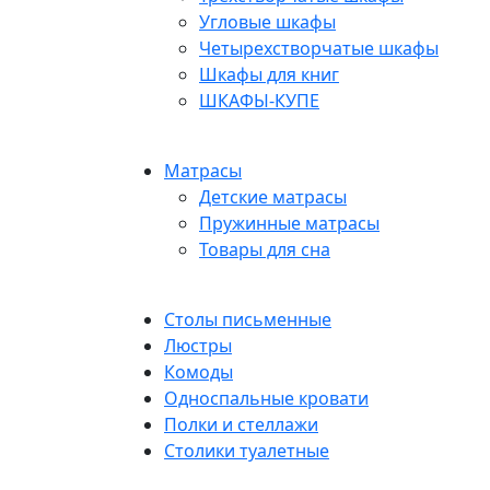
Угловые шкафы
Четырехстворчатые шкафы
Шкафы для книг
ШКАФЫ-КУПЕ
Матрасы
Детские матрасы
Пружинные матрасы
Товары для сна
Столы письменные
Люстры
Комоды
Односпальные кровати
Полки и стеллажи
Столики туалетные