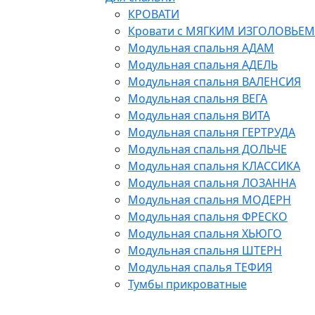
КРОВАТИ
Кровати с МЯГКИМ ИЗГОЛОВЬЕМ
Модульная спальня АДАМ
Модульная спальня АДЕЛЬ
Модульная спальня ВАЛЕНСИЯ
Модульная спальня ВЕГА
Модульная спальня ВИТА
Модульная спальня ГЕРТРУДА
Модульная спальня ДОЛЬЧЕ
Модульная спальня КЛАССИКА
Модульная спальня ЛОЗАННА
Модульная спальня МОДЕРН
Модульная спальня ФРЕСКО
Модульная спальня ХЬЮГО
Модульная спальня ШТЕРН
Модульная спалья ТЕФИЯ
Тумбы прикроватные