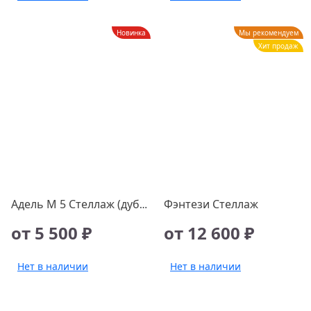
Новинка
Мы рекомендуем
Хит продаж
Фэнтези Стеллаж
Адель М 5 Стеллаж (дуб вотан), шт
от 5 500 ₽
от 12 600 ₽
Нет в наличии
Нет в наличии