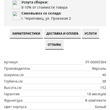
Услуга сборки:
8-10% от стоимости товара
Самовывоз со склада:
г. Череповец, ул. Проезжая 2
ХАРАКТЕРИСТИКИ
ДОСТАВКА И ОПЛАТА
УСЛУГИ
ОТЗЫВЫ
Артикул
РТ-00005364
Производитель
Версаль
Ширина,см
40
Глубина,см
38
Высота,см
152
Гарантия
18 месяцев
Фурнитура
В комплекте
Цвет корпуса
Белый