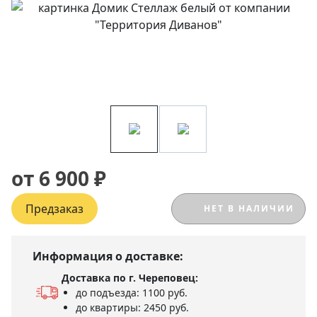
от 6 900 ₽
Предзаказ
НЕТ В НАЛИЧИИ
Информация о доставке:
Доставка по г. Череповец:
до подъезда: 1100 руб.
до квартиры: 2450 руб.