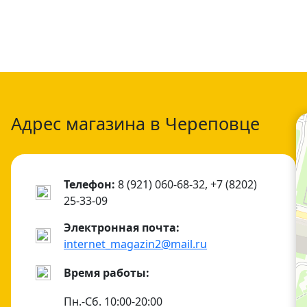
Адрес магазина в Череповце
Телефон:
8 (921) 060-68-32, +7 (8202)
25-33-09
Электронная почта:
internet_magazin2@mail.ru
Время работы:
Пн.-Сб. 10:00-20:00