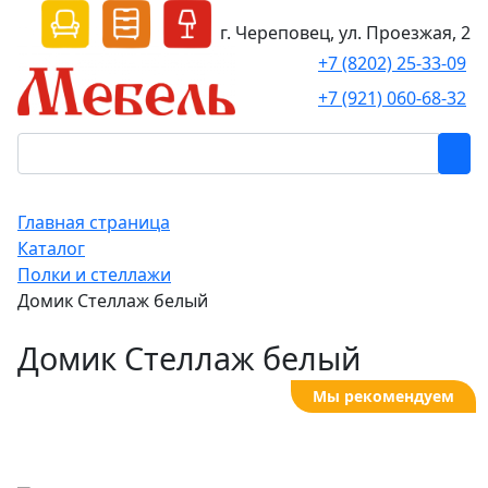
г. Череповец, ул. Проезжая, 2
+7 (8202) 25-33-09
+7 (921) 060-68-32
Главная страница
Каталог
Полки и стеллажи
Домик Стеллаж белый
Домик Стеллаж белый
Мы рекомендуем