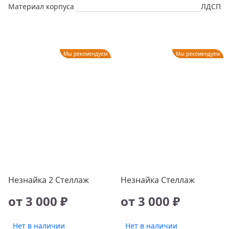
Материал корпуса
ЛДСП
Мы рекомендуем
Мы рекомендуем
Незнайка 2 Стеллаж
Незнайка Стеллаж
от 3 000 ₽
от 3 000 ₽
Нет в наличии
Нет в наличии