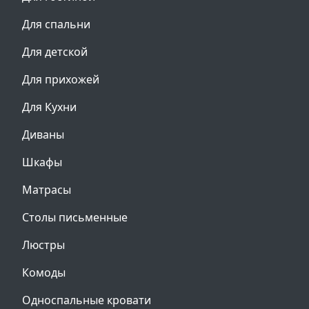
Для спальни
Для детской
Для прихожей
Для Кухни
Диваны
Шкафы
Матрасы
Столы письменные
Люстры
Комоды
Односпальные кровати