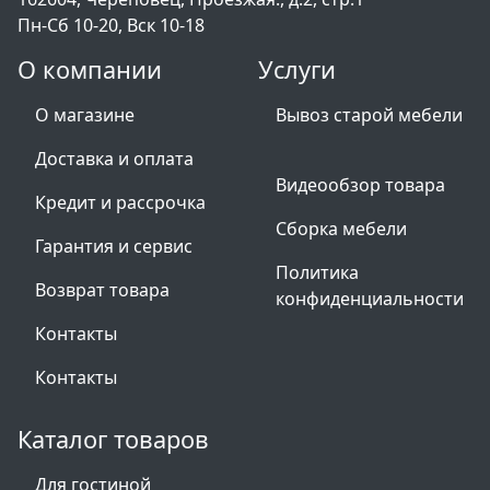
Пн-Сб 10-20, Вск 10-18
О компании
Услуги
О магазине
Вывоз старой мебели
Доставка и оплата
Видеообзор товара
Кредит и рассрочка
Сборка мебели
Гарантия и сервис
Политика
Возврат товара
конфиденциальности
Контакты
Контакты
Каталог товаров
Для гостиной