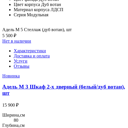
Цвет корпуса
Дуб вотан
Материал корпуса
ЛДСП
Серия
Модульная
Адель М 5 Стеллаж (дуб вотан), шт
5 500 ₽
Нет в наличии
Характеристики
Доставка и оплата
Услуги
Отзывы
Новинка
Адель М 3 Шкаф 2-х дверный (белый/дуб вотан),
шт
15 900 ₽
Ширина,см
80
Глубина,см