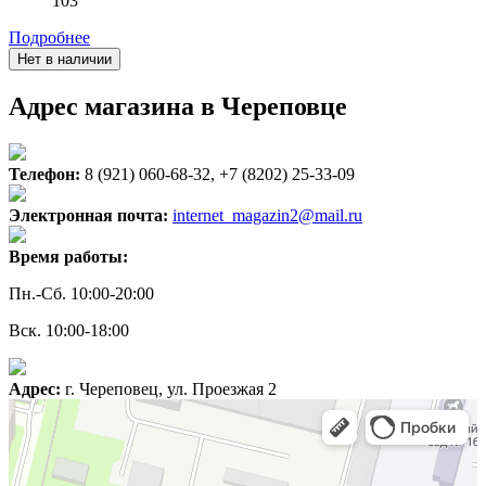
103
Подробнее
Нет в наличии
Адрес магазина в Череповце
Телефон:
8 (921) 060-68-32, +7 (8202) 25-33-09
Электронная почта:
internet_magazin2@mail.ru
Время работы:
Пн.-Сб. 10:00-20:00
Вск. 10:00-18:00
Адрес:
г. Череповец, ул. Проезжая 2