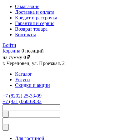
О магазине
Доставка и оплата
Кредит и рассрочка
Гарантия и сервис
Возврат товара
Контакты
Войти
Корзина
0 позиций
на сумму
0 ₽
г. Череповец, ул. Проезжая, 2
Каталог
Услуги
Скидки и акции
+7 (8202) 25-33-09
+7 (921) 060-68-32
Для гостиной