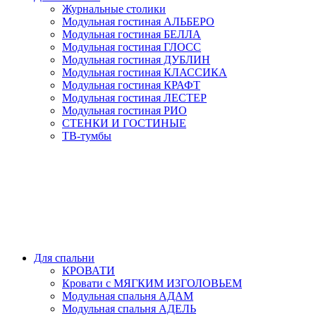
Журнальные столики
Модульная гостиная АЛЬБЕРО
Модульная гостиная БЕЛЛА
Модульная гостиная ГЛОСС
Модульная гостиная ДУБЛИН
Модульная гостиная КЛАССИКА
Модульная гостиная КРАФТ
Модульная гостиная ЛЕСТЕР
Модульная гостиная РИО
СТЕНКИ И ГОСТИНЫЕ
ТВ-тумбы
Для спальни
КРОВАТИ
Кровати с МЯГКИМ ИЗГОЛОВЬЕМ
Модульная спальня АДАМ
Модульная спальня АДЕЛЬ