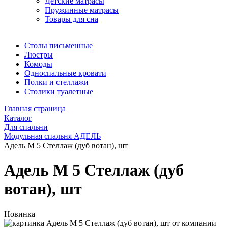
Детские матрасы
Пружинные матрасы
Товары для сна
Столы письменные
Люстры
Комоды
Односпальные кровати
Полки и стеллажи
Столики туалетные
Главная страница
Каталог
Для спальни
Модульная спальня АДЕЛЬ
Адель М 5 Стеллаж (дуб вотан), шт
Адель М 5 Стеллаж (дуб
вотан), шт
Новинка