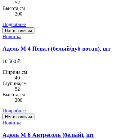
52
Высота,см
200
Подробнее
Нет в наличии
Новинка
Адель М 4 Пенал (белый/дуб вотан), шт
10 500 ₽
Ширина,см
40
Глубина,см
52
Высота,см
200
Подробнее
Нет в наличии
Новинка
Адель М 6 Антресоль (белый), шт