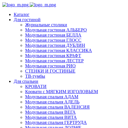
Каталог
Для гостиной
Журнальные столики
Модульная гостиная АЛЬБЕРО
Модульная гостиная БЕЛЛА
Модульная гостиная ГЛОСС
Модульная гостиная ДУБЛИН
Модульная гостиная КЛАССИКА
Модульная гостиная КРАФТ
Модульная гостиная ЛЕСТЕР
Модульная гостиная РИО
СТЕНКИ И ГОСТИНЫЕ
ТВ-тумбы
Для спальни
КРОВАТИ
Кровати с МЯГКИМ ИЗГОЛОВЬЕМ
Модульная спальня АДАМ
Модульная спальня АДЕЛЬ
Модульная спальня ВАЛЕНСИЯ
Модульная спальня ВЕГА
Модульная спальня ВИТА
Модульная спальня ГЕРТРУДА
Модульная спальня ДОЛЬЧЕ