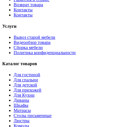
Возврат товара
Контакты
Контакты
Услуги
Вывоз старой мебели
Видеообзор товара
Сборка мебели
Политика конфиденциальности
Каталог товаров
Для гостиной
Для спальни
Для детской
Для прихожей
Для Кухни
Диваны
Шкафы
Матрасы
Столы письменные
Люстры
Комоды