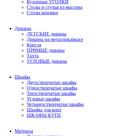
Кухонные УГОЛКИ
Столы и стулья из массива
Столы книжки
Диваны
ДЕТСКИЕ диваны
Диваны на металлокаркасе
Кресла
ПРЯМЫЕ диваны
Тахта
УГЛОВЫЕ диваны
Шкафы
Двухстворчатые шкафы
Одностворчатые шкафы
Трехстворчатые шкафы
Угловые шкафы
Четырехстворчатые шкафы
Шкафы для книг
ШКАФЫ-КУПЕ
Матрасы