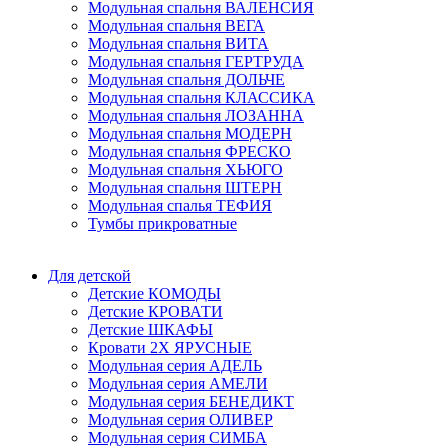
Модульная спальня ВАЛЕНСИЯ
Модульная спальня ВЕГА
Модульная спальня ВИТА
Модульная спальня ГЕРТРУДА
Модульная спальня ДОЛЬЧЕ
Модульная спальня КЛАССИКА
Модульная спальня ЛОЗАННА
Модульная спальня МОДЕРН
Модульная спальня ФРЕСКО
Модульная спальня ХЬЮГО
Модульная спальня ШТЕРН
Модульная спалья ТЕФИЯ
Тумбы прикроватные
Для детской
Детские КОМОДЫ
Детские КРОВАТИ
Детские ШКАФЫ
Кровати 2Х ЯРУСНЫЕ
Модульная серия АДЕЛЬ
Модульная серия АМЕЛИ
Модульная серия БЕНЕДИКТ
Модульная серия ОЛИВЕР
Модульная серия СИМБА