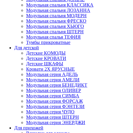
Модульная спальня КЛАССИКА
Модульная спальня ЛОЗАННА
Модульная спальня МОДЕРН
Модульная спальня ФРЕСКО
Модульная спальня ХЬЮГО
Модульная спальня ШТЕРН
Модульная спалья ТЕФИЯ
Тумбы прикроватные
Для детской
Детские КОМОДЫ
Детские КРОВАТИ
Детские ШКАФЫ
Кровати 2Х ЯРУСНЫЕ
Модульная серия АДЕЛЬ
Модульная серия АМЕЛИ
Модульная серия БЕНЕДИКТ
Модульная серия ОЛИВЕР
Модульная серия СИМБА
Модульная серия ФОРСАЖ
Модульная серия ФЭНТЕЗИ
Модульная серия ЧУДО
Модульная серия ШТЕРН
Модульная серия ЭНЕРДЖИ
Для прихожей