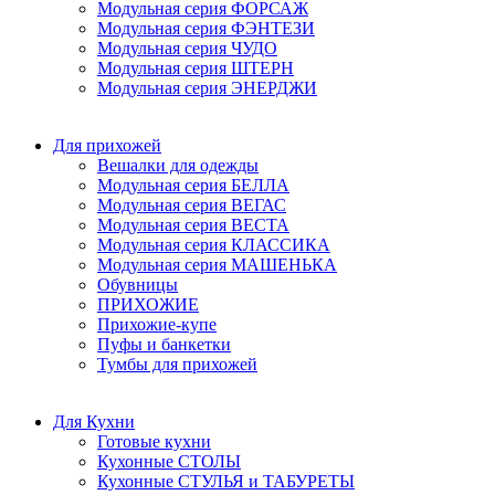
Модульная серия ФОРСАЖ
Модульная серия ФЭНТЕЗИ
Модульная серия ЧУДО
Модульная серия ШТЕРН
Модульная серия ЭНЕРДЖИ
Для прихожей
Вешалки для одежды
Модульная серия БЕЛЛА
Модульная серия ВЕГАС
Модульная серия ВЕСТА
Модульная серия КЛАССИКА
Модульная серия МАШЕНЬКА
Обувницы
ПРИХОЖИЕ
Прихожие-купе
Пуфы и банкетки
Тумбы для прихожей
Для Кухни
Готовые кухни
Кухонные СТОЛЫ
Кухонные СТУЛЬЯ и ТАБУРЕТЫ