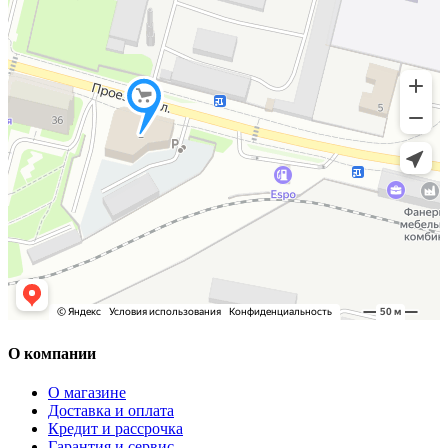
О компании
О магазине
Доставка и оплата
Кредит и рассрочка
Гарантия и сервис