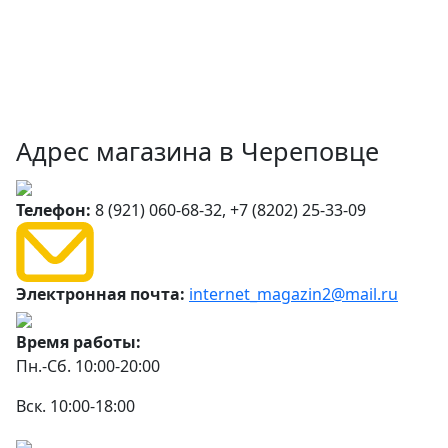
Адрес магазина в Череповце
Телефон:
8 (921) 060-68-32, +7 (8202) 25-33-09
Электронная почта:
internet_magazin2@mail.ru
Время работы:
Пн.-Сб. 10:00-20:00
Вск. 10:00-18:00