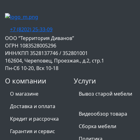
+7 (8202) 25-33-09
‌ООО “Территория Диванов”
ОГРН 1083528005296
ИНН/КПП 3528137746 / 352801001
162604, Череповец, Проезжая., д.2, стр.1
Пн-Сб 10-20, Вск 10-18
О компании
Услуги
О магазине
Вывоз старой мебели
Доставка и оплата
Видеообзор товара
Кредит и рассрочка
Сборка мебели
Гарантия и сервис
Политика