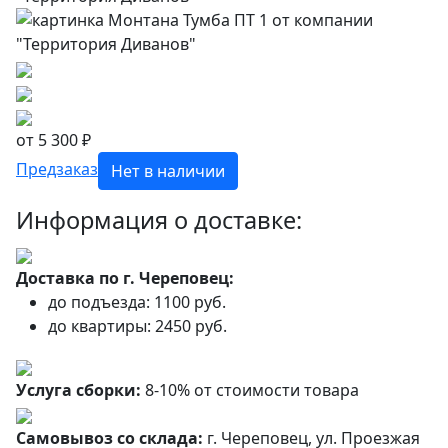
от 5 300 ₽
Предзаказ
Нет в наличии
Информация о доставке:
Доставка по г. Череповец:
до подъезда: 1100 руб.
до квартиры: 2450 руб.
Услуга сборки:
8-10% от стоимости товара
Самовывоз со склада:
г. Череповец, ул. Проезжая