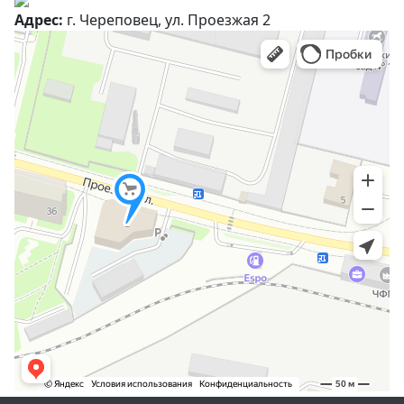
Адрес:
г. Череповец, ул. Проезжая 2