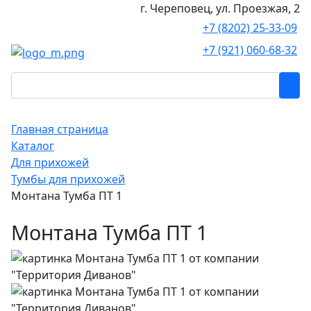
г. Череповец, ул. Проезжая, 2
+7 (8202) 25-33-09
+7 (921) 060-68-32
Главная страница
Каталог
Для прихожей
Тумбы для прихожей
Монтана Тумба ПТ 1
Монтана Тумба ПТ 1