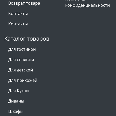
Возврат товара
конфиденциальности
Контакты
Контакты
Каталог товаров
Для гостиной
Для спальни
Для детской
Для прихожей
Для Кухни
Диваны
Шкафы