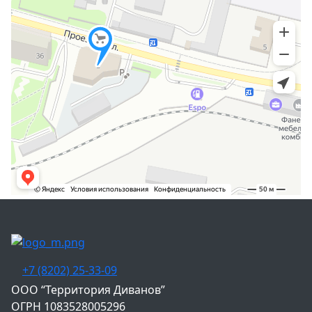
+7 (8202) 25-33-09
‌ООО “Территория Диванов”
ОГРН 1083528005296