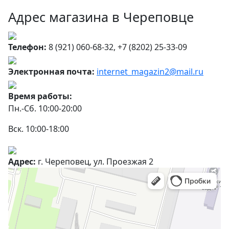
Адрес магазина в Череповце
Телефон:
8 (921) 060-68-32, +7 (8202) 25-33-09
Электронная почта:
internet_magazin2@mail.ru
Время работы:
Пн.-Сб. 10:00-20:00
Вск. 10:00-18:00
Адрес:
г. Череповец, ул. Проезжая 2