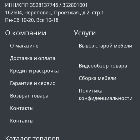
ИНН/КПП 3528137746 / 352801001
162604, Череповец, Проезжая., д.2, стр.1
Пн-Сб 10-20, Вск 10-18
О компании
Услуги
О магазине
Вывоз старой мебели
Доставка и оплата
Видеообзор товара
Кредит и рассрочка
Сборка мебели
Гарантия и сервис
Политика
Возврат товара
конфиденциальности
Контакты
Контакты
Каталог товаров