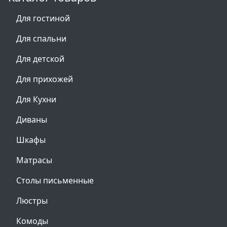
Для гостиной
Для спальни
Для детской
Для прихожей
Для Кухни
Диваны
Шкафы
Матрасы
Столы письменные
Люстры
Комоды