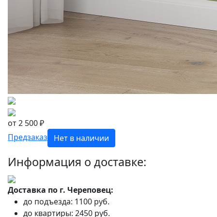
от 2 500 ₽
Предзаказ
Нет в наличии
Информация о доставке:
Доставка по г. Череповец:
до подъезда: 1100 руб.
до квартиры: 2450 руб.