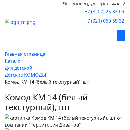
г. Череповец, ул. Проезжая, 2
+7 (8202) 25-33-09
+7 (921) 060-68-32
Главная страница
Каталог
Для детской
Детские КОМОДЫ
Комод КМ 14 (белый текстурный), шт
Комод КМ 14 (белый
текстурный), шт