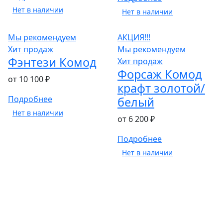
Нет в наличии
Нет в наличии
Мы рекомендуем
АКЦИЯ!!!
Хит продаж
Мы рекомендуем
Фэнтези Комод
Хит продаж
Форсаж Комод
от 10 100 ₽
крафт золотой/
Подробнее
белый
Нет в наличии
от 6 200 ₽
Подробнее
Нет в наличии