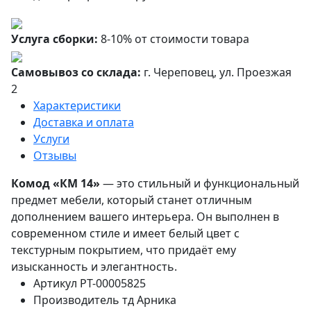
Услуга сборки:
8-10% от стоимости товара
Самовывоз со склада:
г. Череповец, ул. Проезжая
2
Характеристики
Доставка и оплата
Услуги
Отзывы
Комод «КМ 14»
— это стильный и функциональный
предмет мебели, который станет отличным
дополнением вашего интерьера. Он выполнен в
современном стиле и имеет белый цвет с
текстурным покрытием, что придаёт ему
изысканность и элегантность.
Артикул
РТ-00005825
Производитель
тд Арника