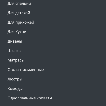
Для спальни
Для детской
Для прихожей
Для Кухни
Диваны
Шкафы
Матрасы
Столы письменные
Люстры
Комоды
Односпальные кровати