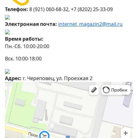
Телефон:
8 (921) 060-68-32, +7 (8202) 25-33-09
Электронная почта:
internet_magazin2@mail.ru
Время работы:
Пн.-Сб. 10:00-20:00
Вск. 10:00-18:00
Адрес:
г. Череповец, ул. Проезжая 2