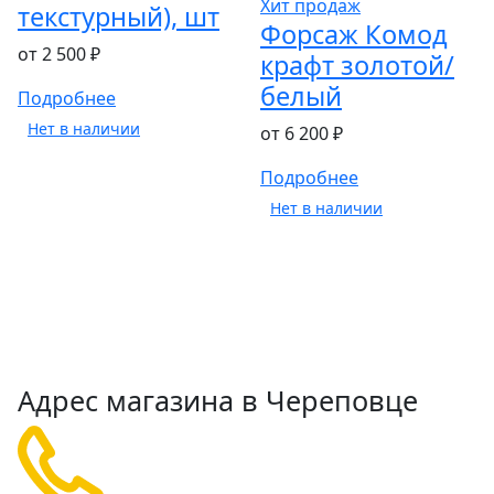
Хит продаж
текстурный), шт
Форсаж Комод
от 2 500 ₽
крафт золотой/
белый
Подробнее
Нет в наличии
от 6 200 ₽
Подробнее
Нет в наличии
Адрес магазина в Череповце