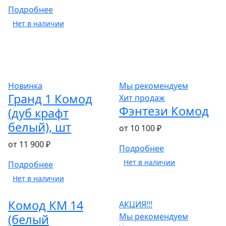
Подробнее
Нет в наличии
Новинка
Мы рекомендуем
Гранд 1 Комод
Хит продаж
Фэнтези Комод
(дуб крафт
белый), шт
от 10 100 ₽
от 11 900 ₽
Подробнее
Нет в наличии
Подробнее
Нет в наличии
Комод КМ 14
АКЦИЯ!!!
Мы рекомендуем
(белый