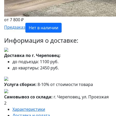
от 7 800 ₽
Предзаказ
Нет в наличии
Информация о доставке:
Доставка по г. Череповец:
до подъезда: 1100 руб.
до квартиры: 2450 руб.
Услуга сборки:
8-10% от стоимости товара
Самовывоз со склада:
г. Череповец, ул. Проезжая
2
Характеристики
Доставка и оплата