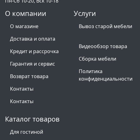
Пн-Сб 10-20, Вск 10-18
О компании
Услуги
О магазине
Вывоз старой мебели
Доставка и оплата
Видеообзор товара
Кредит и рассрочка
Сборка мебели
Гарантия и сервис
Политика
Возврат товара
конфиденциальности
Контакты
Контакты
Каталог товаров
Для гостиной