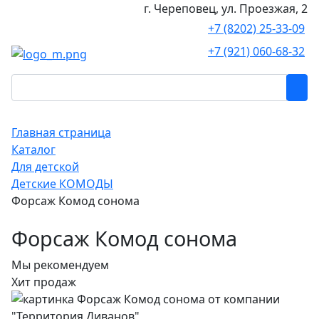
г. Череповец, ул. Проезжая, 2
+7 (8202) 25-33-09
+7 (921) 060-68-32
Главная страница
Каталог
Для детской
Детские КОМОДЫ
Форсаж Комод сонома
Форсаж Комод сонома
Мы рекомендуем
Хит продаж