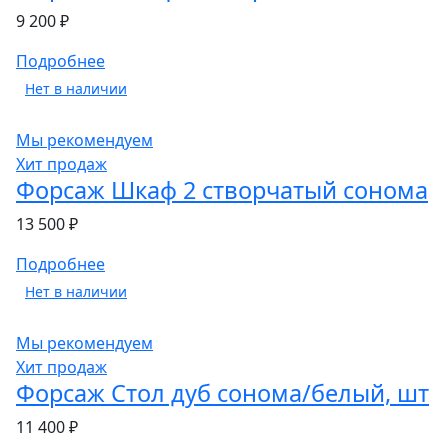
9 200 ₽
Подробнее
Нет в наличии
Мы рекомендуем
Хит продаж
Форсаж Шкаф 2 створчатый сонома
13 500 ₽
Подробнее
Нет в наличии
Мы рекомендуем
Хит продаж
Форсаж Стол дуб сонома/белый, шт
11 400 ₽