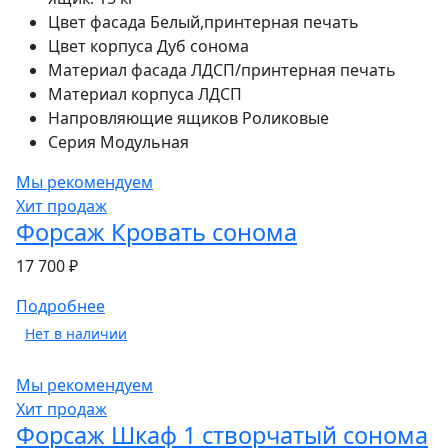
Цвет фасада
Белый,принтерная печать
Цвет корпуса
Дуб сонома
Материал фасада
ЛДСП/принтерная печать
Материал корпуса
ЛДСП
Напровляющие ящиков
Роликовые
Серия
Модульная
Мы рекомендуем
Хит продаж
Форсаж Кровать сонома
17 700 ₽
Подробнее
Нет в наличии
Мы рекомендуем
Хит продаж
Форсаж Шкаф 1 створчатый сонома