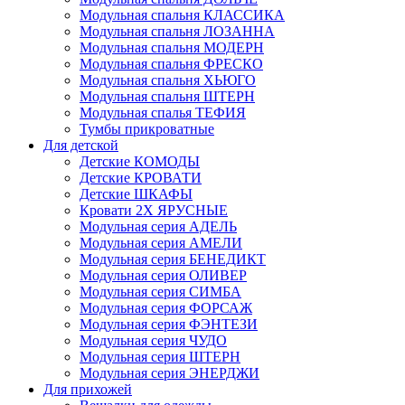
Модульная спальня КЛАССИКА
Модульная спальня ЛОЗАННА
Модульная спальня МОДЕРН
Модульная спальня ФРЕСКО
Модульная спальня ХЬЮГО
Модульная спальня ШТЕРН
Модульная спалья ТЕФИЯ
Тумбы прикроватные
Для детской
Детские КОМОДЫ
Детские КРОВАТИ
Детские ШКАФЫ
Кровати 2Х ЯРУСНЫЕ
Модульная серия АДЕЛЬ
Модульная серия АМЕЛИ
Модульная серия БЕНЕДИКТ
Модульная серия ОЛИВЕР
Модульная серия СИМБА
Модульная серия ФОРСАЖ
Модульная серия ФЭНТЕЗИ
Модульная серия ЧУДО
Модульная серия ШТЕРН
Модульная серия ЭНЕРДЖИ
Для прихожей