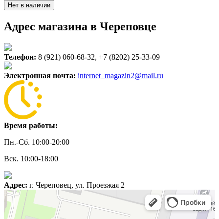
Нет в наличии
Адрес магазина в Череповце
Телефон:
8 (921) 060-68-32, +7 (8202) 25-33-09
Электронная почта:
internet_magazin2@mail.ru
Время работы:
Пн.-Сб. 10:00-20:00
Вск. 10:00-18:00
Адрес:
г. Череповец, ул. Проезжая 2