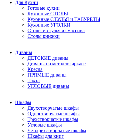
Для Кухни
Готовые кухни
Кухонные СТОЛЫ
Кухонные СТУЛЬЯ и ТАБУРЕТЫ
Кухонные УГОЛКИ
Столы и стулья из массива
Столы книжки
Диваны
ДЕТСКИЕ диваны
Диваны на металлокаркасе
Кресла
ПРЯМЫЕ диваны
Тахта
УГЛОВЫЕ диваны
Шкафы
Двухстворчатые шкафы
Одностворчатые шкафы
Трехстворчатые шкафы
Угловые шкафы
Четырехстворчатые шкафы
Шкафы для книг