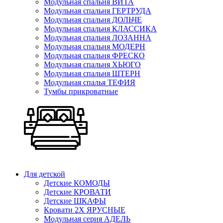
Модульная спальня ВИТА
Модульная спальня ГЕРТРУДА
Модульная спальня ДОЛЬЧЕ
Модульная спальня КЛАССИКА
Модульная спальня ЛОЗАННА
Модульная спальня МОДЕРН
Модульная спальня ФРЕСКО
Модульная спальня ХЬЮГО
Модульная спальня ШТЕРН
Модульная спалья ТЕФИЯ
Тумбы прикроватные
Для детской
Детские КОМОДЫ
Детские КРОВАТИ
Детские ШКАФЫ
Кровати 2Х ЯРУСНЫЕ
Модульная серия АДЕЛЬ