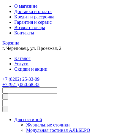
О магазине
Доставка и оплата
Кредит и рассрочка
Гарантия и сервис
Возврат товара
Контакты
Корзина
г. Череповец, ул. Проезжая, 2
Каталог
Услуги
Скидки и акции
+7 (8202) 25-33-09
+7 (921) 060-68-32
Для гостиной
Журнальные столики
Модульная гостиная АЛЬБЕРО