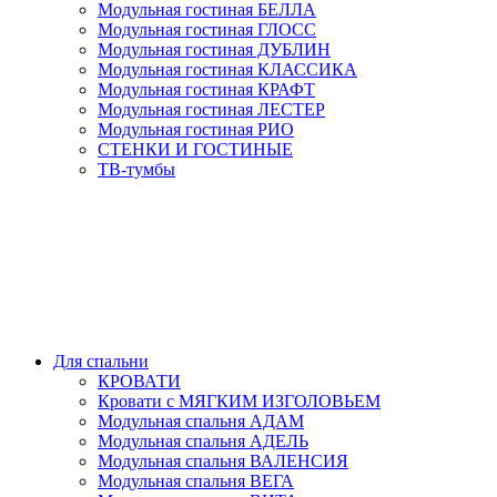
Модульная гостиная БЕЛЛА
Модульная гостиная ГЛОСС
Модульная гостиная ДУБЛИН
Модульная гостиная КЛАССИКА
Модульная гостиная КРАФТ
Модульная гостиная ЛЕСТЕР
Модульная гостиная РИО
СТЕНКИ И ГОСТИНЫЕ
ТВ-тумбы
Для спальни
КРОВАТИ
Кровати с МЯГКИМ ИЗГОЛОВЬЕМ
Модульная спальня АДАМ
Модульная спальня АДЕЛЬ
Модульная спальня ВАЛЕНСИЯ
Модульная спальня ВЕГА