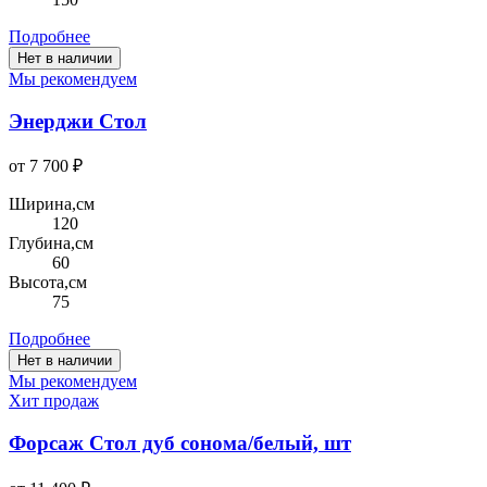
Подробнее
Нет в наличии
Мы рекомендуем
Энерджи Стол
от 7 700 ₽
Ширина,см
120
Глубина,см
60
Высота,см
75
Подробнее
Нет в наличии
Мы рекомендуем
Хит продаж
Форсаж Стол дуб сонома/белый, шт