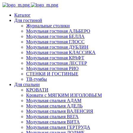
Каталог
Для гостиной
Журнальные столики
Модульная гостиная АЛЬБЕРО
Модульная гостиная БЕЛЛА
Модульная гостиная ГЛОСС
Модульная гостиная ДУБЛИН
Модульная гостиная КЛАССИКА
Модульная гостиная КРАФТ
Модульная гостиная ЛЕСТЕР
Модульная гостиная РИО
СТЕНКИ И ГОСТИНЫЕ
ТВ-тумбы
Для спальни
КРОВАТИ
Кровати с МЯГКИМ ИЗГОЛОВЬЕМ
Модульная спальня АДАМ
Модульная спальня АДЕЛЬ
Модульная спальня ВАЛЕНСИЯ
Модульная спальня ВЕГА
Модульная спальня ВИТА
Модульная спальня ГЕРТРУДА
Модульная спальня ДОЛЬЧЕ