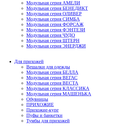
Модульная серия АМЕЛИ
Модульная серия БЕНЕДИКТ
Модульная серия ОЛИВЕР
Модульная серия СИМБА
Модульная серия ФОРСАЖ
Модульная серия ФЭНТЕЗИ
Модульная серия ЧУДО
Модульная серия ШТЕРН
Модульная серия ЭНЕРДЖИ
Для прихожей
Вешалки для одежды
Модульная серия БЕЛЛА
Модульная серия ВЕГАС
Модульная серия ВЕСТА
Модульная серия КЛАССИКА
Модульная серия МАШЕНЬКА
Обувницы
ПРИХОЖИЕ
Прихожие-купе
Пуфы и банкетки
Тумбы для прихожей