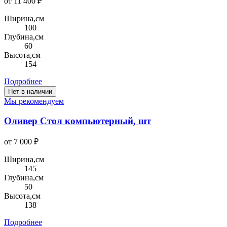
от 11 400 ₽
Ширина,см
100
Глубина,см
60
Высота,см
154
Подробнее
Нет в наличии
Мы рекомендуем
Оливер Стол компьютерный, шт
от 7 000 ₽
Ширина,см
145
Глубина,см
50
Высота,см
138
Подробнее