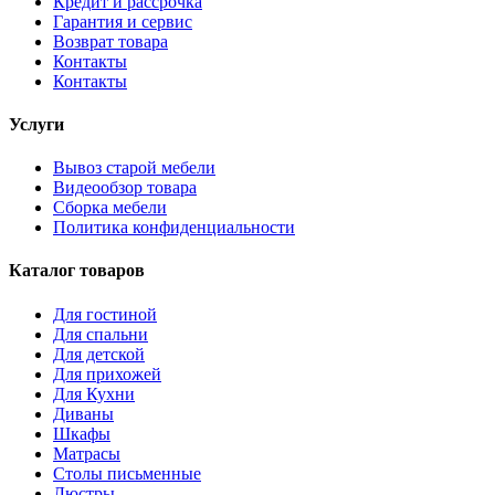
Кредит и рассрочка
Гарантия и сервис
Возврат товара
Контакты
Контакты
Услуги
Вывоз старой мебели
Видеообзор товара
Сборка мебели
Политика конфиденциальности
Каталог товаров
Для гостиной
Для спальни
Для детской
Для прихожей
Для Кухни
Диваны
Шкафы
Матрасы
Столы письменные
Люстры