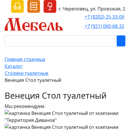
г. Череповец, ул. Проезжая, 2
+7 (8202) 25-33-09
+7 (921) 060-68-32
Главная страница
Каталог
Столики туалетные
Венеция Стол туалетный
Венеция Стол туалетный
Мы рекомендуем