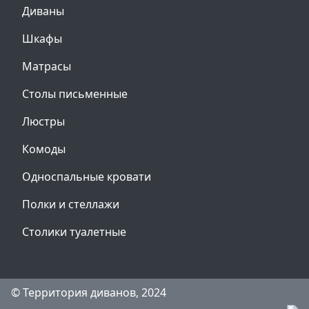
Диваны
Шкафы
Матрасы
Столы письменные
Люстры
Комоды
Односпальные кровати
Полки и стеллажи
Столики туалетные
© Территория диванов, 2024