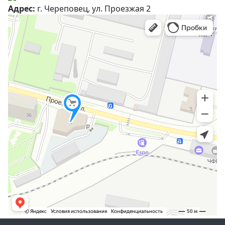
Адрес:
г. Череповец, ул. Проезжая 2