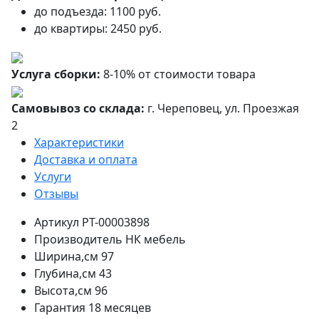
до подъезда: 1100 руб.
до квартиры: 2450 руб.
Услуга сборки:
8-10% от стоимости товара
Самовывоз со склада:
г. Череповец, ул. Проезжая
2
Характеристики
Доставка и оплата
Услуги
Отзывы
Артикул
РТ-00003898
Производитель
НК мебель
Ширина,см
97
Глубина,см
43
Высота,см
96
Гарантия
18 месяцев