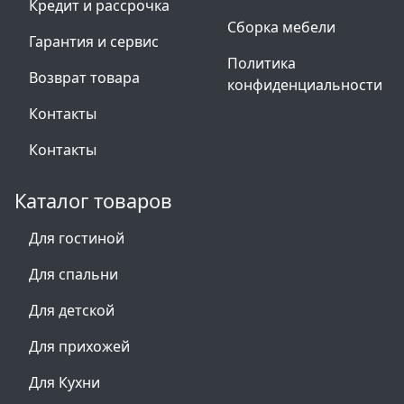
Кредит и рассрочка
Сборка мебели
Гарантия и сервис
Политика
Возврат товара
конфиденциальности
Контакты
Контакты
Каталог товаров
Для гостиной
Для спальни
Для детской
Для прихожей
Для Кухни