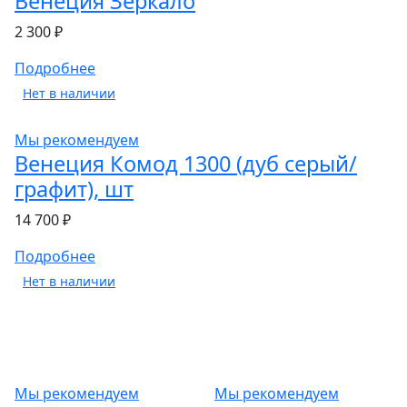
Венеция Зеркало
2 300 ₽
Подробнее
Нет в наличии
Мы рекомендуем
Венеция Комод 1300 (дуб серый/
графит), шт
14 700 ₽
Подробнее
Нет в наличии
Мы рекомендуем
Мы рекомендуем