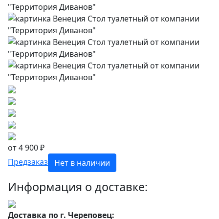
от 4 900 ₽
Предзаказ
Нет в наличии
Информация о доставке:
Доставка по г. Череповец: