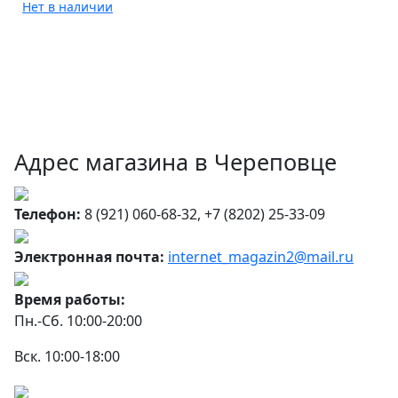
Нет в наличии
Адрес магазина в Череповце
Телефон:
8 (921) 060-68-32, +7 (8202) 25-33-09
Электронная почта:
internet_magazin2@mail.ru
Время работы:
Пн.-Сб. 10:00-20:00
Вск. 10:00-18:00