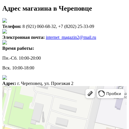
Адрес магазина в Череповце
Телефон:
8 (921) 060-68-32, +7 (8202) 25-33-09
Электронная почта:
internet_magazin2@mail.ru
Время работы:
Пн.-Сб. 10:00-20:00
Вск. 10:00-18:00
Адрес:
г. Череповец, ул. Проезжая 2