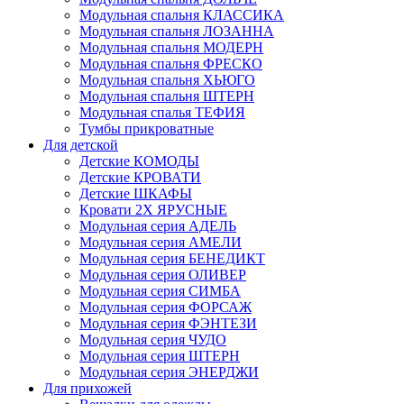
Модульная спальня КЛАССИКА
Модульная спальня ЛОЗАННА
Модульная спальня МОДЕРН
Модульная спальня ФРЕСКО
Модульная спальня ХЬЮГО
Модульная спальня ШТЕРН
Модульная спалья ТЕФИЯ
Тумбы прикроватные
Для детской
Детские КОМОДЫ
Детские КРОВАТИ
Детские ШКАФЫ
Кровати 2Х ЯРУСНЫЕ
Модульная серия АДЕЛЬ
Модульная серия АМЕЛИ
Модульная серия БЕНЕДИКТ
Модульная серия ОЛИВЕР
Модульная серия СИМБА
Модульная серия ФОРСАЖ
Модульная серия ФЭНТЕЗИ
Модульная серия ЧУДО
Модульная серия ШТЕРН
Модульная серия ЭНЕРДЖИ
Для прихожей