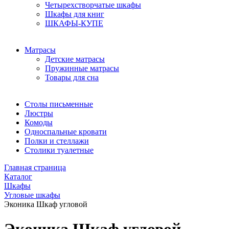
Четырехстворчатые шкафы
Шкафы для книг
ШКАФЫ-КУПЕ
Матрасы
Детские матрасы
Пружинные матрасы
Товары для сна
Столы письменные
Люстры
Комоды
Односпальные кровати
Полки и стеллажи
Столики туалетные
Главная страница
Каталог
Шкафы
Угловые шкафы
Эконика Шкаф угловой