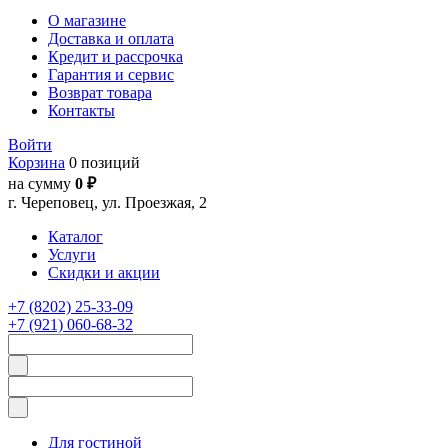
О магазине
Доставка и оплата
Кредит и рассрочка
Гарантия и сервис
Возврат товара
Контакты
Войти
Корзина
0 позиций
на сумму
0 ₽
г. Череповец, ул. Проезжая, 2
Каталог
Услуги
Скидки и акции
+7 (8202) 25-33-09
+7 (921) 060-68-32
Для гостиной