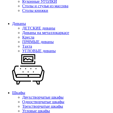
Кухонные УГОЛКИ
Столы и стулья из массива
Столы книжки
Диваны
ДЕТСКИЕ диваны
Диваны на металлокаркасе
Кресла
ПРЯМЫЕ диваны
Тахта
УГЛОВЫЕ диваны
Шкафы
Двухстворчатые шкафы
Одностворчатые шкафы
Трехстворчатые шкафы
Угловые шкафы