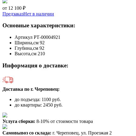
от 12 100 ₽
Предзаказ
Нет в наличии
Основные характеристики:
Артикул
РТ-00004921
Ширина,см
92
Глубина,см
92
Высота,см
210
Информация о доставке:
Доставка по г. Череповец:
до подъезда: 1100 руб.
до квартиры: 2450 руб.
Услуга сборки:
8-10% от стоимости товара
Самовывоз со склада:
г. Череповец, ул. Проезжая 2