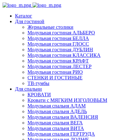
Каталог
Для гостиной
Журнальные столики
Модульная гостиная АЛЬБЕРО
Модульная гостиная БЕЛЛА
Модульная гостиная ГЛОСС
Модульная гостиная ДУБЛИН
Модульная гостиная КЛАССИКА
Модульная гостиная КРАФТ
Модульная гостиная ЛЕСТЕР
Модульная гостиная РИО
СТЕНКИ И ГОСТИНЫЕ
ТВ-тумбы
Для спальни
КРОВАТИ
Кровати с МЯГКИМ ИЗГОЛОВЬЕМ
Модульная спальня АДАМ
Модульная спальня АДЕЛЬ
Модульная спальня ВАЛЕНСИЯ
Модульная спальня ВЕГА
Модульная спальня ВИТА
Модульная спальня ГЕРТРУДА
Модульная спальня ДОЛЬЧЕ