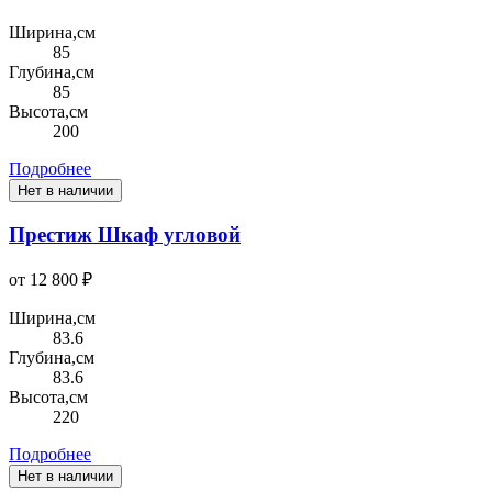
Ширина,см
85
Глубина,см
85
Высота,см
200
Подробнее
Нет в наличии
Престиж Шкаф угловой
от 12 800 ₽
Ширина,см
83.6
Глубина,см
83.6
Высота,см
220
Подробнее
Нет в наличии