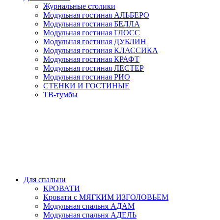
Журнальные столики
Модульная гостиная АЛЬБЕРО
Модульная гостиная БЕЛЛА
Модульная гостиная ГЛОСС
Модульная гостиная ДУБЛИН
Модульная гостиная КЛАССИКА
Модульная гостиная КРАФТ
Модульная гостиная ЛЕСТЕР
Модульная гостиная РИО
СТЕНКИ И ГОСТИНЫЕ
ТВ-тумбы
Для спальни
КРОВАТИ
Кровати с МЯГКИМ ИЗГОЛОВЬЕМ
Модульная спальня АДАМ
Модульная спальня АДЕЛЬ