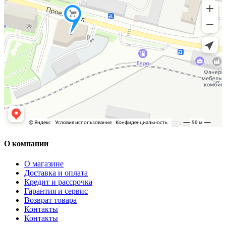
О компании
О магазине
Доставка и оплата
Кредит и рассрочка
Гарантия и сервис
Возврат товара
Контакты
Контакты