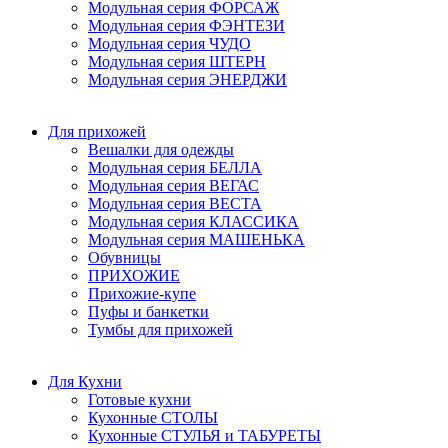
Модульная серия ФОРСАЖ
Модульная серия ФЭНТЕЗИ
Модульная серия ЧУДО
Модульная серия ШТЕРН
Модульная серия ЭНЕРДЖИ
Для прихожей
Вешалки для одежды
Модульная серия БЕЛЛА
Модульная серия ВЕГАС
Модульная серия ВЕСТА
Модульная серия КЛАССИКА
Модульная серия МАШЕНЬКА
Обувницы
ПРИХОЖИЕ
Прихожие-купе
Пуфы и банкетки
Тумбы для прихожей
Для Кухни
Готовые кухни
Кухонные СТОЛЫ
Кухонные СТУЛЬЯ и ТАБУРЕТЫ