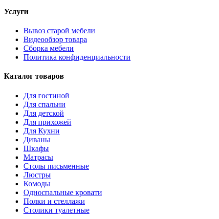
Услуги
Вывоз старой мебели
Видеообзор товара
Сборка мебели
Политика конфиденциальности
Каталог товаров
Для гостиной
Для спальни
Для детской
Для прихожей
Для Кухни
Диваны
Шкафы
Матрасы
Столы письменные
Люстры
Комоды
Односпальные кровати
Полки и стеллажи
Столики туалетные