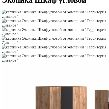
Эконика Шкаф угловой