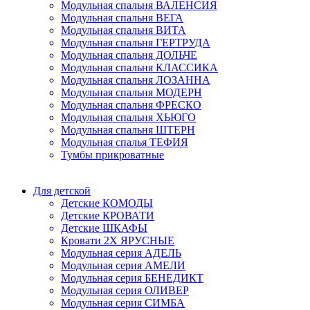
Модульная спальня ВАЛЕНСИЯ
Модульная спальня ВЕГА
Модульная спальня ВИТА
Модульная спальня ГЕРТРУДА
Модульная спальня ДОЛЬЧЕ
Модульная спальня КЛАССИКА
Модульная спальня ЛОЗАННА
Модульная спальня МОДЕРН
Модульная спальня ФРЕСКО
Модульная спальня ХЬЮГО
Модульная спальня ШТЕРН
Модульная спалья ТЕФИЯ
Тумбы прикроватные
Для детской
Детские КОМОДЫ
Детские КРОВАТИ
Детские ШКАФЫ
Кровати 2Х ЯРУСНЫЕ
Модульная серия АДЕЛЬ
Модульная серия АМЕЛИ
Модульная серия БЕНЕДИКТ
Модульная серия ОЛИВЕР
Модульная серия СИМБА