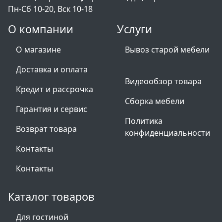
Пн-Сб 10-20, Вск 10-18
О компании
Услуги
О магазине
Вывоз старой мебели
Доставка и оплата
Видеообзор товара
Кредит и рассрочка
Сборка мебели
Гарантия и сервис
Политика
Возврат товара
конфиденциальности
Контакты
Контакты
Каталог товаров
Для гостиной