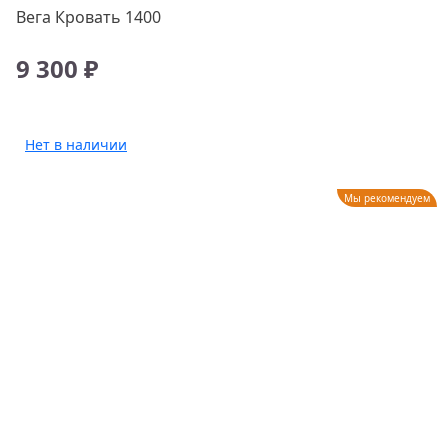
Вега Кровать 1400
9 300 ₽
Нет в наличии
Мы рекомендуем