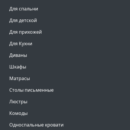
Для спальни
Для детской
Для прихожей
Для Кухни
Диваны
Шкафы
Матрасы
Столы письменные
Люстры
Комоды
Односпальные кровати