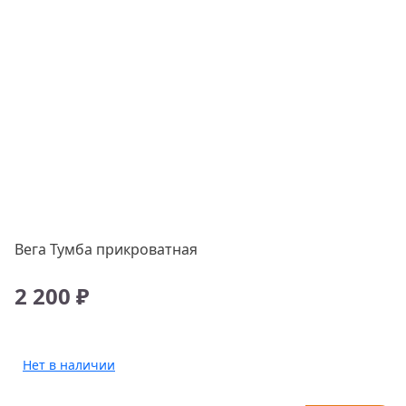
Вега Тумба прикроватная
2 200 ₽
Нет в наличии