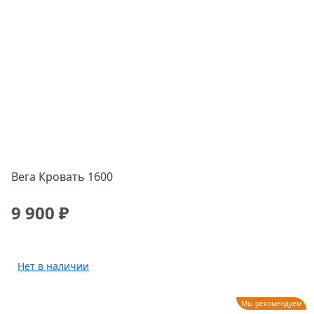
Вега Кровать 1600
9 900 ₽
Нет в наличии
Мы рекомендуем