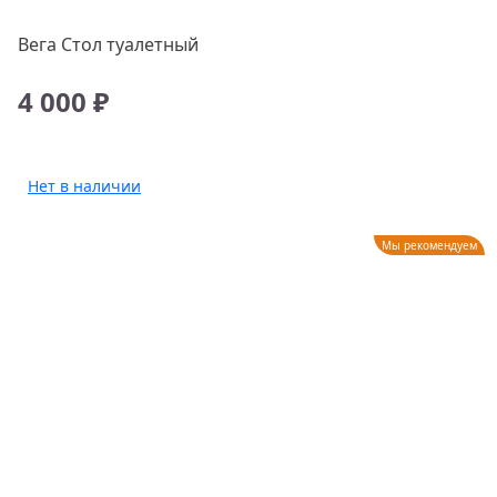
Вега Стол туалетный
4 000 ₽
Нет в наличии
Мы рекомендуем