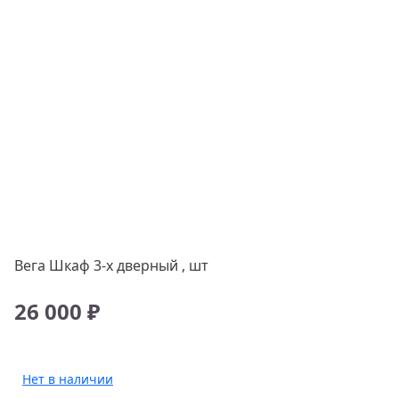
Вега Шкаф 3-х дверный , шт
26 000 ₽
Нет в наличии