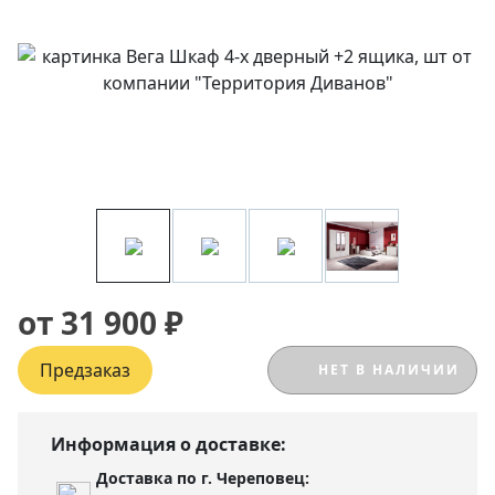
от 31 900 ₽
Предзаказ
НЕТ В НАЛИЧИИ
Информация о доставке:
Доставка по г. Череповец: