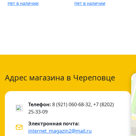
Нет в наличии
Нет в наличии
Адрес магазина в Череповце
Телефон:
8 (921) 060-68-32, +7 (8202)
25-33-09
Электронная почта:
internet_magazin2@mail.ru