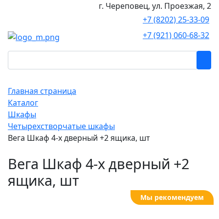
г. Череповец, ул. Проезжая, 2
+7 (8202) 25-33-09
+7 (921) 060-68-32
Главная страница
Каталог
Шкафы
Четырехстворчатые шкафы
Вега Шкаф 4-х дверный +2 ящика, шт
Вега Шкаф 4-х дверный +2
ящика, шт
Мы рекомендуем