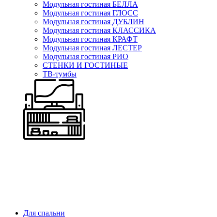
Модульная гостиная БЕЛЛА
Модульная гостиная ГЛОСС
Модульная гостиная ДУБЛИН
Модульная гостиная КЛАССИКА
Модульная гостиная КРАФТ
Модульная гостиная ЛЕСТЕР
Модульная гостиная РИО
СТЕНКИ И ГОСТИНЫЕ
ТВ-тумбы
Для спальни