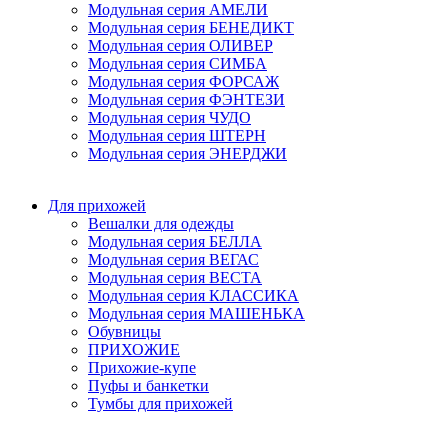
Модульная серия АМЕЛИ
Модульная серия БЕНЕДИКТ
Модульная серия ОЛИВЕР
Модульная серия СИМБА
Модульная серия ФОРСАЖ
Модульная серия ФЭНТЕЗИ
Модульная серия ЧУДО
Модульная серия ШТЕРН
Модульная серия ЭНЕРДЖИ
Для прихожей
Вешалки для одежды
Модульная серия БЕЛЛА
Модульная серия ВЕГАС
Модульная серия ВЕСТА
Модульная серия КЛАССИКА
Модульная серия МАШЕНЬКА
Обувницы
ПРИХОЖИЕ
Прихожие-купе
Пуфы и банкетки
Тумбы для прихожей