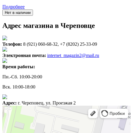
Подробнее
Нет в наличии
Адрес магазина в Череповце
Телефон:
8 (921) 060-68-32, +7 (8202) 25-33-09
Электронная почта:
internet_magazin2@mail.ru
Время работы:
Пн.-Сб. 10:00-20:00
Вск. 10:00-18:00
Адрес:
г. Череповец, ул. Проезжая 2