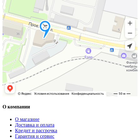
О компании
О магазине
Доставка и оплата
Кредит и рассрочка
Гарантия и сервис