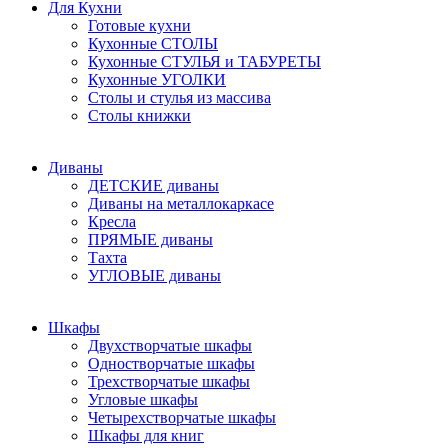
Для Кухни
Готовые кухни
Кухонные СТОЛЫ
Кухонные СТУЛЬЯ и ТАБУРЕТЫ
Кухонные УГОЛКИ
Столы и стулья из массива
Столы книжки
Диваны
ДЕТСКИЕ диваны
Диваны на металлокаркасе
Кресла
ПРЯМЫЕ диваны
Тахта
УГЛОВЫЕ диваны
Шкафы
Двухстворчатые шкафы
Одностворчатые шкафы
Трехстворчатые шкафы
Угловые шкафы
Четырехстворчатые шкафы
Шкафы для книг