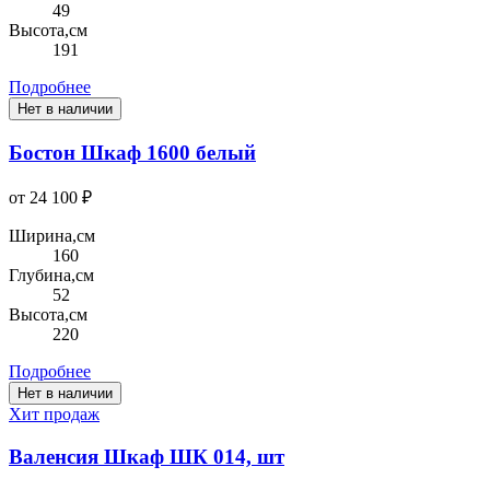
49
Высота,см
191
Подробнее
Нет в наличии
Бостон Шкаф 1600 белый
от 24 100 ₽
Ширина,см
160
Глубина,см
52
Высота,см
220
Подробнее
Нет в наличии
Хит продаж
Валенсия Шкаф ШК 014, шт