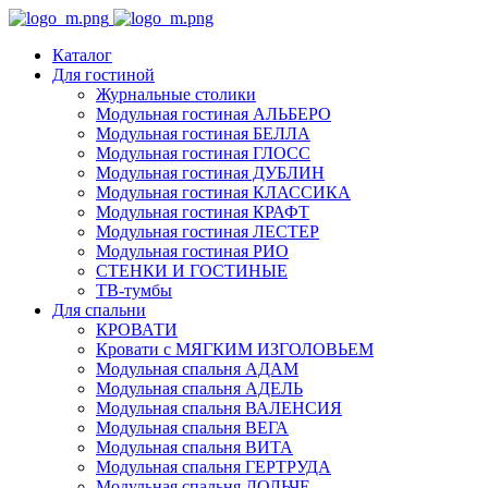
Каталог
Для гостиной
Журнальные столики
Модульная гостиная АЛЬБЕРО
Модульная гостиная БЕЛЛА
Модульная гостиная ГЛОСС
Модульная гостиная ДУБЛИН
Модульная гостиная КЛАССИКА
Модульная гостиная КРАФТ
Модульная гостиная ЛЕСТЕР
Модульная гостиная РИО
СТЕНКИ И ГОСТИНЫЕ
ТВ-тумбы
Для спальни
КРОВАТИ
Кровати с МЯГКИМ ИЗГОЛОВЬЕМ
Модульная спальня АДАМ
Модульная спальня АДЕЛЬ
Модульная спальня ВАЛЕНСИЯ
Модульная спальня ВЕГА
Модульная спальня ВИТА
Модульная спальня ГЕРТРУДА
Модульная спальня ДОЛЬЧЕ