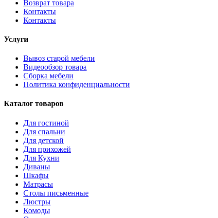
Возврат товара
Контакты
Контакты
Услуги
Вывоз старой мебели
Видеообзор товара
Сборка мебели
Политика конфиденциальности
Каталог товаров
Для гостиной
Для спальни
Для детской
Для прихожей
Для Кухни
Диваны
Шкафы
Матрасы
Столы письменные
Люстры
Комоды