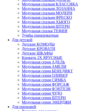
Модульная спальня КЛАССИКА
Модульная спальня ЛОЗАННА
Модульная спальня МОДЕРН
Модульная спальня ФРЕСКО
Модульная спальня ХЬЮГО
Модульная спальня ШТЕРН
Модульная спалья ТЕФИЯ
Тумбы прикроватные
Для детской
Детские КОМОДЫ
Детские КРОВАТИ
Детские ШКАФЫ
Кровати 2Х ЯРУСНЫЕ
Модульная серия АДЕЛЬ
Модульная серия АМЕЛИ
Модульная серия БЕНЕДИКТ
Модульная серия ОЛИВЕР
Модульная серия СИМБА
Модульная серия ФОРСАЖ
Модульная серия ФЭНТЕЗИ
Модульная серия ЧУДО
Модульная серия ШТЕРН
Модульная серия ЭНЕРДЖИ
Для прихожей