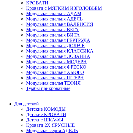
КРОВАТИ
Кровати с МЯГКИМ ИЗГОЛОВЬЕМ
Модульная спальня АДАМ
Модульная спальня АДЕЛЬ
Модульная спальня ВАЛЕНСИЯ
Модульная спальня ВЕГА
Модульная спальня ВИТА
Модульная спальня ГЕРТРУДА
Модульная спальня ДОЛЬЧЕ
Модульная спальня КЛАССИКА
Модульная спальня ЛОЗАННА
Модульная спальня МОДЕРН
Модульная спальня ФРЕСКО
Модульная спальня ХЬЮГО
Модульная спальня ШТЕРН
Модульная спалья ТЕФИЯ
Тумбы прикроватные
Для детской
Детские КОМОДЫ
Детские КРОВАТИ
Детские ШКАФЫ
Кровати 2Х ЯРУСНЫЕ
Модульная серия АДЕЛЬ