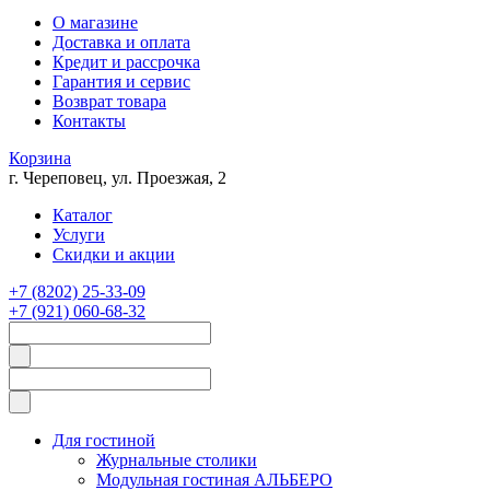
О магазине
Доставка и оплата
Кредит и рассрочка
Гарантия и сервис
Возврат товара
Контакты
Корзина
г. Череповец, ул. Проезжая, 2
Каталог
Услуги
Скидки и акции
+7 (8202) 25-33-09
+7 (921) 060-68-32
Для гостиной
Журнальные столики
Модульная гостиная АЛЬБЕРО