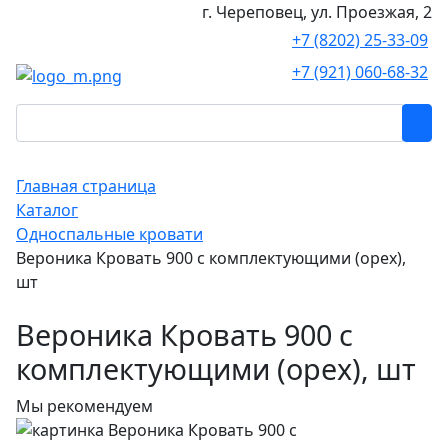
г. Череповец, ул. Проезжая, 2
+7 (8202) 25-33-09
+7 (921) 060-68-32
Главная страница
Каталог
Односпальные кровати
Вероника Кровать 900 с комплектующими (орех),
шт
Вероника Кровать 900 с
комплектующими (орех), шт
Мы рекомендуем