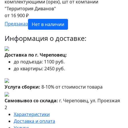
от 16 900 ₽
Предзаказ
Нет в наличии
Информация о доставке:
Доставка по г. Череповец:
до подъезда: 1100 руб.
до квартиры: 2450 руб.
Услуга сборки:
8-10% от стоимости товара
Самовывоз со склада:
г. Череповец, ул. Проезжая
2
Характеристики
Доставка и оплата