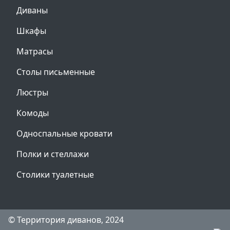
Диваны
Шкафы
Матрасы
Столы письменные
Люстры
Комоды
Односпальные кровати
Полки и стеллажи
Столики туалетные
© Территория диванов, 2024