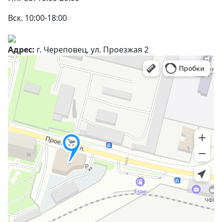
Вск. 10:00-18:00
Адрес:
г. Череповец, ул. Проезжая 2