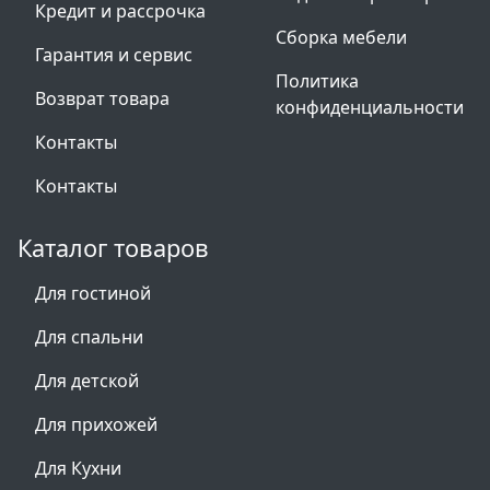
Кредит и рассрочка
Сборка мебели
Гарантия и сервис
Политика
Возврат товара
конфиденциальности
Контакты
Контакты
Каталог товаров
Для гостиной
Для спальни
Для детской
Для прихожей
Для Кухни