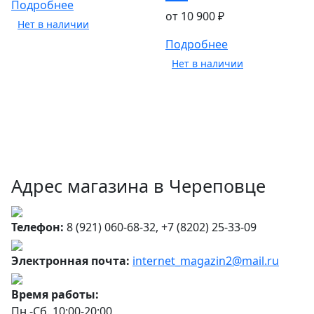
Подробнее
от 10 900 ₽
Нет в наличии
Подробнее
Нет в наличии
Адрес магазина в Череповце
Телефон:
8 (921) 060-68-32, +7 (8202) 25-33-09
Электронная почта:
internet_magazin2@mail.ru
Время работы:
Пн.-Сб. 10:00-20:00