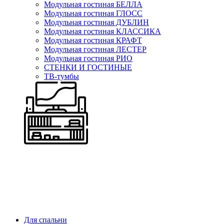
Модульная гостиная БЕЛЛА
Модульная гостиная ГЛОСС
Модульная гостиная ДУБЛИН
Модульная гостиная КЛАССИКА
Модульная гостиная КРАФТ
Модульная гостиная ЛЕСТЕР
Модульная гостиная РИО
СТЕНКИ И ГОСТИНЫЕ
ТВ-тумбы
Для спальни