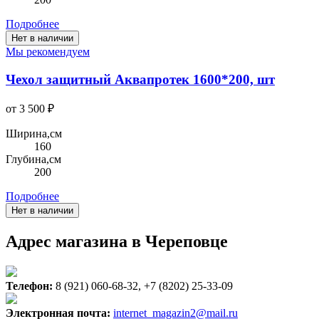
Подробнее
Нет в наличии
Мы рекомендуем
Чехол защитный Аквапротек 1600*200, шт
от 3 500 ₽
Ширина,см
160
Глубина,см
200
Подробнее
Нет в наличии
Адрес магазина в Череповце
Телефон:
8 (921) 060-68-32, +7 (8202) 25-33-09
Электронная почта:
internet_magazin2@mail.ru