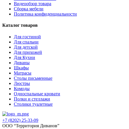
Видеообзор товара
Сборка мебели
Политика конфиденциальности
Каталог товаров
Для гостиной
Для спальни
Для детской
Для прихожей
Для Кухни
Диваны
Шкафы
Матрасы
Столы письменные
Люстры
Комоды
Односпальные кровати
Полки и стеллажи
Столики туалетные
+7 (8202) 25-33-09
‌ООО “Территория Диванов”