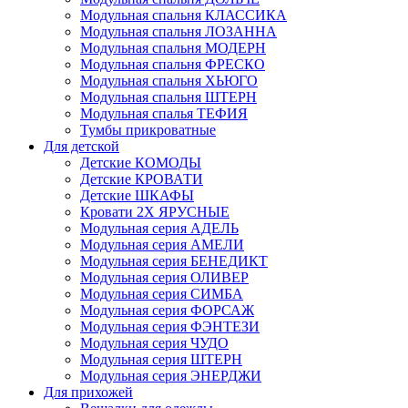
Модульная спальня КЛАССИКА
Модульная спальня ЛОЗАННА
Модульная спальня МОДЕРН
Модульная спальня ФРЕСКО
Модульная спальня ХЬЮГО
Модульная спальня ШТЕРН
Модульная спалья ТЕФИЯ
Тумбы прикроватные
Для детской
Детские КОМОДЫ
Детские КРОВАТИ
Детские ШКАФЫ
Кровати 2Х ЯРУСНЫЕ
Модульная серия АДЕЛЬ
Модульная серия АМЕЛИ
Модульная серия БЕНЕДИКТ
Модульная серия ОЛИВЕР
Модульная серия СИМБА
Модульная серия ФОРСАЖ
Модульная серия ФЭНТЕЗИ
Модульная серия ЧУДО
Модульная серия ШТЕРН
Модульная серия ЭНЕРДЖИ
Для прихожей