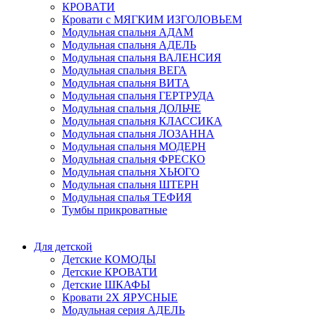
КРОВАТИ
Кровати с МЯГКИМ ИЗГОЛОВЬЕМ
Модульная спальня АДАМ
Модульная спальня АДЕЛЬ
Модульная спальня ВАЛЕНСИЯ
Модульная спальня ВЕГА
Модульная спальня ВИТА
Модульная спальня ГЕРТРУДА
Модульная спальня ДОЛЬЧЕ
Модульная спальня КЛАССИКА
Модульная спальня ЛОЗАННА
Модульная спальня МОДЕРН
Модульная спальня ФРЕСКО
Модульная спальня ХЬЮГО
Модульная спальня ШТЕРН
Модульная спалья ТЕФИЯ
Тумбы прикроватные
Для детской
Детские КОМОДЫ
Детские КРОВАТИ
Детские ШКАФЫ
Кровати 2Х ЯРУСНЫЕ
Модульная серия АДЕЛЬ