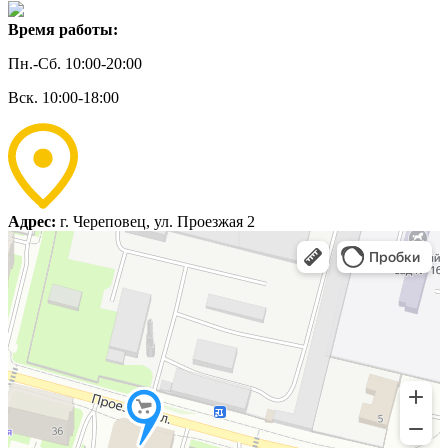
Время работы:
Пн.-Сб. 10:00-20:00
Вск. 10:00-18:00
Адрес:
г. Череповец, ул. Проезжая 2