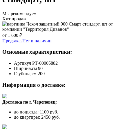
Мы рекомендуем
Хит продаж
от 1 600 ₽
Предзаказ
Нет в наличии
Основные характеристики:
Артикул
РТ-00005882
Ширина,см
90
Глубина,см
200
Информация о доставке:
Доставка по г. Череповец:
до подъезда: 1100 руб.
до квартиры: 2450 руб.