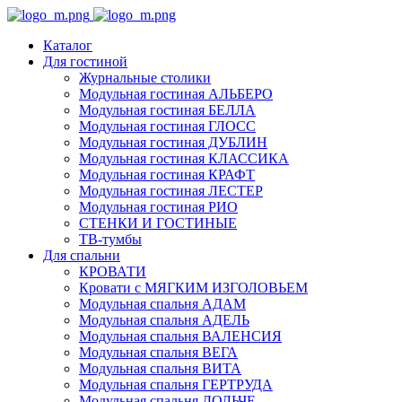
Каталог
Для гостиной
Журнальные столики
Модульная гостиная АЛЬБЕРО
Модульная гостиная БЕЛЛА
Модульная гостиная ГЛОСС
Модульная гостиная ДУБЛИН
Модульная гостиная КЛАССИКА
Модульная гостиная КРАФТ
Модульная гостиная ЛЕСТЕР
Модульная гостиная РИО
СТЕНКИ И ГОСТИНЫЕ
ТВ-тумбы
Для спальни
КРОВАТИ
Кровати с МЯГКИМ ИЗГОЛОВЬЕМ
Модульная спальня АДАМ
Модульная спальня АДЕЛЬ
Модульная спальня ВАЛЕНСИЯ
Модульная спальня ВЕГА
Модульная спальня ВИТА
Модульная спальня ГЕРТРУДА
Модульная спальня ДОЛЬЧЕ