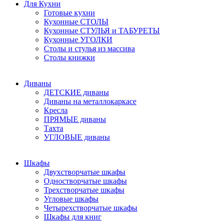
Для Кухни
Готовые кухни
Кухонные СТОЛЫ
Кухонные СТУЛЬЯ и ТАБУРЕТЫ
Кухонные УГОЛКИ
Столы и стулья из массива
Столы книжки
Диваны
ДЕТСКИЕ диваны
Диваны на металлокаркасе
Кресла
ПРЯМЫЕ диваны
Тахта
УГЛОВЫЕ диваны
Шкафы
Двухстворчатые шкафы
Одностворчатые шкафы
Трехстворчатые шкафы
Угловые шкафы
Четырехстворчатые шкафы
Шкафы для книг