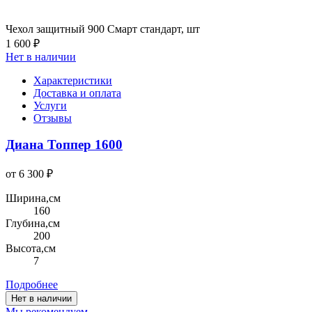
Чехол защитный 900 Смарт стандарт, шт
1 600 ₽
Нет в наличии
Характеристики
Доставка и оплата
Услуги
Отзывы
Диана Топпер 1600
от 6 300 ₽
Ширина,см
160
Глубина,см
200
Высота,см
7
Подробнее
Нет в наличии
Мы рекомендуем