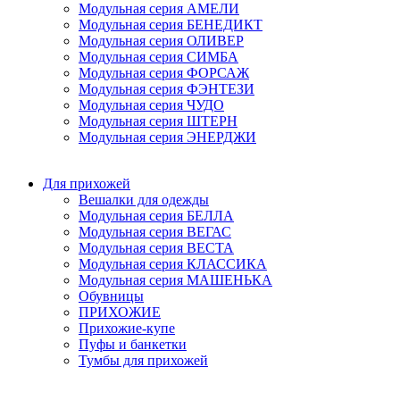
Модульная серия АМЕЛИ
Модульная серия БЕНЕДИКТ
Модульная серия ОЛИВЕР
Модульная серия СИМБА
Модульная серия ФОРСАЖ
Модульная серия ФЭНТЕЗИ
Модульная серия ЧУДО
Модульная серия ШТЕРН
Модульная серия ЭНЕРДЖИ
Для прихожей
Вешалки для одежды
Модульная серия БЕЛЛА
Модульная серия ВЕГАС
Модульная серия ВЕСТА
Модульная серия КЛАССИКА
Модульная серия МАШЕНЬКА
Обувницы
ПРИХОЖИЕ
Прихожие-купе
Пуфы и банкетки
Тумбы для прихожей