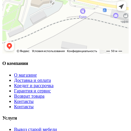
О компании
О магазине
Доставка и оплата
Кредит и рассрочка
Гарантия и сервис
Возврат товара
Контакты
Контакты
Услуги
Вывоз старой мебели