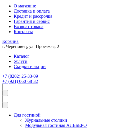
О магазине
Доставка и оплата
Кредит и рассрочка
Гарантия и сервис
Возврат товара
Контакты
Корзина
г. Череповец, ул. Проезжая, 2
Каталог
Услуги
Скидки и акции
+7 (8202) 25-33-09
+7 (921) 060-68-32
Для гостиной
Журнальные столики
Модульная гостиная АЛЬБЕРО