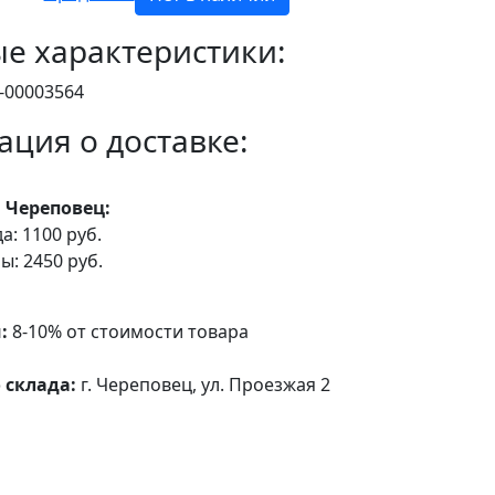
е характеристики:
-00003564
ция о доставке:
. Череповец:
а: 1100 руб.
ы: 2450 руб.
:
8-10% от стоимости товара
 склада:
г. Череповец, ул. Проезжая 2