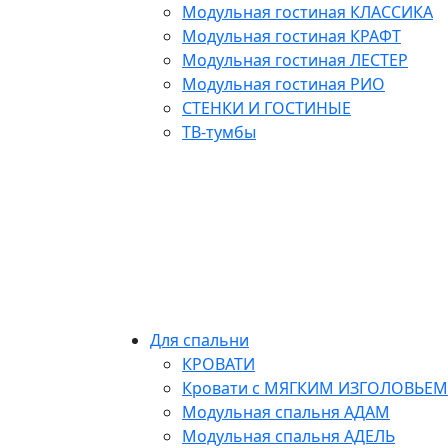
Модульная гостиная КЛАССИКА
Модульная гостиная КРАФТ
Модульная гостиная ЛЕСТЕР
Модульная гостиная РИО
СТЕНКИ И ГОСТИНЫЕ
ТВ-тумбы
Для спальни
КРОВАТИ
Кровати с МЯГКИМ ИЗГОЛОВЬЕМ
Модульная спальня АДАМ
Модульная спальня АДЕЛЬ