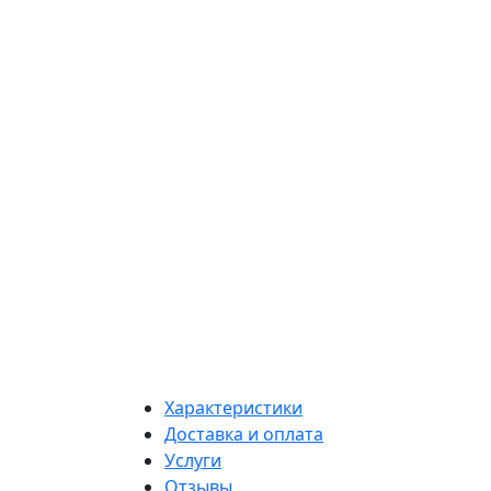
Характеристики
Доставка и оплата
Услуги
Отзывы