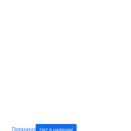
Предзаказ
Нет в наличии