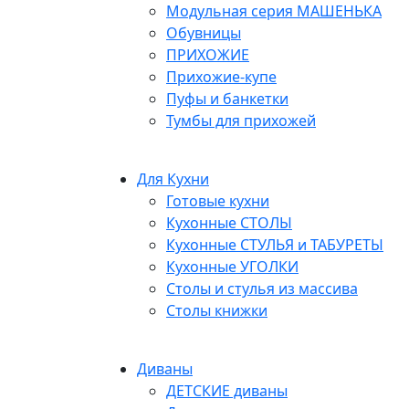
Модульная серия МАШЕНЬКА
Обувницы
ПРИХОЖИЕ
Прихожие-купе
Пуфы и банкетки
Тумбы для прихожей
Для Кухни
Готовые кухни
Кухонные СТОЛЫ
Кухонные СТУЛЬЯ и ТАБУРЕТЫ
Кухонные УГОЛКИ
Столы и стулья из массива
Столы книжки
Диваны
ДЕТСКИЕ диваны