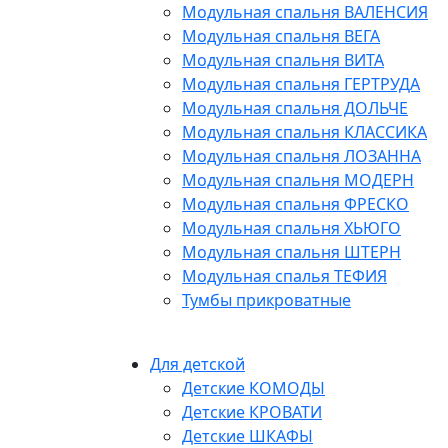
Модульная спальня ВАЛЕНСИЯ
Модульная спальня ВЕГА
Модульная спальня ВИТА
Модульная спальня ГЕРТРУДА
Модульная спальня ДОЛЬЧЕ
Модульная спальня КЛАССИКА
Модульная спальня ЛОЗАННА
Модульная спальня МОДЕРН
Модульная спальня ФРЕСКО
Модульная спальня ХЬЮГО
Модульная спальня ШТЕРН
Модульная спалья ТЕФИЯ
Тумбы прикроватные
Для детской
Детские КОМОДЫ
Детские КРОВАТИ
Детские ШКАФЫ