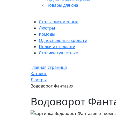
Товары для сна
Столы письменные
Люстры
Комоды
Односпальные кровати
Полки и стеллажи
Столики туалетные
Главная страница
Каталог
Люстры
Водоворот Фантазия
Водоворот Фант