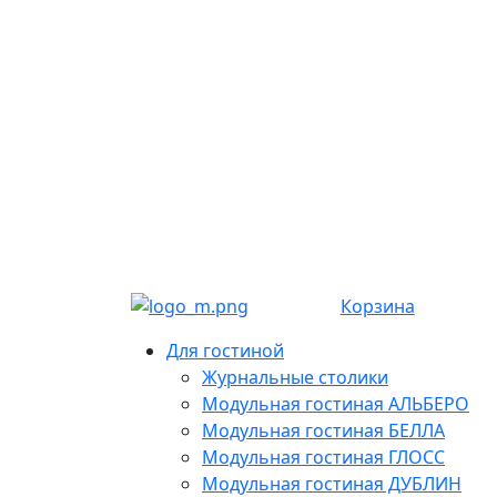
Корзина
Для гостиной
Журнальные столики
Модульная гостиная АЛЬБЕРО
Модульная гостиная БЕЛЛА
Модульная гостиная ГЛОСС
Модульная гостиная ДУБЛИН