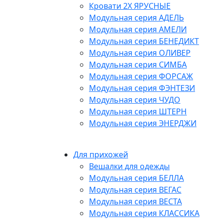
Кровати 2Х ЯРУСНЫЕ
Модульная серия АДЕЛЬ
Модульная серия АМЕЛИ
Модульная серия БЕНЕДИКТ
Модульная серия ОЛИВЕР
Модульная серия СИМБА
Модульная серия ФОРСАЖ
Модульная серия ФЭНТЕЗИ
Модульная серия ЧУДО
Модульная серия ШТЕРН
Модульная серия ЭНЕРДЖИ
Для прихожей
Вешалки для одежды
Модульная серия БЕЛЛА
Модульная серия ВЕГАС
Модульная серия ВЕСТА
Модульная серия КЛАССИКА