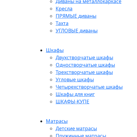
Диваны на металлокаркасе
Кресла
ПРЯМЫЕ диваны
Тахта
УГЛОВЫЕ диваны
Шкафы
Двухстворчатые шкафы
Одностворчатые шкафы
Трехстворчатые шкафы
Угловые шкафы
Четырехстворчатые шкафы
Шкафы для книг
ШКАФЫ-КУПЕ
Матрасы
Детские матрасы
Пружинные матрасы