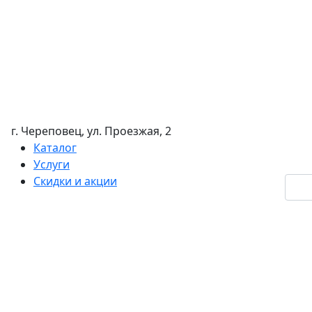
г. Череповец, ул. Проезжая, 2
Каталог
Услуги
Скидки и акции