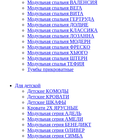
Модульная спальня ВАЛЕНСИЯ
Модульная спальня ВЕГА
Модульная спальня ВИТА
Модульная спальня ГЕРТРУДА
Модульная спальня ДОЛЬЧЕ
Модульная спальня КЛАССИКА
Модульная спальня ЛОЗАННА
Модульная спальня МОДЕРН
Модульная спальня ФРЕСКО
Модульная спальня ХЬЮГО
Модульная спальня ШТЕРН
Модульная спалья ТЕФИЯ
Тумбы прикроватные
Для детской
Детские КОМОДЫ
Детские КРОВАТИ
Детские ШКАФЫ
Кровати 2Х ЯРУСНЫЕ
Модульная серия АДЕЛЬ
Модульная серия АМЕЛИ
Модульная серия БЕНЕДИКТ
Модульная серия ОЛИВЕР
Модульная серия СИМБА