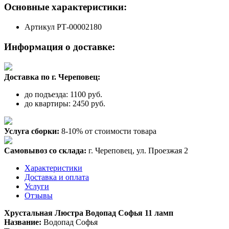
Основные характеристики:
Артикул
РТ-00002180
Информация о доставке:
Доставка по г. Череповец:
до подъезда: 1100 руб.
до квартиры: 2450 руб.
Услуга сборки:
8-10% от стоимости товара
Самовывоз со склада:
г. Череповец, ул. Проезжая 2
Характеристики
Доставка и оплата
Услуги
Отзывы
Хрустальная Люстра Водопад Софья 11 ламп
Название:
Водопад Софья