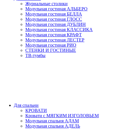
Журнальные столики
Модульная гостиная АЛЬБЕРО
Модульная гостиная БЕЛЛА
Модульная гостиная ГЛОСС
Модульная гостиная ДУБЛИН
Модульная гостиная КЛАССИКА
Модульная гостиная КРАФТ
Модульная гостиная ЛЕСТЕР
Модульная гостиная РИО
СТЕНКИ И ГОСТИНЫЕ
ТВ-тумбы
Для спальни
КРОВАТИ
Кровати с МЯГКИМ ИЗГОЛОВЬЕМ
Модульная спальня АДАМ
Модульная спальня АДЕЛЬ