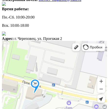
Время работы:
Пн.-Сб. 10:00-20:00
Вск. 10:00-18:00
Адрес:
г. Череповец, ул. Проезжая 2