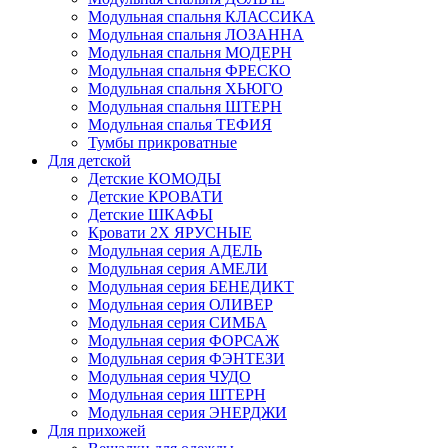
Модульная спальня КЛАССИКА
Модульная спальня ЛОЗАННА
Модульная спальня МОДЕРН
Модульная спальня ФРЕСКО
Модульная спальня ХЬЮГО
Модульная спальня ШТЕРН
Модульная спалья ТЕФИЯ
Тумбы прикроватные
Для детской
Детские КОМОДЫ
Детские КРОВАТИ
Детские ШКАФЫ
Кровати 2Х ЯРУСНЫЕ
Модульная серия АДЕЛЬ
Модульная серия АМЕЛИ
Модульная серия БЕНЕДИКТ
Модульная серия ОЛИВЕР
Модульная серия СИМБА
Модульная серия ФОРСАЖ
Модульная серия ФЭНТЕЗИ
Модульная серия ЧУДО
Модульная серия ШТЕРН
Модульная серия ЭНЕРДЖИ
Для прихожей