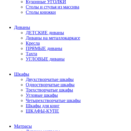
Кухонные УГОЛКИ
Столы и стулья из массива
Столы книжки
Диваны
ДЕТСКИЕ диваны
Диваны на металлокаркасе
Кресла
ПРЯМЫЕ диваны
Тахта
УГЛОВЫЕ диваны
Шкафы
Двухстворчатые шкафы
Одностворчатые шкафы
Трехстворчатые шкафы
Угловые шкафы
Четырехстворчатые шкафы
Шкафы для книг
ШКАФЫ-КУПЕ
Матрасы