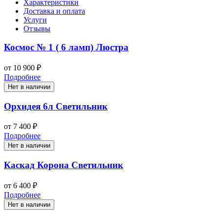
Характеристики
Доставка и оплата
Услуги
Отзывы
Космос № 1 ( 6 ламп) Люстра
от 10 900 ₽
Подробнее
Нет в наличии
Орхидея 6л Светильник
от 7 400 ₽
Подробнее
Нет в наличии
Каскад Корона Светильник
от 6 400 ₽
Подробнее
Нет в наличии