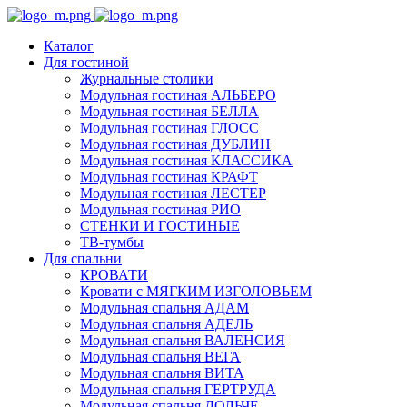
Каталог
Для гостиной
Журнальные столики
Модульная гостиная АЛЬБЕРО
Модульная гостиная БЕЛЛА
Модульная гостиная ГЛОСС
Модульная гостиная ДУБЛИН
Модульная гостиная КЛАССИКА
Модульная гостиная КРАФТ
Модульная гостиная ЛЕСТЕР
Модульная гостиная РИО
СТЕНКИ И ГОСТИНЫЕ
ТВ-тумбы
Для спальни
КРОВАТИ
Кровати с МЯГКИМ ИЗГОЛОВЬЕМ
Модульная спальня АДАМ
Модульная спальня АДЕЛЬ
Модульная спальня ВАЛЕНСИЯ
Модульная спальня ВЕГА
Модульная спальня ВИТА
Модульная спальня ГЕРТРУДА
Модульная спальня ДОЛЬЧЕ