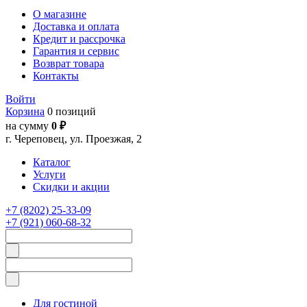
О магазине
Доставка и оплата
Кредит и рассрочка
Гарантия и сервис
Возврат товара
Контакты
Войти
Корзина
0 позиций
на сумму
0 ₽
г. Череповец, ул. Проезжая, 2
Каталог
Услуги
Скидки и акции
+7 (8202) 25-33-09
+7 (921) 060-68-32
Для гостиной