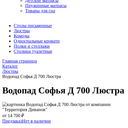
Детские матрасы
Пружинные матрасы
Товары для сна
Столы письменные
Люстры
Комоды
Односпальные кровати
Полки и стеллажи
Столики туалетные
Главная страница
Каталог
Люстры
Водопад Софья Д 700 Люстра
Водопад Софья Д 700 Люстра
от 14 700 ₽
Предзаказ
Нет в наличии