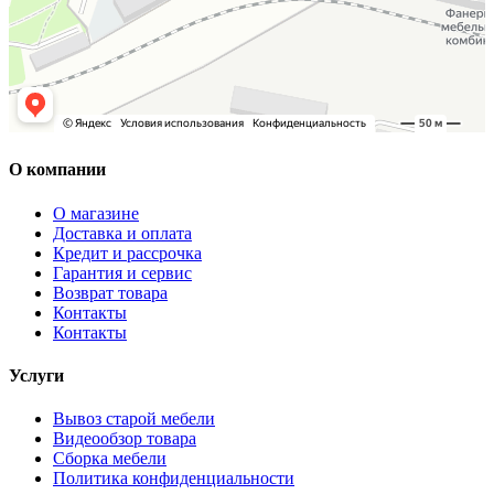
О компании
О магазине
Доставка и оплата
Кредит и рассрочка
Гарантия и сервис
Возврат товара
Контакты
Контакты
Услуги
Вывоз старой мебели
Видеообзор товара
Сборка мебели
Политика конфиденциальности