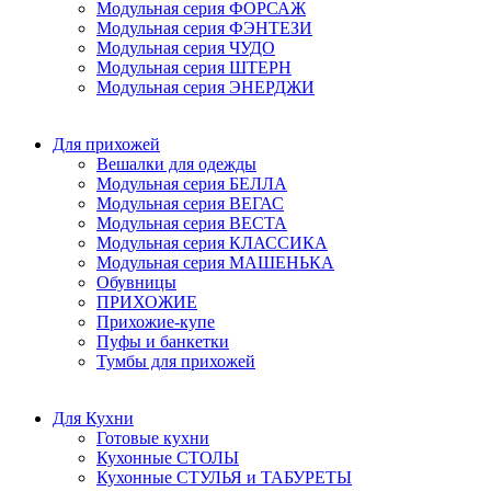
Модульная серия ФОРСАЖ
Модульная серия ФЭНТЕЗИ
Модульная серия ЧУДО
Модульная серия ШТЕРН
Модульная серия ЭНЕРДЖИ
Для прихожей
Вешалки для одежды
Модульная серия БЕЛЛА
Модульная серия ВЕГАС
Модульная серия ВЕСТА
Модульная серия КЛАССИКА
Модульная серия МАШЕНЬКА
Обувницы
ПРИХОЖИЕ
Прихожие-купе
Пуфы и банкетки
Тумбы для прихожей
Для Кухни
Готовые кухни
Кухонные СТОЛЫ
Кухонные СТУЛЬЯ и ТАБУРЕТЫ