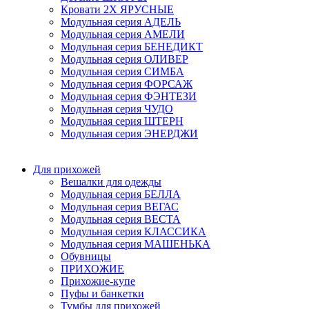
Кровати 2Х ЯРУСНЫЕ
Модульная серия АДЕЛЬ
Модульная серия АМЕЛИ
Модульная серия БЕНЕДИКТ
Модульная серия ОЛИВЕР
Модульная серия СИМБА
Модульная серия ФОРСАЖ
Модульная серия ФЭНТЕЗИ
Модульная серия ЧУДО
Модульная серия ШТЕРН
Модульная серия ЭНЕРДЖИ
Для прихожей
Вешалки для одежды
Модульная серия БЕЛЛА
Модульная серия ВЕГАС
Модульная серия ВЕСТА
Модульная серия КЛАССИКА
Модульная серия МАШЕНЬКА
Обувницы
ПРИХОЖИЕ
Прихожие-купе
Пуфы и банкетки
Тумбы для прихожей