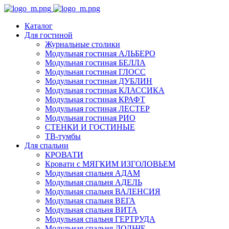
Каталог
Для гостиной
Журнальные столики
Модульная гостиная АЛЬБЕРО
Модульная гостиная БЕЛЛА
Модульная гостиная ГЛОСС
Модульная гостиная ДУБЛИН
Модульная гостиная КЛАССИКА
Модульная гостиная КРАФТ
Модульная гостиная ЛЕСТЕР
Модульная гостиная РИО
СТЕНКИ И ГОСТИНЫЕ
ТВ-тумбы
Для спальни
КРОВАТИ
Кровати с МЯГКИМ ИЗГОЛОВЬЕМ
Модульная спальня АДАМ
Модульная спальня АДЕЛЬ
Модульная спальня ВАЛЕНСИЯ
Модульная спальня ВЕГА
Модульная спальня ВИТА
Модульная спальня ГЕРТРУДА
Модульная спальня ДОЛЬЧЕ