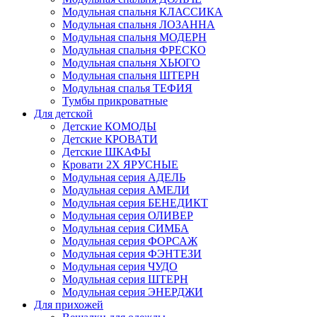
Модульная спальня КЛАССИКА
Модульная спальня ЛОЗАННА
Модульная спальня МОДЕРН
Модульная спальня ФРЕСКО
Модульная спальня ХЬЮГО
Модульная спальня ШТЕРН
Модульная спалья ТЕФИЯ
Тумбы прикроватные
Для детской
Детские КОМОДЫ
Детские КРОВАТИ
Детские ШКАФЫ
Кровати 2Х ЯРУСНЫЕ
Модульная серия АДЕЛЬ
Модульная серия АМЕЛИ
Модульная серия БЕНЕДИКТ
Модульная серия ОЛИВЕР
Модульная серия СИМБА
Модульная серия ФОРСАЖ
Модульная серия ФЭНТЕЗИ
Модульная серия ЧУДО
Модульная серия ШТЕРН
Модульная серия ЭНЕРДЖИ
Для прихожей