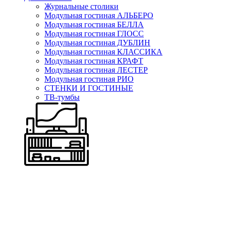
Журнальные столики
Модульная гостиная АЛЬБЕРО
Модульная гостиная БЕЛЛА
Модульная гостиная ГЛОСС
Модульная гостиная ДУБЛИН
Модульная гостиная КЛАССИКА
Модульная гостиная КРАФТ
Модульная гостиная ЛЕСТЕР
Модульная гостиная РИО
СТЕНКИ И ГОСТИНЫЕ
ТВ-тумбы