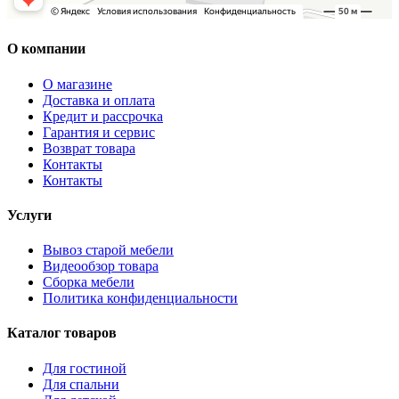
О компании
О магазине
Доставка и оплата
Кредит и рассрочка
Гарантия и сервис
Возврат товара
Контакты
Контакты
Услуги
Вывоз старой мебели
Видеообзор товара
Сборка мебели
Политика конфиденциальности
Каталог товаров
Для гостиной
Для спальни