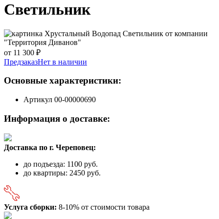
Светильник
от 11 300 ₽
Предзаказ
Нет в наличии
Основные характеристики:
Артикул
00-00000690
Информация о доставке:
Доставка по г. Череповец:
до подъезда: 1100 руб.
до квартиры: 2450 руб.
Услуга сборки:
8-10% от стоимости товара