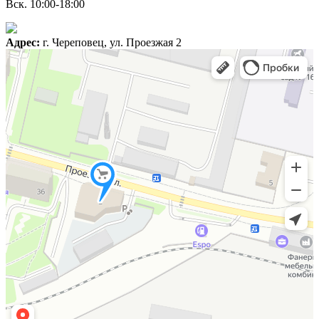
Вск. 10:00-18:00
Адрес:
г. Череповец, ул. Проезжая 2