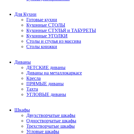
Для Кухни
Готовые кухни
Кухонные СТОЛЫ
Кухонные СТУЛЬЯ и ТАБУРЕТЫ
Кухонные УГОЛКИ
Столы и стулья из массива
Столы книжки
Диваны
ДЕТСКИЕ диваны
Диваны на металлокаркасе
Кресла
ПРЯМЫЕ диваны
Тахта
УГЛОВЫЕ диваны
Шкафы
Двухстворчатые шкафы
Одностворчатые шкафы
Трехстворчатые шкафы
Угловые шкафы