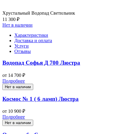
Хрустальный Водопад Светильник
11 300 ₽
Нет в наличии
Характеристики
Доставка и оплата
Услуги
Отзывы
Водопад Софья Д 700 Люстра
от 14 700 ₽
Подробнее
Нет в наличии
Космос № 1 ( 6 ламп) Люстра
от 10 900 ₽
Подробнее
Нет в наличии