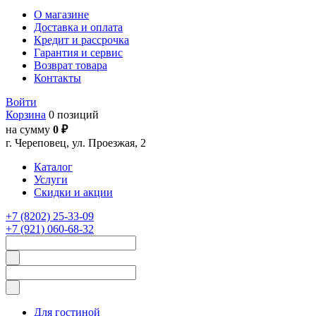
О магазине
Доставка и оплата
Кредит и рассрочка
Гарантия и сервис
Возврат товара
Контакты
Войти
Корзина
0 позиций
на сумму
0 ₽
г. Череповец, ул. Проезжая, 2
Каталог
Услуги
Скидки и акции
+7 (8202) 25-33-09
+7 (921) 060-68-32
Для гостиной