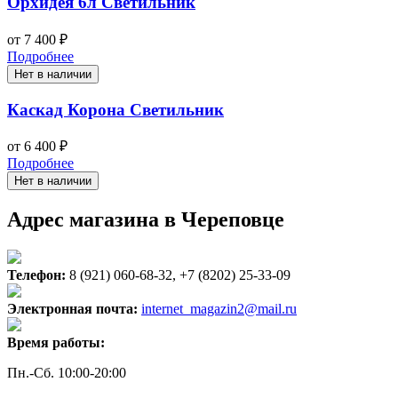
Орхидея 6л Светильник
от 7 400 ₽
Подробнее
Нет в наличии
Каскад Корона Светильник
от 6 400 ₽
Подробнее
Нет в наличии
Адрес магазина в Череповце
Телефон:
8 (921) 060-68-32, +7 (8202) 25-33-09
Электронная почта:
internet_magazin2@mail.ru
Время работы:
Пн.-Сб. 10:00-20:00