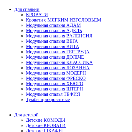
Для спальни
КРОВАТИ
Кровати с МЯГКИМ ИЗГОЛОВЬЕМ
Модульная спальня АДАМ
Модульная спальня АДЕЛЬ
Модульная спальня ВАЛЕНСИЯ
Модульная спальня ВЕГА
Модульная спальня ВИТА
Модульная спальня ГЕРТРУДА
Модульная спальня ДОЛЬЧЕ
Модульная спальня КЛАССИКА
Модульная спальня ЛОЗАННА
Модульная спальня МОДЕРН
Модульная спальня ФРЕСКО
Модульная спальня ХЬЮГО
Модульная спальня ШТЕРН
Модульная спалья ТЕФИЯ
Тумбы прикроватные
Для детской
Детские КОМОДЫ
Детские КРОВАТИ
Детские ШКАФЫ