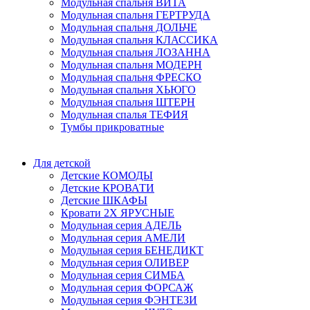
Модульная спальня ВИТА
Модульная спальня ГЕРТРУДА
Модульная спальня ДОЛЬЧЕ
Модульная спальня КЛАССИКА
Модульная спальня ЛОЗАННА
Модульная спальня МОДЕРН
Модульная спальня ФРЕСКО
Модульная спальня ХЬЮГО
Модульная спальня ШТЕРН
Модульная спалья ТЕФИЯ
Тумбы прикроватные
Для детской
Детские КОМОДЫ
Детские КРОВАТИ
Детские ШКАФЫ
Кровати 2Х ЯРУСНЫЕ
Модульная серия АДЕЛЬ
Модульная серия АМЕЛИ
Модульная серия БЕНЕДИКТ
Модульная серия ОЛИВЕР
Модульная серия СИМБА
Модульная серия ФОРСАЖ
Модульная серия ФЭНТЕЗИ