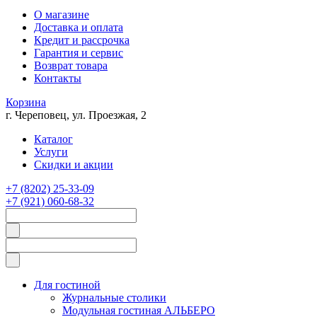
О магазине
Доставка и оплата
Кредит и рассрочка
Гарантия и сервис
Возврат товара
Контакты
Корзина
г. Череповец, ул. Проезжая, 2
Каталог
Услуги
Скидки и акции
+7 (8202) 25-33-09
+7 (921) 060-68-32
Для гостиной
Журнальные столики
Модульная гостиная АЛЬБЕРО