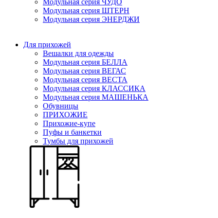
Модульная серия ЧУДО
Модульная серия ШТЕРН
Модульная серия ЭНЕРДЖИ
Для прихожей
Вешалки для одежды
Модульная серия БЕЛЛА
Модульная серия ВЕГАС
Модульная серия ВЕСТА
Модульная серия КЛАССИКА
Модульная серия МАШЕНЬКА
Обувницы
ПРИХОЖИЕ
Прихожие-купе
Пуфы и банкетки
Тумбы для прихожей