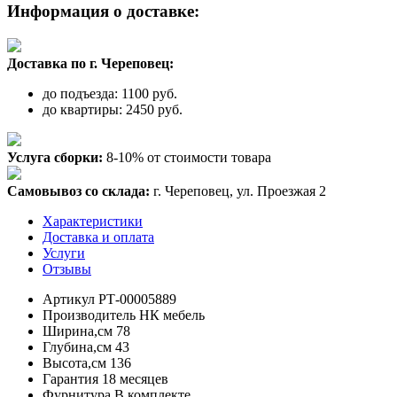
Информация о доставке:
Доставка по г. Череповец:
до подъезда: 1100 руб.
до квартиры: 2450 руб.
Услуга сборки:
8-10% от стоимости товара
Самовывоз со склада:
г. Череповец, ул. Проезжая 2
Характеристики
Доставка и оплата
Услуги
Отзывы
Артикул
РТ-00005889
Производитель
НК мебель
Ширина,см
78
Глубина,см
43
Высота,см
136
Гарантия
18 месяцев
Фурнитура
В комплекте