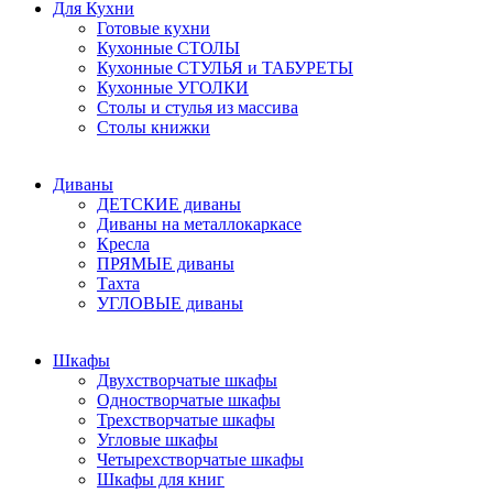
Для Кухни
Готовые кухни
Кухонные СТОЛЫ
Кухонные СТУЛЬЯ и ТАБУРЕТЫ
Кухонные УГОЛКИ
Столы и стулья из массива
Столы книжки
Диваны
ДЕТСКИЕ диваны
Диваны на металлокаркасе
Кресла
ПРЯМЫЕ диваны
Тахта
УГЛОВЫЕ диваны
Шкафы
Двухстворчатые шкафы
Одностворчатые шкафы
Трехстворчатые шкафы
Угловые шкафы
Четырехстворчатые шкафы
Шкафы для книг