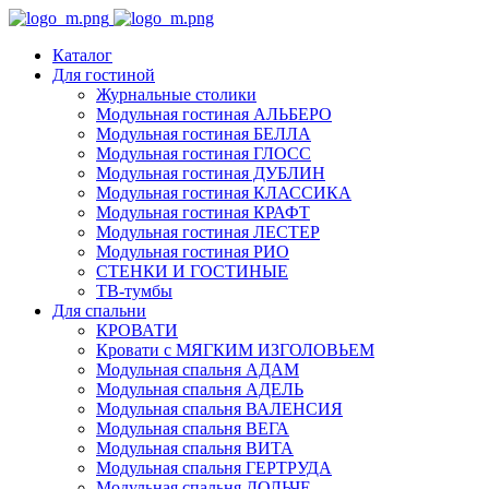
Каталог
Для гостиной
Журнальные столики
Модульная гостиная АЛЬБЕРО
Модульная гостиная БЕЛЛА
Модульная гостиная ГЛОСС
Модульная гостиная ДУБЛИН
Модульная гостиная КЛАССИКА
Модульная гостиная КРАФТ
Модульная гостиная ЛЕСТЕР
Модульная гостиная РИО
СТЕНКИ И ГОСТИНЫЕ
ТВ-тумбы
Для спальни
КРОВАТИ
Кровати с МЯГКИМ ИЗГОЛОВЬЕМ
Модульная спальня АДАМ
Модульная спальня АДЕЛЬ
Модульная спальня ВАЛЕНСИЯ
Модульная спальня ВЕГА
Модульная спальня ВИТА
Модульная спальня ГЕРТРУДА
Модульная спальня ДОЛЬЧЕ