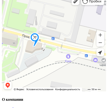
О компании