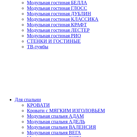
Модульная гостиная БЕЛЛА
Модульная гостиная ГЛОСС
Модульная гостиная ДУБЛИН
Модульная гостиная КЛАССИКА
Модульная гостиная КРАФТ
Модульная гостиная ЛЕСТЕР
Модульная гостиная РИО
СТЕНКИ И ГОСТИНЫЕ
ТВ-тумбы
Для спальни
КРОВАТИ
Кровати с МЯГКИМ ИЗГОЛОВЬЕМ
Модульная спальня АДАМ
Модульная спальня АДЕЛЬ
Модульная спальня ВАЛЕНСИЯ
Модульная спальня ВЕГА