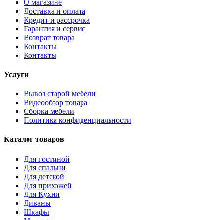
О магазине
Доставка и оплата
Кредит и рассрочка
Гарантия и сервис
Возврат товара
Контакты
Контакты
Услуги
Вывоз старой мебели
Видеообзор товара
Сборка мебели
Политика конфиденциальности
Каталог товаров
Для гостиной
Для спальни
Для детской
Для прихожей
Для Кухни
Диваны
Шкафы