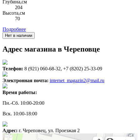
Глубина,см
204
Высота,см
70
Подробнее
Нет в наличии
Адрес магазина в Череповце
Телефон:
8 (921) 060-68-32, +7 (8202) 25-33-09
Электронная почта:
internet_magazin2@mail.ru
Время работы:
Пн.-Сб. 10:00-20:00
Вск. 10:00-18:00
Адрес:
г. Череповец, ул. Проезжая 2