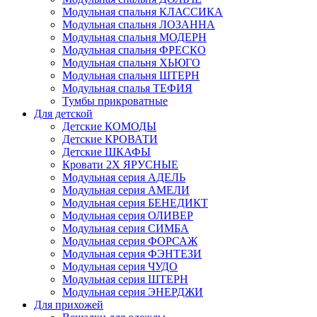
Модульная спальня КЛАССИКА
Модульная спальня ЛОЗАННА
Модульная спальня МОДЕРН
Модульная спальня ФРЕСКО
Модульная спальня ХЬЮГО
Модульная спальня ШТЕРН
Модульная спалья ТЕФИЯ
Тумбы прикроватные
Для детской
Детские КОМОДЫ
Детские КРОВАТИ
Детские ШКАФЫ
Кровати 2Х ЯРУСНЫЕ
Модульная серия АДЕЛЬ
Модульная серия АМЕЛИ
Модульная серия БЕНЕДИКТ
Модульная серия ОЛИВЕР
Модульная серия СИМБА
Модульная серия ФОРСАЖ
Модульная серия ФЭНТЕЗИ
Модульная серия ЧУДО
Модульная серия ШТЕРН
Модульная серия ЭНЕРДЖИ
Для прихожей