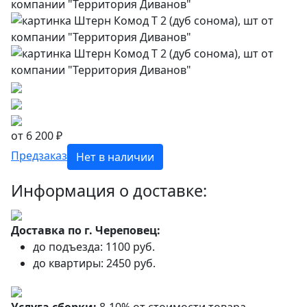
от 6 200 ₽
Предзаказ
Нет в наличии
Информация о доставке:
Доставка по г. Череповец:
до подъезда: 1100 руб.
до квартиры: 2450 руб.