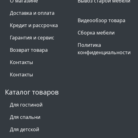
О магазине
Вывоз старой мебели
Доставка и оплата
Видеообзор товара
Кредит и рассрочка
Сборка мебели
Гарантия и сервис
Политика
Возврат товара
конфиденциальности
Контакты
Контакты
Каталог товаров
Для гостиной
Для спальни
Для детской