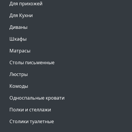
Для прихожей
Для Кухни
Диваны
Шкафы
Матрасы
Столы письменные
Люстры
Комоды
Односпальные кровати
Полки и стеллажи
Столики туалетные