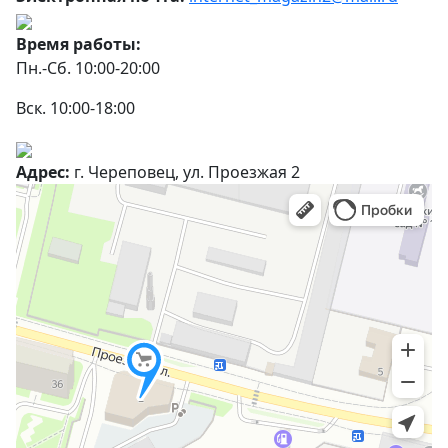
Время работы:
Пн.-Сб. 10:00-20:00
Вск. 10:00-18:00
Адрес:
г. Череповец, ул. Проезжая 2