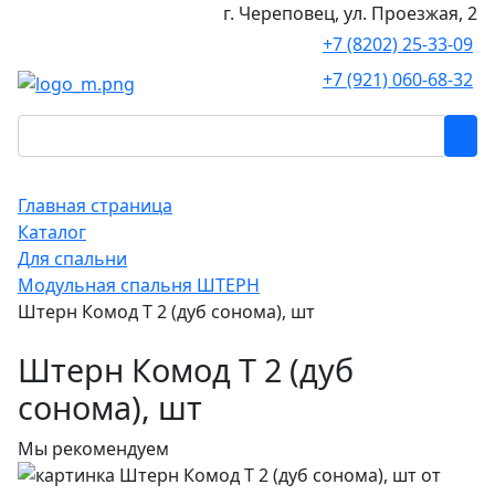
г. Череповец, ул. Проезжая, 2
+7 (8202) 25-33-09
+7 (921) 060-68-32
Главная страница
Каталог
Для спальни
Модульная спальня ШТЕРН
Штерн Комод Т 2 (дуб сонома), шт
Штерн Комод Т 2 (дуб
сонома), шт
Мы рекомендуем