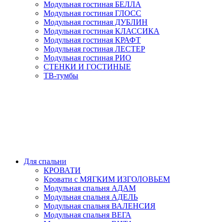
Модульная гостиная БЕЛЛА
Модульная гостиная ГЛОСС
Модульная гостиная ДУБЛИН
Модульная гостиная КЛАССИКА
Модульная гостиная КРАФТ
Модульная гостиная ЛЕСТЕР
Модульная гостиная РИО
СТЕНКИ И ГОСТИНЫЕ
ТВ-тумбы
Для спальни
КРОВАТИ
Кровати с МЯГКИМ ИЗГОЛОВЬЕМ
Модульная спальня АДАМ
Модульная спальня АДЕЛЬ
Модульная спальня ВАЛЕНСИЯ
Модульная спальня ВЕГА