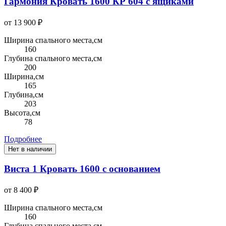
Гармония Кровать 1600 КР 604 с ящиками
от 13 900 ₽
Ширина спального места,см
160
Глубина спального места,см
200
Ширина,см
165
Глубина,см
203
Высота,см
78
Подробнее
Нет в наличии
Виста 1 Кровать 1600 с основанием
от 8 400 ₽
Ширина спального места,см
160
Глубина спального места,см