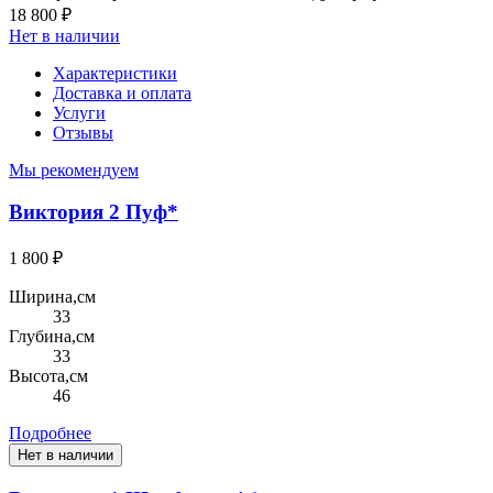
18 800 ₽
Нет в наличии
Характеристики
Доставка и оплата
Услуги
Отзывы
Мы рекомендуем
Виктория 2 Пуф*
1 800 ₽
Ширина,см
33
Глубина,см
33
Высота,см
46
Подробнее
Нет в наличии