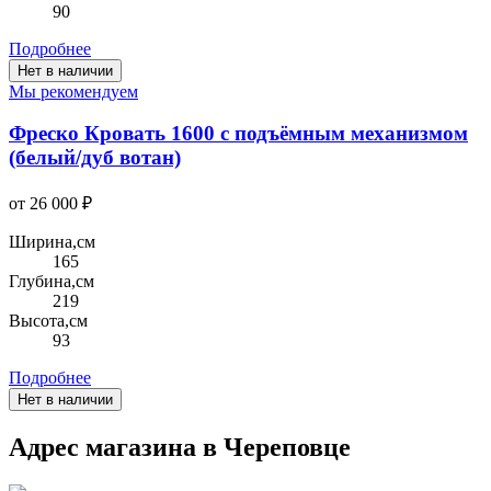
90
Подробнее
Нет в наличии
Мы рекомендуем
Фреско Кровать 1600 с подъёмным механизмом
(белый/дуб вотан)
от 26 000 ₽
Ширина,см
165
Глубина,см
219
Высота,см
93
Подробнее
Нет в наличии
Адрес магазина в Череповце