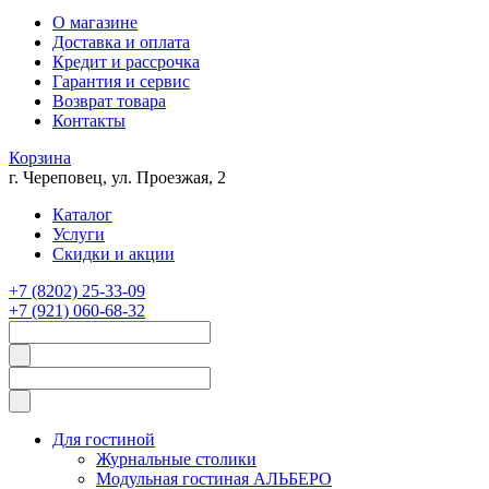
О магазине
Доставка и оплата
Кредит и рассрочка
Гарантия и сервис
Возврат товара
Контакты
Корзина
г. Череповец, ул. Проезжая, 2
Каталог
Услуги
Скидки и акции
+7 (8202) 25-33-09
+7 (921) 060-68-32
Для гостиной
Журнальные столики
Модульная гостиная АЛЬБЕРО