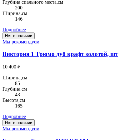
Глубина спального места,см
200
Ширина,см
146
Подробнее
Нет в наличии
Мы рекомендуем
Виктория 1 Трюмо дуб крафт золотой, шт
10 400 ₽
Ширина,см
85
Глубина,см
43
Высота,см
165
Подробнее
Нет в наличии
Мы рекомендуем