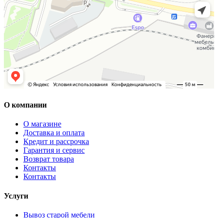
О компании
О магазине
Доставка и оплата
Кредит и рассрочка
Гарантия и сервис
Возврат товара
Контакты
Контакты
Услуги
Вывоз старой мебели