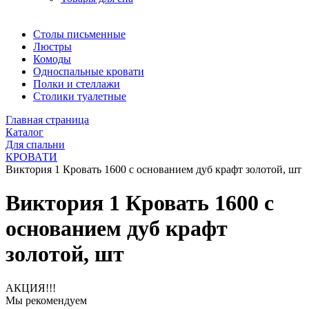
Столы письменные
Люстры
Комоды
Односпальные кровати
Полки и стеллажи
Столики туалетные
Главная страница
Каталог
Для спальни
КРОВАТИ
Виктория 1 Кровать 1600 с основанием дуб крафт золотой, шт
Виктория 1 Кровать 1600 с
основанием дуб крафт
золотой, шт
АКЦИЯ!!!
Мы рекомендуем