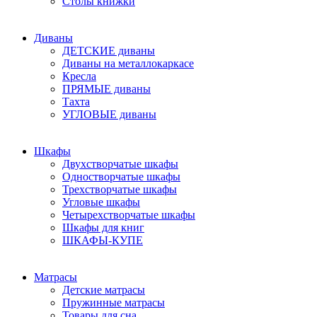
Столы книжки
Диваны
ДЕТСКИЕ диваны
Диваны на металлокаркасе
Кресла
ПРЯМЫЕ диваны
Тахта
УГЛОВЫЕ диваны
Шкафы
Двухстворчатые шкафы
Одностворчатые шкафы
Трехстворчатые шкафы
Угловые шкафы
Четырехстворчатые шкафы
Шкафы для книг
ШКАФЫ-КУПЕ
Матрасы
Детские матрасы
Пружинные матрасы
Товары для сна