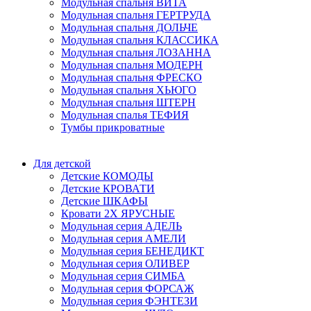
Модульная спальня ВИТА
Модульная спальня ГЕРТРУДА
Модульная спальня ДОЛЬЧЕ
Модульная спальня КЛАССИКА
Модульная спальня ЛОЗАННА
Модульная спальня МОДЕРН
Модульная спальня ФРЕСКО
Модульная спальня ХЬЮГО
Модульная спальня ШТЕРН
Модульная спалья ТЕФИЯ
Тумбы прикроватные
Для детской
Детские КОМОДЫ
Детские КРОВАТИ
Детские ШКАФЫ
Кровати 2Х ЯРУСНЫЕ
Модульная серия АДЕЛЬ
Модульная серия АМЕЛИ
Модульная серия БЕНЕДИКТ
Модульная серия ОЛИВЕР
Модульная серия СИМБА
Модульная серия ФОРСАЖ
Модульная серия ФЭНТЕЗИ