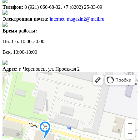
Телефон:
8 (921) 060-68-32, +7 (8202) 25-33-09
Электронная почта:
internet_magazin2@mail.ru
Время работы:
Пн.-Сб. 10:00-20:00
Вск. 10:00-18:00
Адрес:
г. Череповец, ул. Проезжая 2