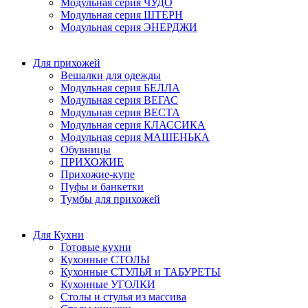
Модульная серия ЧУДО
Модульная серия ШТЕРН
Модульная серия ЭНЕРДЖИ
Для прихожей
Вешалки для одежды
Модульная серия БЕЛЛА
Модульная серия ВЕГАС
Модульная серия ВЕСТА
Модульная серия КЛАССИКА
Модульная серия МАШЕНЬКА
Обувницы
ПРИХОЖИЕ
Прихожие-купе
Пуфы и банкетки
Тумбы для прихожей
Для Кухни
Готовые кухни
Кухонные СТОЛЫ
Кухонные СТУЛЬЯ и ТАБУРЕТЫ
Кухонные УГОЛКИ
Столы и стулья из массива