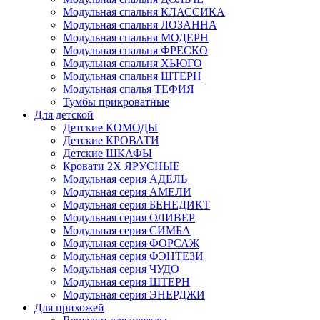
Модульная спальня КЛАССИКА
Модульная спальня ЛОЗАННА
Модульная спальня МОДЕРН
Модульная спальня ФРЕСКО
Модульная спальня ХЬЮГО
Модульная спальня ШТЕРН
Модульная спалья ТЕФИЯ
Тумбы прикроватные
Для детской
Детские КОМОДЫ
Детские КРОВАТИ
Детские ШКАФЫ
Кровати 2Х ЯРУСНЫЕ
Модульная серия АДЕЛЬ
Модульная серия АМЕЛИ
Модульная серия БЕНЕДИКТ
Модульная серия ОЛИВЕР
Модульная серия СИМБА
Модульная серия ФОРСАЖ
Модульная серия ФЭНТЕЗИ
Модульная серия ЧУДО
Модульная серия ШТЕРН
Модульная серия ЭНЕРДЖИ
Для прихожей