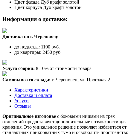
Цвет фасада
Дуб крафт золотой
Цвет корпуса
Дуб крафт золотой
Информация о доставке:
Доставка по г. Череповец:
до подъезда: 1100 руб.
до квартиры: 2450 руб.
Услуга сборки:
8-10% от стоимости товара
Самовывоз со склада:
г. Череповец, ул. Проезжая 2
Характеристики
Доставка и оплата
Услуги
Отзывы
Оригинальное изголовье
с боковыми нишами из трех
отделений предоставляет дополнительные возможности для
хранения. Это уникальное решение позволяет избавиться от
стандартных прикроватных тумб и освободить пространство