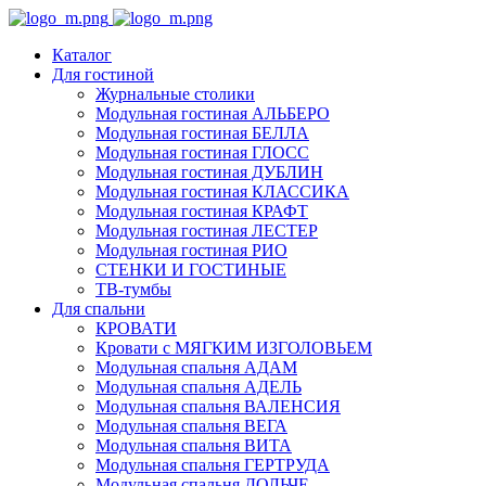
Каталог
Для гостиной
Журнальные столики
Модульная гостиная АЛЬБЕРО
Модульная гостиная БЕЛЛА
Модульная гостиная ГЛОСС
Модульная гостиная ДУБЛИН
Модульная гостиная КЛАССИКА
Модульная гостиная КРАФТ
Модульная гостиная ЛЕСТЕР
Модульная гостиная РИО
СТЕНКИ И ГОСТИНЫЕ
ТВ-тумбы
Для спальни
КРОВАТИ
Кровати с МЯГКИМ ИЗГОЛОВЬЕМ
Модульная спальня АДАМ
Модульная спальня АДЕЛЬ
Модульная спальня ВАЛЕНСИЯ
Модульная спальня ВЕГА
Модульная спальня ВИТА
Модульная спальня ГЕРТРУДА
Модульная спальня ДОЛЬЧЕ