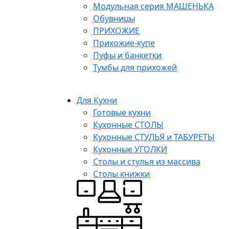
Модульная серия МАШЕНЬКА
Обувницы
ПРИХОЖИЕ
Прихожие-купе
Пуфы и банкетки
Тумбы для прихожей
Для Кухни
Готовые кухни
Кухонные СТОЛЫ
Кухонные СТУЛЬЯ и ТАБУРЕТЫ
Кухонные УГОЛКИ
Столы и стулья из массива
Столы книжки