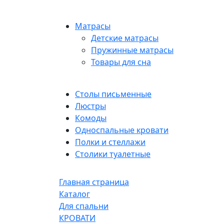
Матрасы
Детские матрасы
Пружинные матрасы
Товары для сна
Столы письменные
Люстры
Комоды
Односпальные кровати
Полки и стеллажи
Столики туалетные
Главная страница
Каталог
Для спальни
КРОВАТИ