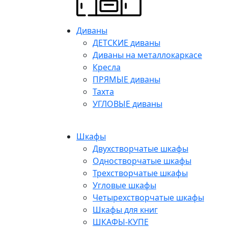
Диваны
ДЕТСКИЕ диваны
Диваны на металлокаркасе
Кресла
ПРЯМЫЕ диваны
Тахта
УГЛОВЫЕ диваны
Шкафы
Двухстворчатые шкафы
Одностворчатые шкафы
Трехстворчатые шкафы
Угловые шкафы
Четырехстворчатые шкафы
Шкафы для книг
ШКАФЫ-КУПЕ