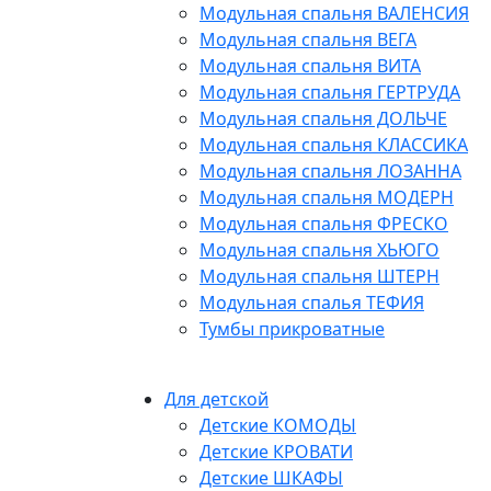
Модульная спальня ВАЛЕНСИЯ
Модульная спальня ВЕГА
Модульная спальня ВИТА
Модульная спальня ГЕРТРУДА
Модульная спальня ДОЛЬЧЕ
Модульная спальня КЛАССИКА
Модульная спальня ЛОЗАННА
Модульная спальня МОДЕРН
Модульная спальня ФРЕСКО
Модульная спальня ХЬЮГО
Модульная спальня ШТЕРН
Модульная спалья ТЕФИЯ
Тумбы прикроватные
Для детской
Детские КОМОДЫ
Детские КРОВАТИ
Детские ШКАФЫ