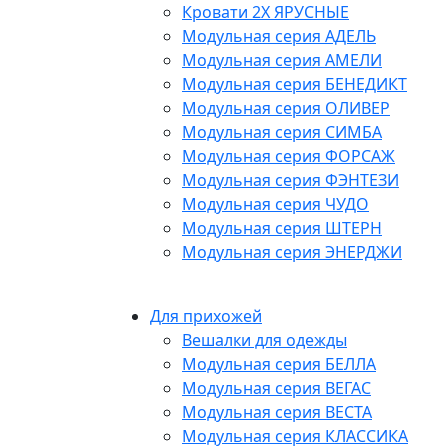
Кровати 2Х ЯРУСНЫЕ
Модульная серия АДЕЛЬ
Модульная серия АМЕЛИ
Модульная серия БЕНЕДИКТ
Модульная серия ОЛИВЕР
Модульная серия СИМБА
Модульная серия ФОРСАЖ
Модульная серия ФЭНТЕЗИ
Модульная серия ЧУДО
Модульная серия ШТЕРН
Модульная серия ЭНЕРДЖИ
Для прихожей
Вешалки для одежды
Модульная серия БЕЛЛА
Модульная серия ВЕГАС
Модульная серия ВЕСТА
Модульная серия КЛАССИКА