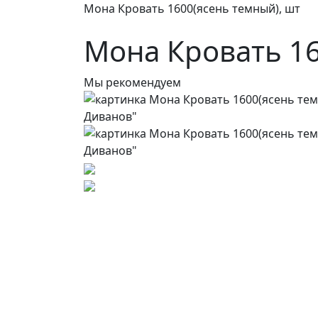
Мона Кровать 1600(ясень темный), шт
Мона Кровать 16
Мы рекомендуем