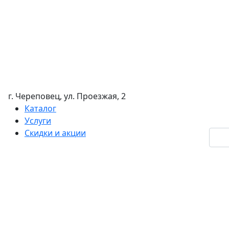
г. Череповец, ул. Проезжая, 2
Каталог
Услуги
Скидки и акции