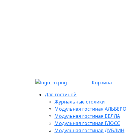
Корзина
Для гостиной
Журнальные столики
Модульная гостиная АЛЬБЕРО
Модульная гостиная БЕЛЛА
Модульная гостиная ГЛОСС
Модульная гостиная ДУБЛИН