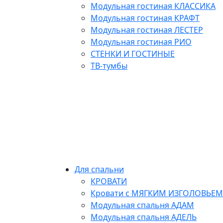
Модульная гостиная КЛАССИКА
Модульная гостиная КРАФТ
Модульная гостиная ЛЕСТЕР
Модульная гостиная РИО
СТЕНКИ И ГОСТИНЫЕ
ТВ-тумбы
Для спальни
КРОВАТИ
Кровати с МЯГКИМ ИЗГОЛОВЬЕМ
Модульная спальня АДАМ
Модульная спальня АДЕЛЬ