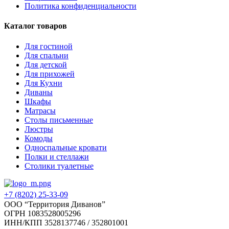
Политика конфиденциальности
Каталог товаров
Для гостиной
Для спальни
Для детской
Для прихожей
Для Кухни
Диваны
Шкафы
Матрасы
Столы письменные
Люстры
Комоды
Односпальные кровати
Полки и стеллажи
Столики туалетные
+7 (8202) 25-33-09
‌ООО “Территория Диванов”
ОГРН 1083528005296
ИНН/КПП 3528137746 / 352801001