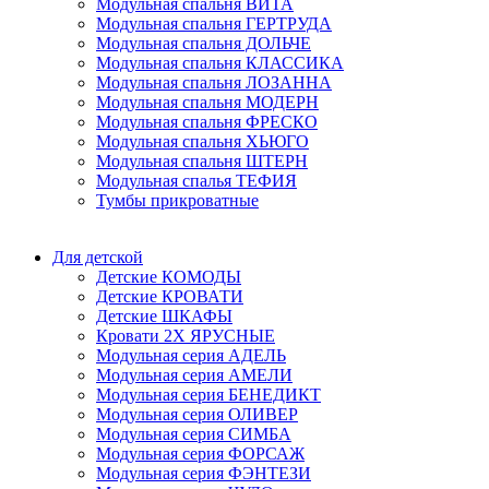
Модульная спальня ВИТА
Модульная спальня ГЕРТРУДА
Модульная спальня ДОЛЬЧЕ
Модульная спальня КЛАССИКА
Модульная спальня ЛОЗАННА
Модульная спальня МОДЕРН
Модульная спальня ФРЕСКО
Модульная спальня ХЬЮГО
Модульная спальня ШТЕРН
Модульная спалья ТЕФИЯ
Тумбы прикроватные
Для детской
Детские КОМОДЫ
Детские КРОВАТИ
Детские ШКАФЫ
Кровати 2Х ЯРУСНЫЕ
Модульная серия АДЕЛЬ
Модульная серия АМЕЛИ
Модульная серия БЕНЕДИКТ
Модульная серия ОЛИВЕР
Модульная серия СИМБА
Модульная серия ФОРСАЖ
Модульная серия ФЭНТЕЗИ