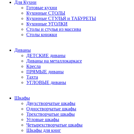
Для Кухни
Готовые кухни
Кухонные СТОЛЫ
Кухонные СТУЛЬЯ и ТАБУРЕТЫ
Кухонные УГОЛКИ
Столы и стулья из массива
Столы книжки
Диваны
ДЕТСКИЕ диваны
Диваны на металлокаркасе
Кресла
ПРЯМЫЕ диваны
Тахта
УГЛОВЫЕ диваны
Шкафы
Двухстворчатые шкафы
Одностворчатые шкафы
Трехстворчатые шкафы
Угловые шкафы
Четырехстворчатые шкафы
Шкафы для книг