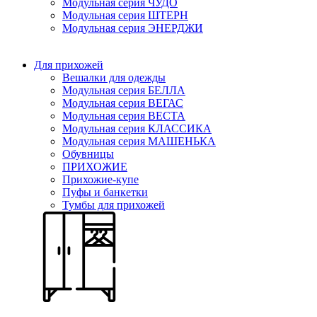
Модульная серия ЧУДО
Модульная серия ШТЕРН
Модульная серия ЭНЕРДЖИ
Для прихожей
Вешалки для одежды
Модульная серия БЕЛЛА
Модульная серия ВЕГАС
Модульная серия ВЕСТА
Модульная серия КЛАССИКА
Модульная серия МАШЕНЬКА
Обувницы
ПРИХОЖИЕ
Прихожие-купе
Пуфы и банкетки
Тумбы для прихожей