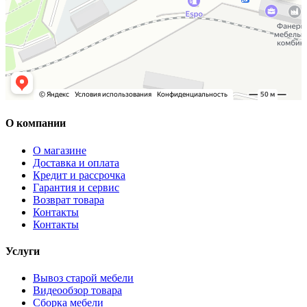
О компании
О магазине
Доставка и оплата
Кредит и рассрочка
Гарантия и сервис
Возврат товара
Контакты
Контакты
Услуги
Вывоз старой мебели
Видеообзор товара
Сборка мебели