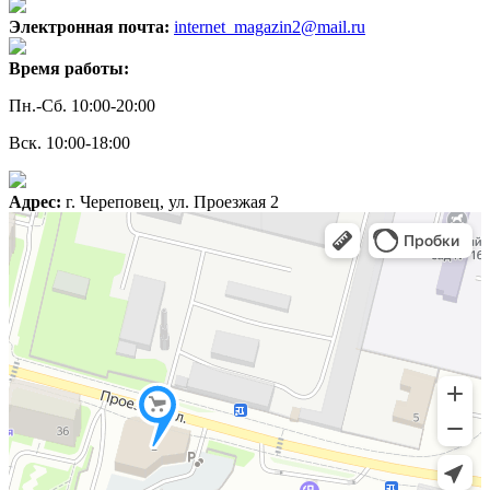
Электронная почта:
internet_magazin2@mail.ru
Время работы:
Пн.-Сб. 10:00-20:00
Вск. 10:00-18:00
Адрес:
г. Череповец, ул. Проезжая 2