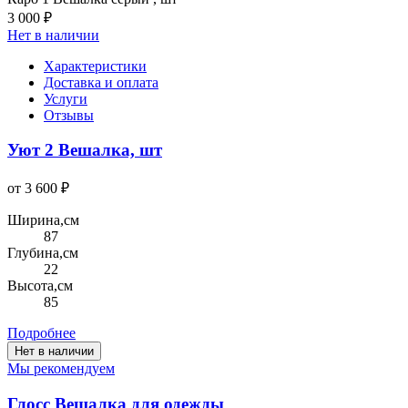
3 000 ₽
Нет в наличии
Характеристики
Доставка и оплата
Услуги
Отзывы
Уют 2 Вешалка, шт
от 3 600 ₽
Ширина,см
87
Глубина,см
22
Высота,см
85
Подробнее
Нет в наличии
Мы рекомендуем
Глосс Вешалка для одежды