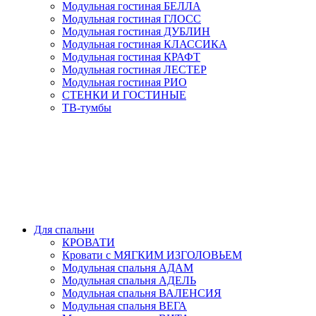
Модульная гостиная БЕЛЛА
Модульная гостиная ГЛОСС
Модульная гостиная ДУБЛИН
Модульная гостиная КЛАССИКА
Модульная гостиная КРАФТ
Модульная гостиная ЛЕСТЕР
Модульная гостиная РИО
СТЕНКИ И ГОСТИНЫЕ
ТВ-тумбы
Для спальни
КРОВАТИ
Кровати с МЯГКИМ ИЗГОЛОВЬЕМ
Модульная спальня АДАМ
Модульная спальня АДЕЛЬ
Модульная спальня ВАЛЕНСИЯ
Модульная спальня ВЕГА