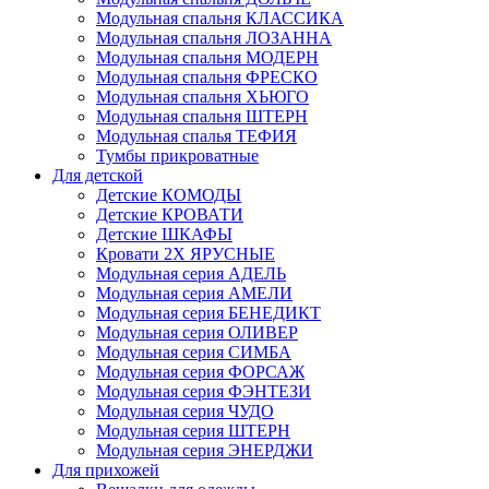
Модульная спальня КЛАССИКА
Модульная спальня ЛОЗАННА
Модульная спальня МОДЕРН
Модульная спальня ФРЕСКО
Модульная спальня ХЬЮГО
Модульная спальня ШТЕРН
Модульная спалья ТЕФИЯ
Тумбы прикроватные
Для детской
Детские КОМОДЫ
Детские КРОВАТИ
Детские ШКАФЫ
Кровати 2Х ЯРУСНЫЕ
Модульная серия АДЕЛЬ
Модульная серия АМЕЛИ
Модульная серия БЕНЕДИКТ
Модульная серия ОЛИВЕР
Модульная серия СИМБА
Модульная серия ФОРСАЖ
Модульная серия ФЭНТЕЗИ
Модульная серия ЧУДО
Модульная серия ШТЕРН
Модульная серия ЭНЕРДЖИ
Для прихожей