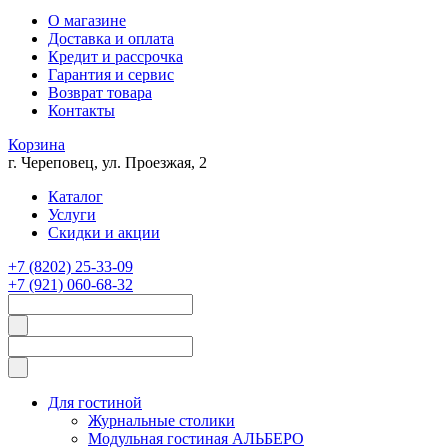
О магазине
Доставка и оплата
Кредит и рассрочка
Гарантия и сервис
Возврат товара
Контакты
Корзина
г. Череповец, ул. Проезжая, 2
Каталог
Услуги
Скидки и акции
+7 (8202) 25-33-09
+7 (921) 060-68-32
Для гостиной
Журнальные столики
Модульная гостиная АЛЬБЕРО