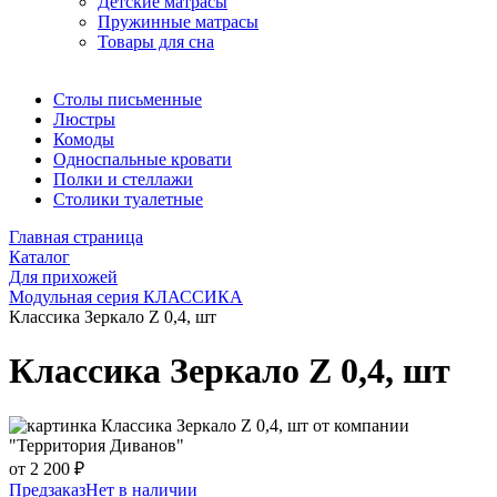
Детские матрасы
Пружинные матрасы
Товары для сна
Столы письменные
Люстры
Комоды
Односпальные кровати
Полки и стеллажи
Столики туалетные
Главная страница
Каталог
Для прихожей
Модульная серия КЛАССИКА
Классика Зеркало Z 0,4, шт
Классика Зеркало Z 0,4, шт
от 2 200 ₽
Предзаказ
Нет в наличии