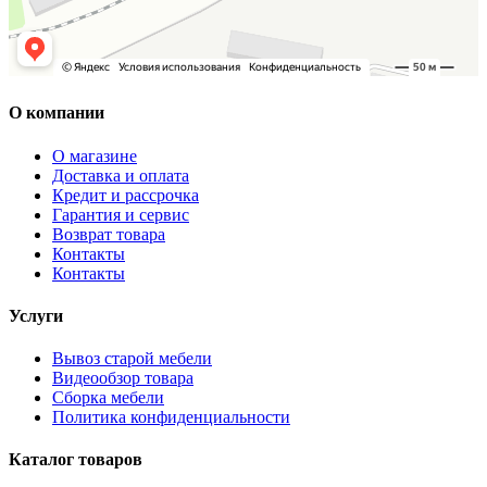
О компании
О магазине
Доставка и оплата
Кредит и рассрочка
Гарантия и сервис
Возврат товара
Контакты
Контакты
Услуги
Вывоз старой мебели
Видеообзор товара
Сборка мебели
Политика конфиденциальности
Каталог товаров