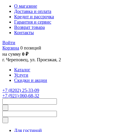
О магазине
Доставка и оплата
Кредит и рассрочка
Гарантия и сервис
Возврат товара
Контакты
Войти
Корзина
0 позиций
на сумму
0 ₽
г. Череповец, ул. Проезжая, 2
Каталог
Услуги
Скидки и акции
+7 (8202) 25-33-09
+7 (921) 060-68-32
Для гостиной