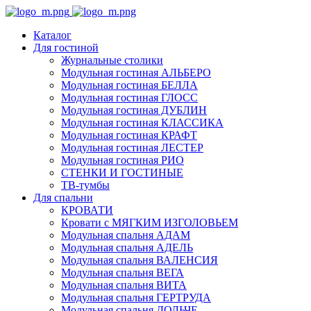
Каталог
Для гостиной
Журнальные столики
Модульная гостиная АЛЬБЕРО
Модульная гостиная БЕЛЛА
Модульная гостиная ГЛОСС
Модульная гостиная ДУБЛИН
Модульная гостиная КЛАССИКА
Модульная гостиная КРАФТ
Модульная гостиная ЛЕСТЕР
Модульная гостиная РИО
СТЕНКИ И ГОСТИНЫЕ
ТВ-тумбы
Для спальни
КРОВАТИ
Кровати с МЯГКИМ ИЗГОЛОВЬЕМ
Модульная спальня АДАМ
Модульная спальня АДЕЛЬ
Модульная спальня ВАЛЕНСИЯ
Модульная спальня ВЕГА
Модульная спальня ВИТА
Модульная спальня ГЕРТРУДА
Модульная спальня ДОЛЬЧЕ