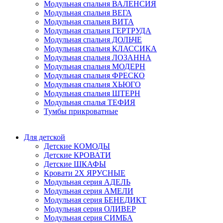
Модульная спальня ВАЛЕНСИЯ
Модульная спальня ВЕГА
Модульная спальня ВИТА
Модульная спальня ГЕРТРУДА
Модульная спальня ДОЛЬЧЕ
Модульная спальня КЛАССИКА
Модульная спальня ЛОЗАННА
Модульная спальня МОДЕРН
Модульная спальня ФРЕСКО
Модульная спальня ХЬЮГО
Модульная спальня ШТЕРН
Модульная спалья ТЕФИЯ
Тумбы прикроватные
Для детской
Детские КОМОДЫ
Детские КРОВАТИ
Детские ШКАФЫ
Кровати 2Х ЯРУСНЫЕ
Модульная серия АДЕЛЬ
Модульная серия АМЕЛИ
Модульная серия БЕНЕДИКТ
Модульная серия ОЛИВЕР
Модульная серия СИМБА