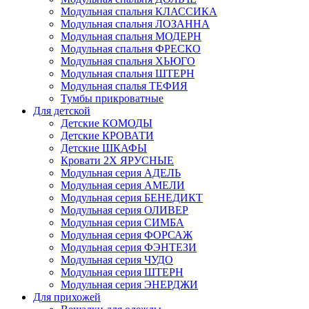
Модульная спальня КЛАССИКА
Модульная спальня ЛОЗАННА
Модульная спальня МОДЕРН
Модульная спальня ФРЕСКО
Модульная спальня ХЬЮГО
Модульная спальня ШТЕРН
Модульная спалья ТЕФИЯ
Тумбы прикроватные
Для детской
Детские КОМОДЫ
Детские КРОВАТИ
Детские ШКАФЫ
Кровати 2Х ЯРУСНЫЕ
Модульная серия АДЕЛЬ
Модульная серия АМЕЛИ
Модульная серия БЕНЕДИКТ
Модульная серия ОЛИВЕР
Модульная серия СИМБА
Модульная серия ФОРСАЖ
Модульная серия ФЭНТЕЗИ
Модульная серия ЧУДО
Модульная серия ШТЕРН
Модульная серия ЭНЕРДЖИ
Для прихожей