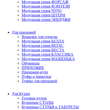
Модульная серия ФОРСАЖ
Модульная серия ФЭНТЕЗИ
Модульная серия ЧУДО
Модульная серия ШТЕРН
Модульная серия ЭНЕРДЖИ
Для прихожей
Вешалки для одежды
Модульная серия БЕЛЛА
Модульная серия ВЕГАС
Модульная серия ВЕСТА
Модульная серия КЛАССИКА
Модульная серия МАШЕНЬКА
Обувницы
ПРИХОЖИЕ
Прихожие-купе
Пуфы и банкетки
Тумбы для прихожей
Для Кухни
Готовые кухни
Кухонные СТОЛЫ
Кухонные СТУЛЬЯ и ТАБУРЕТЫ