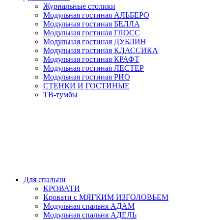
Журнальные столики
Модульная гостиная АЛЬБЕРО
Модульная гостиная БЕЛЛА
Модульная гостиная ГЛОСС
Модульная гостиная ДУБЛИН
Модульная гостиная КЛАССИКА
Модульная гостиная КРАФТ
Модульная гостиная ЛЕСТЕР
Модульная гостиная РИО
СТЕНКИ И ГОСТИНЫЕ
ТВ-тумбы
Для спальни
КРОВАТИ
Кровати с МЯГКИМ ИЗГОЛОВЬЕМ
Модульная спальня АДАМ
Модульная спальня АДЕЛЬ