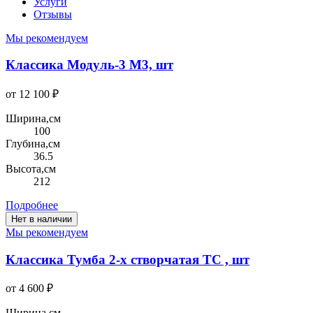
Услуги
Отзывы
Мы рекомендуем
Классика Модуль-3 М3, шт
от 12 100 ₽
Ширина,см
100
Глубина,см
36.5
Высота,см
212
Подробнее
Нет в наличии
Мы рекомендуем
Классика Тумба 2-х створчатая ТС , шт
от 4 600 ₽
Ширина,см