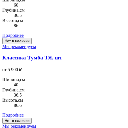
60
Глубина,см
36.5
Высота,см
86
Подробнее
Нет в наличии
Мы рекомендуем
Классика Тумба ТЯ, шт
от 5 900 ₽
Ширина,см
40
Глубина,см
36.5
Высота,см
86.6
Подробнее
Нет в наличии
Мы рекомендуем