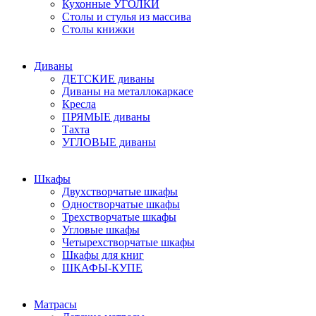
Кухонные УГОЛКИ
Столы и стулья из массива
Столы книжки
Диваны
ДЕТСКИЕ диваны
Диваны на металлокаркасе
Кресла
ПРЯМЫЕ диваны
Тахта
УГЛОВЫЕ диваны
Шкафы
Двухстворчатые шкафы
Одностворчатые шкафы
Трехстворчатые шкафы
Угловые шкафы
Четырехстворчатые шкафы
Шкафы для книг
ШКАФЫ-КУПЕ
Матрасы