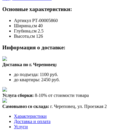
Основные характеристики:
Артикул
РТ-00005860
Ширина,см
40
Глубина,см
2.5
Высота,см
126
Информация о доставке:
Доставка по г. Череповец:
до подъезда: 1100 руб.
до квартиры: 2450 руб.
Услуга сборки:
8-10% от стоимости товара
Самовывоз со склада:
г. Череповец, ул. Проезжая 2
Характеристики
Доставка и оплата
Услуги