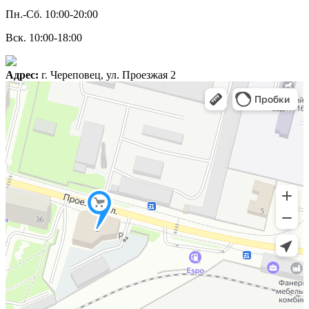
Пн.-Сб. 10:00-20:00
Вск. 10:00-18:00
Адрес:
г. Череповец, ул. Проезжая 2