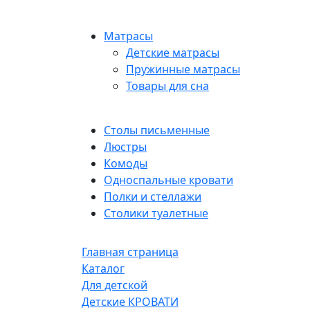
Матрасы
Детские матрасы
Пружинные матрасы
Товары для сна
Столы письменные
Люстры
Комоды
Односпальные кровати
Полки и стеллажи
Столики туалетные
Главная страница
Каталог
Для детской
Детские КРОВАТИ