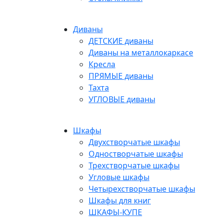
Диваны
ДЕТСКИЕ диваны
Диваны на металлокаркасе
Кресла
ПРЯМЫЕ диваны
Тахта
УГЛОВЫЕ диваны
Шкафы
Двухстворчатые шкафы
Одностворчатые шкафы
Трехстворчатые шкафы
Угловые шкафы
Четырехстворчатые шкафы
Шкафы для книг
ШКАФЫ-КУПЕ