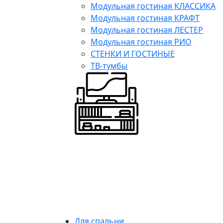
Модульная гостиная КЛАССИКА
Модульная гостиная КРАФТ
Модульная гостиная ЛЕСТЕР
Модульная гостиная РИО
СТЕНКИ И ГОСТИНЫЕ
ТВ-тумбы
Для спальни