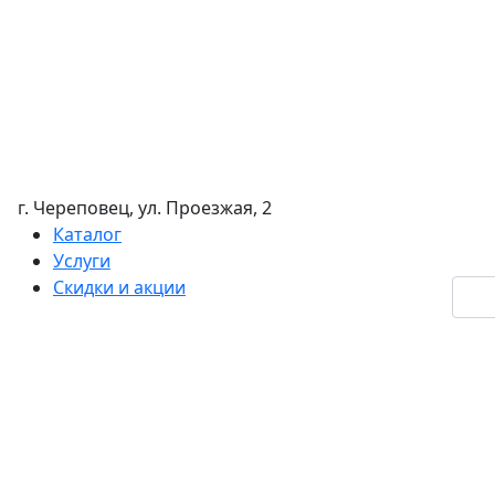
г. Череповец, ул. Проезжая, 2
Каталог
Услуги
Скидки и акции