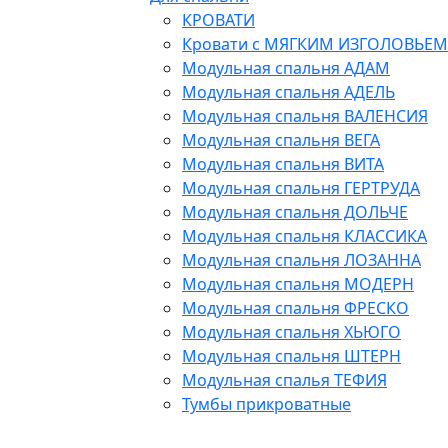
КРОВАТИ
Кровати с МЯГКИМ ИЗГОЛОВЬЕМ
Модульная спальня АДАМ
Модульная спальня АДЕЛЬ
Модульная спальня ВАЛЕНСИЯ
Модульная спальня ВЕГА
Модульная спальня ВИТА
Модульная спальня ГЕРТРУДА
Модульная спальня ДОЛЬЧЕ
Модульная спальня КЛАССИКА
Модульная спальня ЛОЗАННА
Модульная спальня МОДЕРН
Модульная спальня ФРЕСКО
Модульная спальня ХЬЮГО
Модульная спальня ШТЕРН
Модульная спалья ТЕФИЯ
Тумбы прикроватные