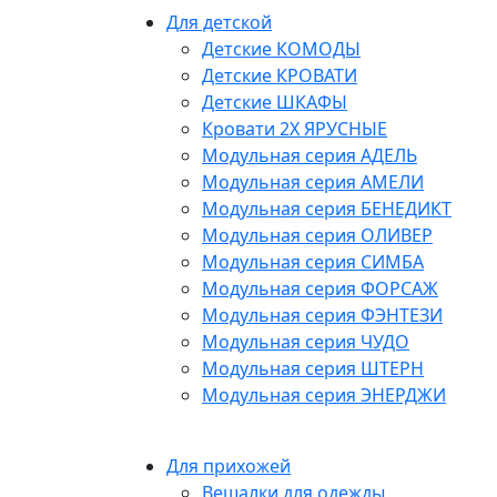
Для детской
Детские КОМОДЫ
Детские КРОВАТИ
Детские ШКАФЫ
Кровати 2Х ЯРУСНЫЕ
Модульная серия АДЕЛЬ
Модульная серия АМЕЛИ
Модульная серия БЕНЕДИКТ
Модульная серия ОЛИВЕР
Модульная серия СИМБА
Модульная серия ФОРСАЖ
Модульная серия ФЭНТЕЗИ
Модульная серия ЧУДО
Модульная серия ШТЕРН
Модульная серия ЭНЕРДЖИ
Для прихожей
Вешалки для одежды