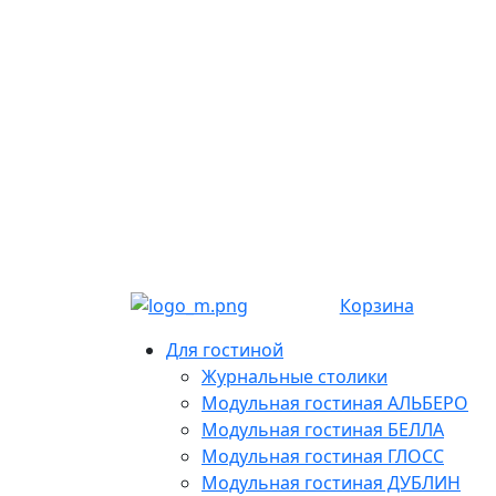
Корзина
Для гостиной
Журнальные столики
Модульная гостиная АЛЬБЕРО
Модульная гостиная БЕЛЛА
Модульная гостиная ГЛОСС
Модульная гостиная ДУБЛИН