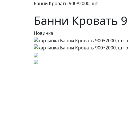
Банни Кровать 900*2000, шт
Банни Кровать 9
Новинка