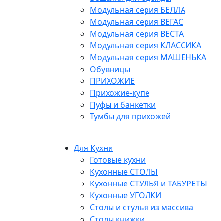
Модульная серия БЕЛЛА
Модульная серия ВЕГАС
Модульная серия ВЕСТА
Модульная серия КЛАССИКА
Модульная серия МАШЕНЬКА
Обувницы
ПРИХОЖИЕ
Прихожие-купе
Пуфы и банкетки
Тумбы для прихожей
Для Кухни
Готовые кухни
Кухонные СТОЛЫ
Кухонные СТУЛЬЯ и ТАБУРЕТЫ
Кухонные УГОЛКИ
Столы и стулья из массива
Столы книжки