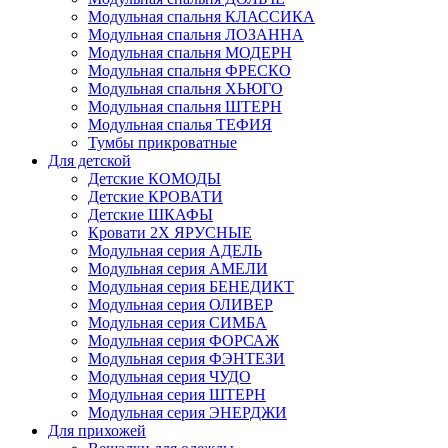
Модульная спальня КЛАССИКА
Модульная спальня ЛОЗАННА
Модульная спальня МОДЕРН
Модульная спальня ФРЕСКО
Модульная спальня ХЬЮГО
Модульная спальня ШТЕРН
Модульная спалья ТЕФИЯ
Тумбы прикроватные
Для детской
Детские КОМОДЫ
Детские КРОВАТИ
Детские ШКАФЫ
Кровати 2Х ЯРУСНЫЕ
Модульная серия АДЕЛЬ
Модульная серия АМЕЛИ
Модульная серия БЕНЕДИКТ
Модульная серия ОЛИВЕР
Модульная серия СИМБА
Модульная серия ФОРСАЖ
Модульная серия ФЭНТЕЗИ
Модульная серия ЧУДО
Модульная серия ШТЕРН
Модульная серия ЭНЕРДЖИ
Для прихожей