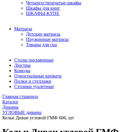
Четырехстворчатые шкафы
Шкафы для книг
ШКАФЫ-КУПЕ
Матрасы
Детские матрасы
Пружинные матрасы
Товары для сна
Столы письменные
Люстры
Комоды
Односпальные кровати
Полки и стеллажи
Столики туалетные
Главная страница
Каталог
Диваны
УГЛОВЫЕ диваны
Кельн Диван угловой ГМФ 606, шт