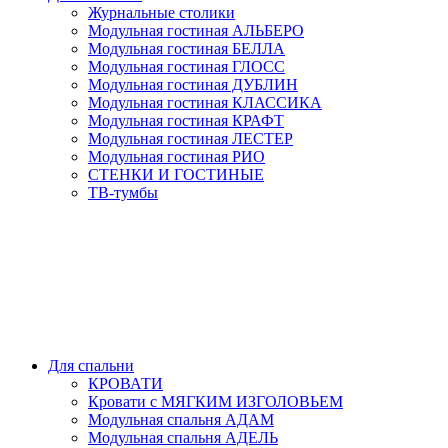
Журнальные столики
Модульная гостиная АЛЬБЕРО
Модульная гостиная БЕЛЛА
Модульная гостиная ГЛОСС
Модульная гостиная ДУБЛИН
Модульная гостиная КЛАССИКА
Модульная гостиная КРАФТ
Модульная гостиная ЛЕСТЕР
Модульная гостиная РИО
СТЕНКИ И ГОСТИНЫЕ
ТВ-тумбы
Для спальни
КРОВАТИ
Кровати с МЯГКИМ ИЗГОЛОВЬЕМ
Модульная спальня АДАМ
Модульная спальня АДЕЛЬ