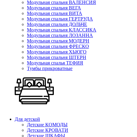
Модульная спальня ВАЛЕНСИЯ
Модульная спальня ВЕГА
Модульная спальня ВИТА
Модульная спальня ГЕРТРУДА
Модульная спальня ДОЛЬЧЕ
Модульная спальня КЛАССИКА
Модульная спальня ЛОЗАННА
Модульная спальня МОДЕРН
Модульная спальня ФРЕСКО
Модульная спальня ХЬЮГО
Модульная спальня ШТЕРН
Модульная спалья ТЕФИЯ
Тумбы прикроватные
Для детской
Детские КОМОДЫ
Детские КРОВАТИ
Детские ШКАФЫ