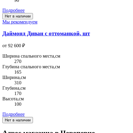
96
Подробнее
Нет в наличии
Мы рекомендуем
Даймонд Диван с оттоманкой, шт
от 92 600 ₽
Ширина спального места,см
270
Глубина спального места,см
165
Ширина,см
310
Глубина,см
170
Высота,см
100
Подробнее
Нет в наличии