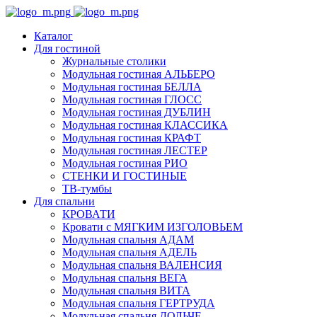
Каталог
Для гостиной
Журнальные столики
Модульная гостиная АЛЬБЕРО
Модульная гостиная БЕЛЛА
Модульная гостиная ГЛОСС
Модульная гостиная ДУБЛИН
Модульная гостиная КЛАССИКА
Модульная гостиная КРАФТ
Модульная гостиная ЛЕСТЕР
Модульная гостиная РИО
СТЕНКИ И ГОСТИНЫЕ
ТВ-тумбы
Для спальни
КРОВАТИ
Кровати с МЯГКИМ ИЗГОЛОВЬЕМ
Модульная спальня АДАМ
Модульная спальня АДЕЛЬ
Модульная спальня ВАЛЕНСИЯ
Модульная спальня ВЕГА
Модульная спальня ВИТА
Модульная спальня ГЕРТРУДА
Модульная спальня ДОЛЬЧЕ