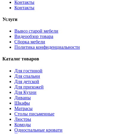
Контакты
Контакты
Услуги
Вывоз старой мебели
Видеообзор товара
Сборка мебели
Политика конфиденциальности
Каталог товаров
Для гостиной
Для спальни
Для детской
Для прихожей
Для Кухни
Диваны
Шкафы
Матрасы
Столы письменные
Люстры
Комоды
Односпальные кровати