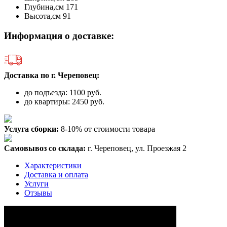
Глубина,см
171
Высота,см
91
Информация о доставке:
Доставка по г. Череповец:
до подъезда: 1100 руб.
до квартиры: 2450 руб.
Услуга сборки:
8-10% от стоимости товара
Самовывоз со склада:
г. Череповец, ул. Проезжая 2
Характеристики
Доставка и оплата
Услуги
Отзывы