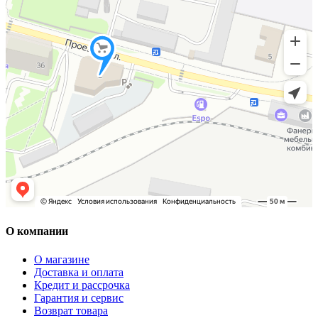
О компании
О магазине
Доставка и оплата
Кредит и рассрочка
Гарантия и сервис
Возврат товара