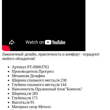
Лаконичный дизайн, практичность и комфорт - порадуют
любого обладателя!
Артикул
РТ-00003763
Производитель
Прогресс
Механизм
Дельфин
Ширина спального места,см
238
Глубина спального места,см
144
Наполнитель
Пружинный блок"Боннель"
Ширина,см
285
Глубина,см
171
Высота,см
91
Материал опор
Металл