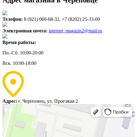
Адрес магазина в Череповце
Телефон:
8 (921) 060-68-32, +7 (8202) 25-33-09
Электронная почта:
internet_magazin2@mail.ru
Время работы:
Пн.-Сб. 10:00-20:00
Вск. 10:00-18:00
Адрес:
г. Череповец, ул. Проезжая 2