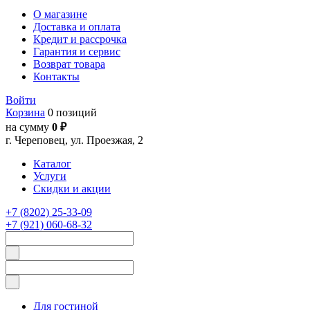
О магазине
Доставка и оплата
Кредит и рассрочка
Гарантия и сервис
Возврат товара
Контакты
Войти
Корзина
0 позиций
на сумму
0 ₽
г. Череповец, ул. Проезжая, 2
Каталог
Услуги
Скидки и акции
+7 (8202) 25-33-09
+7 (921) 060-68-32
Для гостиной