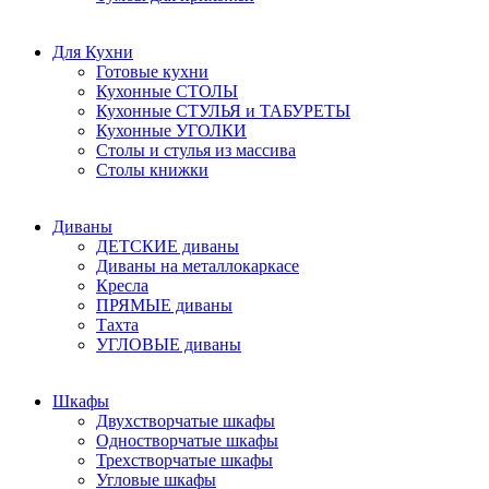
Для Кухни
Готовые кухни
Кухонные СТОЛЫ
Кухонные СТУЛЬЯ и ТАБУРЕТЫ
Кухонные УГОЛКИ
Столы и стулья из массива
Столы книжки
Диваны
ДЕТСКИЕ диваны
Диваны на металлокаркасе
Кресла
ПРЯМЫЕ диваны
Тахта
УГЛОВЫЕ диваны
Шкафы
Двухстворчатые шкафы
Одностворчатые шкафы
Трехстворчатые шкафы
Угловые шкафы