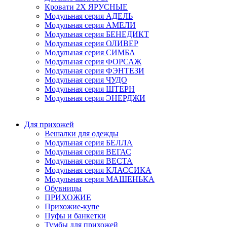
Кровати 2Х ЯРУСНЫЕ
Модульная серия АДЕЛЬ
Модульная серия АМЕЛИ
Модульная серия БЕНЕДИКТ
Модульная серия ОЛИВЕР
Модульная серия СИМБА
Модульная серия ФОРСАЖ
Модульная серия ФЭНТЕЗИ
Модульная серия ЧУДО
Модульная серия ШТЕРН
Модульная серия ЭНЕРДЖИ
Для прихожей
Вешалки для одежды
Модульная серия БЕЛЛА
Модульная серия ВЕГАС
Модульная серия ВЕСТА
Модульная серия КЛАССИКА
Модульная серия МАШЕНЬКА
Обувницы
ПРИХОЖИЕ
Прихожие-купе
Пуфы и банкетки
Тумбы для прихожей