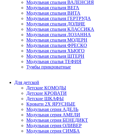
Модульная спальня ВАЛЕНСИЯ
Модульная спальня ВЕГА
Модульная спальня ВИТА
Модульная спальня ГЕРТРУДА
Модульная спальня ДОЛЬЧЕ
Модульная спальня КЛАССИКА
Модульная спальня ЛОЗАННА
Модульная спальня МОДЕРН
Модульная спальня ФРЕСКО
Модульная спальня ХЬЮГО
Модульная спальня ШТЕРН
Модульная спалья ТЕФИЯ
Тумбы прикроватные
Для детской
Детские КОМОДЫ
Детские КРОВАТИ
Детские ШКАФЫ
Кровати 2Х ЯРУСНЫЕ
Модульная серия АДЕЛЬ
Модульная серия АМЕЛИ
Модульная серия БЕНЕДИКТ
Модульная серия ОЛИВЕР
Модульная серия СИМБА