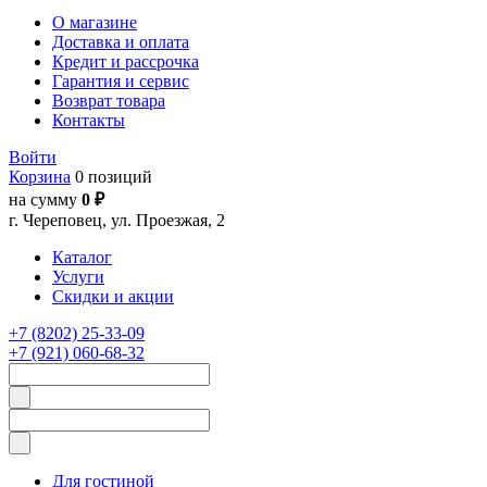
О магазине
Доставка и оплата
Кредит и рассрочка
Гарантия и сервис
Возврат товара
Контакты
Войти
Корзина
0 позиций
на сумму
0 ₽
г. Череповец, ул. Проезжая, 2
Каталог
Услуги
Скидки и акции
+7 (8202) 25-33-09
+7 (921) 060-68-32
Для гостиной