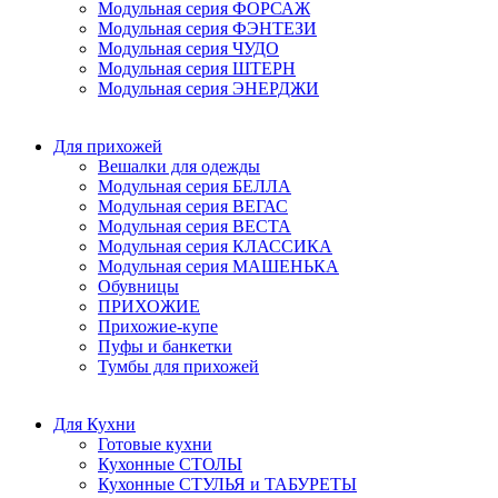
Модульная серия ФОРСАЖ
Модульная серия ФЭНТЕЗИ
Модульная серия ЧУДО
Модульная серия ШТЕРН
Модульная серия ЭНЕРДЖИ
Для прихожей
Вешалки для одежды
Модульная серия БЕЛЛА
Модульная серия ВЕГАС
Модульная серия ВЕСТА
Модульная серия КЛАССИКА
Модульная серия МАШЕНЬКА
Обувницы
ПРИХОЖИЕ
Прихожие-купе
Пуфы и банкетки
Тумбы для прихожей
Для Кухни
Готовые кухни
Кухонные СТОЛЫ
Кухонные СТУЛЬЯ и ТАБУРЕТЫ