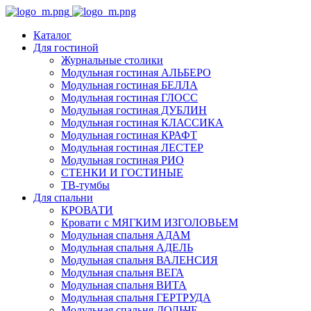
Каталог
Для гостиной
Журнальные столики
Модульная гостиная АЛЬБЕРО
Модульная гостиная БЕЛЛА
Модульная гостиная ГЛОСС
Модульная гостиная ДУБЛИН
Модульная гостиная КЛАССИКА
Модульная гостиная КРАФТ
Модульная гостиная ЛЕСТЕР
Модульная гостиная РИО
СТЕНКИ И ГОСТИНЫЕ
ТВ-тумбы
Для спальни
КРОВАТИ
Кровати с МЯГКИМ ИЗГОЛОВЬЕМ
Модульная спальня АДАМ
Модульная спальня АДЕЛЬ
Модульная спальня ВАЛЕНСИЯ
Модульная спальня ВЕГА
Модульная спальня ВИТА
Модульная спальня ГЕРТРУДА
Модульная спальня ДОЛЬЧЕ