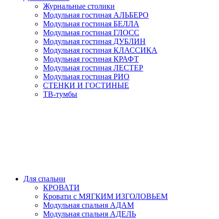
Журнальные столики
Модульная гостиная АЛЬБЕРО
Модульная гостиная БЕЛЛА
Модульная гостиная ГЛОСС
Модульная гостиная ДУБЛИН
Модульная гостиная КЛАССИКА
Модульная гостиная КРАФТ
Модульная гостиная ЛЕСТЕР
Модульная гостиная РИО
СТЕНКИ И ГОСТИНЫЕ
ТВ-тумбы
Для спальни
КРОВАТИ
Кровати с МЯГКИМ ИЗГОЛОВЬЕМ
Модульная спальня АДАМ
Модульная спальня АДЕЛЬ