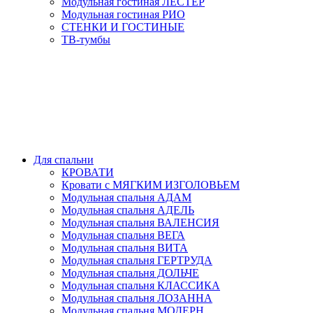
Модульная гостиная ЛЕСТЕР
Модульная гостиная РИО
СТЕНКИ И ГОСТИНЫЕ
ТВ-тумбы
Для спальни
КРОВАТИ
Кровати с МЯГКИМ ИЗГОЛОВЬЕМ
Модульная спальня АДАМ
Модульная спальня АДЕЛЬ
Модульная спальня ВАЛЕНСИЯ
Модульная спальня ВЕГА
Модульная спальня ВИТА
Модульная спальня ГЕРТРУДА
Модульная спальня ДОЛЬЧЕ
Модульная спальня КЛАССИКА
Модульная спальня ЛОЗАННА
Модульная спальня МОДЕРН