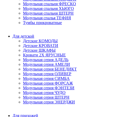
Модульная спальня ФРЕСКО
Модульная спальня ХЬЮГО
Модульная спальня ШТЕРН
Модульная спалья ТЕФИЯ
Тумбы прикроватные
Для детской
Детские КОМОДЫ
Детские КРОВАТИ
Детские ШКАФЫ
Кровати 2Х ЯРУСНЫЕ
Модульная серия АДЕЛЬ
Модульная серия АМЕЛИ
Модульная серия БЕНЕДИКТ
Модульная серия ОЛИВЕР
Модульная серия СИМБА
Модульная серия ФОРСАЖ
Модульная серия ФЭНТЕЗИ
Модульная серия ЧУДО
Модульная серия ШТЕРН
Модульная серия ЭНЕРДЖИ
Для прихожей