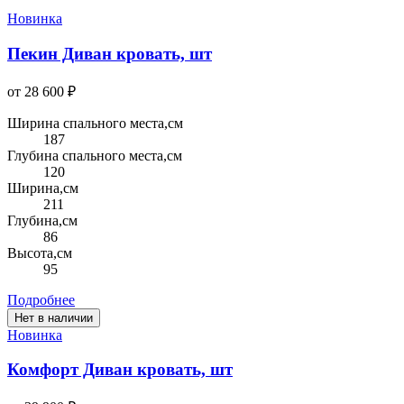
Новинка
Пекин Диван кровать, шт
от 28 600 ₽
Ширина спального места,см
187
Глубина спального места,см
120
Ширина,см
211
Глубина,см
86
Высота,см
95
Подробнее
Нет в наличии
Новинка
Комфорт Диван кровать, шт