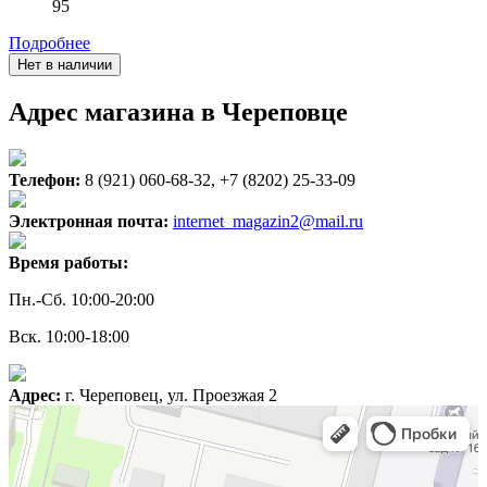
95
Подробнее
Нет в наличии
Адрес магазина в Череповце
Телефон:
8 (921) 060-68-32, +7 (8202) 25-33-09
Электронная почта:
internet_magazin2@mail.ru
Время работы:
Пн.-Сб. 10:00-20:00
Вск. 10:00-18:00
Адрес:
г. Череповец, ул. Проезжая 2