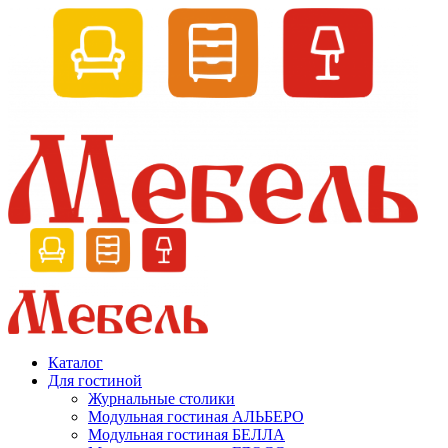
Каталог
Для гостиной
Журнальные столики
Модульная гостиная АЛЬБЕРО
Модульная гостиная БЕЛЛА