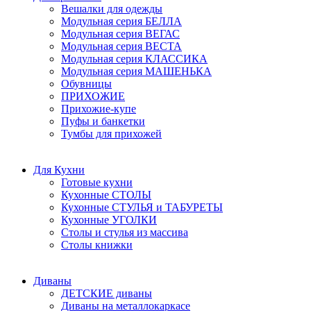
Вешалки для одежды
Модульная серия БЕЛЛА
Модульная серия ВЕГАС
Модульная серия ВЕСТА
Модульная серия КЛАССИКА
Модульная серия МАШЕНЬКА
Обувницы
ПРИХОЖИЕ
Прихожие-купе
Пуфы и банкетки
Тумбы для прихожей
Для Кухни
Готовые кухни
Кухонные СТОЛЫ
Кухонные СТУЛЬЯ и ТАБУРЕТЫ
Кухонные УГОЛКИ
Столы и стулья из массива
Столы книжки
Диваны
ДЕТСКИЕ диваны
Диваны на металлокаркасе