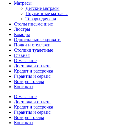
Матрасы
Детские матрасы
Пружинные матрасы
Товары для сна
Столы письменные
Люстры
Комоды
Односпальные кровати
Полки и стеллажи
Столики туалетные
Главная
О магазине
Доставка и оплата
Кредит и рассрочка
Гарантия и сервис
Возврат товара
Контакты
О магазине
Доставка и оплата
Кредит и рассрочка
Гарантия и сервис
Возврат товара
Контакты