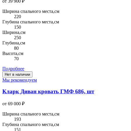
от 39 900 ₽
Ширина спального места,см
220
Глубина спального места,см
150
Ширина,см
250
Глубина,см
80
Высота,см
70
Подробнее
Нет в наличии
Мы рекомендуем
Кларк Диван кровать ГМФ 686, шт
от 69 000 ₽
Ширина спального места,см
193
Глубина спального места,см
151