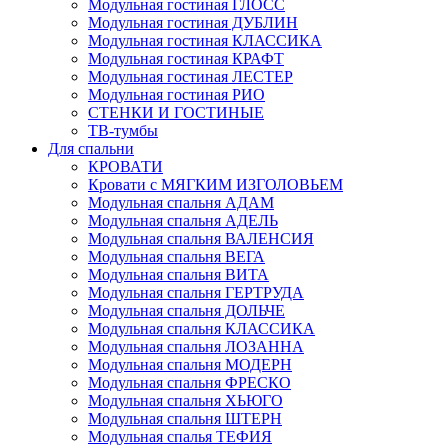
Модульная гостиная ГЛОСС
Модульная гостиная ДУБЛИН
Модульная гостиная КЛАССИКА
Модульная гостиная КРАФТ
Модульная гостиная ЛЕСТЕР
Модульная гостиная РИО
СТЕНКИ И ГОСТИНЫЕ
ТВ-тумбы
Для спальни
КРОВАТИ
Кровати с МЯГКИМ ИЗГОЛОВЬЕМ
Модульная спальня АДАМ
Модульная спальня АДЕЛЬ
Модульная спальня ВАЛЕНСИЯ
Модульная спальня ВЕГА
Модульная спальня ВИТА
Модульная спальня ГЕРТРУДА
Модульная спальня ДОЛЬЧЕ
Модульная спальня КЛАССИКА
Модульная спальня ЛОЗАННА
Модульная спальня МОДЕРН
Модульная спальня ФРЕСКО
Модульная спальня ХЬЮГО
Модульная спальня ШТЕРН
Модульная спалья ТЕФИЯ