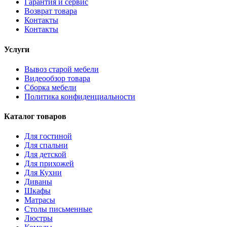
Гарантия и сервис
Возврат товара
Контакты
Контакты
Услуги
Вывоз старой мебели
Видеообзор товара
Сборка мебели
Политика конфиденциальности
Каталог товаров
Для гостиной
Для спальни
Для детской
Для прихожей
Для Кухни
Диваны
Шкафы
Матрасы
Столы письменные
Люстры