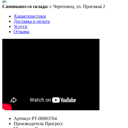
Самовывоз со склада:
г. Череповец, ул. Проезжая 2
Характеристики
Доставка и оплата
Услуги
Отзывы
Артикул
РТ-00003764
Производитель
Прогресс