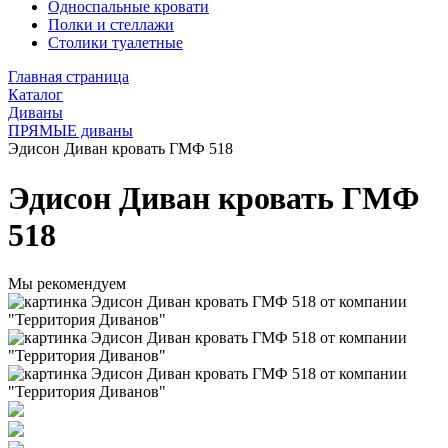
Односпальные кровати
Полки и стеллажи
Столики туалетные
Главная страница
Каталог
Диваны
ПРЯМЫЕ диваны
Эдисон Диван кровать ГМФ 518
Эдисон Диван кровать ГМФ
518
Мы рекомендуем