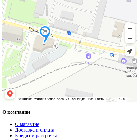
О компании
О магазине
Доставка и оплата
Кредит и рассрочка