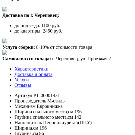
Доставка по г. Череповец:
до подъезда: 1100 руб.
до квартиры: 2450 руб.
Услуга сборки:
8-10% от стоимости товара
Самовывоз со склада:
г. Череповец, ул. Проезжая 2
Характеристики
Доставка и оплата
Услуги
Отзывы
Артикул
РТ-00001931
Производитель
М-стиль
Механизм
Еврокнижка
Ширина спального места,см
196
Глубина спального места,см
142
Наполнитель
Пенополиуретан(ППУ)
Ширина,см
196
Глубина,см
86