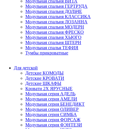
Модульная спальня ВИТА
Модульная спальня ГЕРТРУДА
Модульная спальня ДОЛЬЧЕ
Модульная спальня КЛАССИКА
Модульная спальня ЛОЗАННА
Модульная спальня МОДЕРН
Модульная спальня ФРЕСКО
Модульная спальня ХЬЮГО
Модульная спальня ШТЕРН
Модульная спалья ТЕФИЯ
Тумбы прикроватные
Для детской
Детские КОМОДЫ
Детские КРОВАТИ
Детские ШКАФЫ
Кровати 2Х ЯРУСНЫЕ
Модульная серия АДЕЛЬ
Модульная серия АМЕЛИ
Модульная серия БЕНЕДИКТ
Модульная серия ОЛИВЕР
Модульная серия СИМБА
Модульная серия ФОРСАЖ
Модульная серия ФЭНТЕЗИ