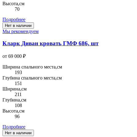
Высота,см
70
Подробнее
Нет в наличии
Мы рекомендуем
Кларк Диван кровать ГМФ 686, шт
от 69 000 ₽
Ширина спального места,см
193
Глубина спального места,см
151
Ширина,см
211
Глубина,см
108
Высота,см
96
Подробнее
Нет в наличии