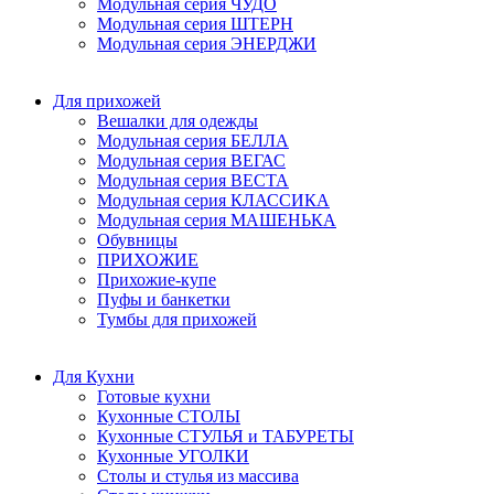
Модульная серия ЧУДО
Модульная серия ШТЕРН
Модульная серия ЭНЕРДЖИ
Для прихожей
Вешалки для одежды
Модульная серия БЕЛЛА
Модульная серия ВЕГАС
Модульная серия ВЕСТА
Модульная серия КЛАССИКА
Модульная серия МАШЕНЬКА
Обувницы
ПРИХОЖИЕ
Прихожие-купе
Пуфы и банкетки
Тумбы для прихожей
Для Кухни
Готовые кухни
Кухонные СТОЛЫ
Кухонные СТУЛЬЯ и ТАБУРЕТЫ
Кухонные УГОЛКИ
Столы и стулья из массива