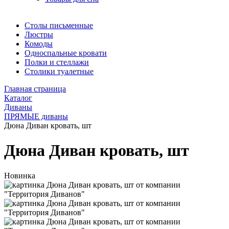
Столы письменные
Люстры
Комоды
Односпальные кровати
Полки и стеллажи
Столики туалетные
Главная страница
Каталог
Диваны
ПРЯМЫЕ диваны
Дюна Диван кровать, шт
Дюна Диван кровать, шт
Новинка