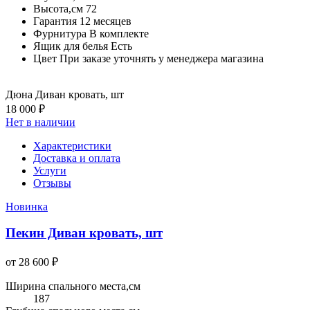
Высота,см
72
Гарантия
12 месяцев
Фурнитура
В комплекте
Ящик для белья
Есть
Цвет
При заказе уточнять у менеджера магазина
Дюна Диван кровать, шт
18 000 ₽
Нет в наличии
Характеристики
Доставка и оплата
Услуги
Отзывы
Новинка
Пекин Диван кровать, шт
от 28 600 ₽
Ширина спального места,см
187