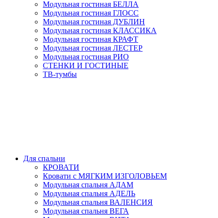
Модульная гостиная БЕЛЛА
Модульная гостиная ГЛОСС
Модульная гостиная ДУБЛИН
Модульная гостиная КЛАССИКА
Модульная гостиная КРАФТ
Модульная гостиная ЛЕСТЕР
Модульная гостиная РИО
СТЕНКИ И ГОСТИНЫЕ
ТВ-тумбы
Для спальни
КРОВАТИ
Кровати с МЯГКИМ ИЗГОЛОВЬЕМ
Модульная спальня АДАМ
Модульная спальня АДЕЛЬ
Модульная спальня ВАЛЕНСИЯ
Модульная спальня ВЕГА