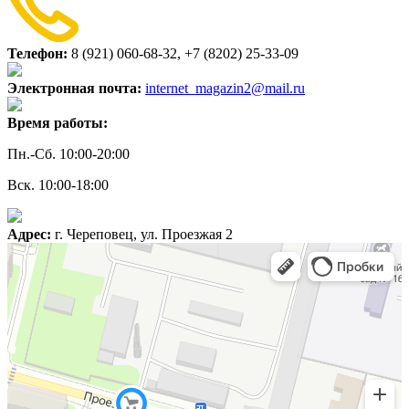
Телефон:
8 (921) 060-68-32, +7 (8202) 25-33-09
Электронная почта:
internet_magazin2@mail.ru
Время работы:
Пн.-Сб. 10:00-20:00
Вск. 10:00-18:00
Адрес:
г. Череповец, ул. Проезжая 2