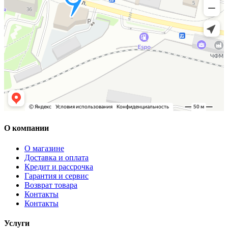
О компании
О магазине
Доставка и оплата
Кредит и рассрочка
Гарантия и сервис
Возврат товара
Контакты
Контакты
Услуги