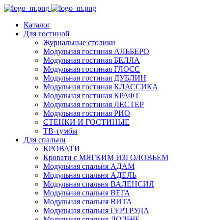
Каталог
Для гостиной
Журнальные столики
Модульная гостиная АЛЬБЕРО
Модульная гостиная БЕЛЛА
Модульная гостиная ГЛОСС
Модульная гостиная ДУБЛИН
Модульная гостиная КЛАССИКА
Модульная гостиная КРАФТ
Модульная гостиная ЛЕСТЕР
Модульная гостиная РИО
СТЕНКИ И ГОСТИНЫЕ
ТВ-тумбы
Для спальни
КРОВАТИ
Кровати с МЯГКИМ ИЗГОЛОВЬЕМ
Модульная спальня АДАМ
Модульная спальня АДЕЛЬ
Модульная спальня ВАЛЕНСИЯ
Модульная спальня ВЕГА
Модульная спальня ВИТА
Модульная спальня ГЕРТРУДА
Модульная спальня ДОЛЬЧЕ