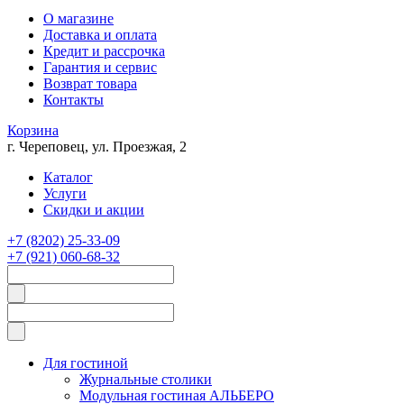
О магазине
Доставка и оплата
Кредит и рассрочка
Гарантия и сервис
Возврат товара
Контакты
Корзина
г. Череповец, ул. Проезжая, 2
Каталог
Услуги
Скидки и акции
+7 (8202) 25-33-09
+7 (921) 060-68-32
Для гостиной
Журнальные столики
Модульная гостиная АЛЬБЕРО