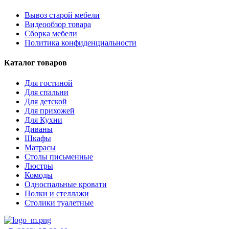
Вывоз старой мебели
Видеообзор товара
Сборка мебели
Политика конфиденциальности
Каталог товаров
Для гостиной
Для спальни
Для детской
Для прихожей
Для Кухни
Диваны
Шкафы
Матрасы
Столы письменные
Люстры
Комоды
Односпальные кровати
Полки и стеллажи
Столики туалетные