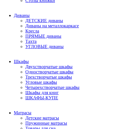
Столы книжки
Диваны
ДЕТСКИЕ диваны
Диваны на металлокаркасе
Кресла
ПРЯМЫЕ диваны
Тахта
УГЛОВЫЕ диваны
Шкафы
Двухстворчатые шкафы
Одностворчатые шкафы
Трехстворчатые шкафы
Угловые шкафы
Четырехстворчатые шкафы
Шкафы для книг
ШКАФЫ-КУПЕ
Матрасы
Детские матрасы
Пружинные матрасы
Товары для сна