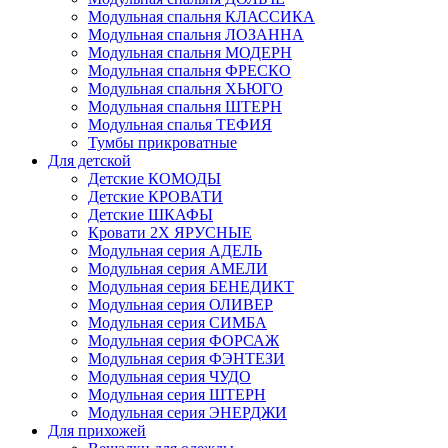
Модульная спальня КЛАССИКА
Модульная спальня ЛОЗАННА
Модульная спальня МОДЕРН
Модульная спальня ФРЕСКО
Модульная спальня ХЬЮГО
Модульная спальня ШТЕРН
Модульная спалья ТЕФИЯ
Тумбы прикроватные
Для детской
Детские КОМОДЫ
Детские КРОВАТИ
Детские ШКАФЫ
Кровати 2Х ЯРУСНЫЕ
Модульная серия АДЕЛЬ
Модульная серия АМЕЛИ
Модульная серия БЕНЕДИКТ
Модульная серия ОЛИВЕР
Модульная серия СИМБА
Модульная серия ФОРСАЖ
Модульная серия ФЭНТЕЗИ
Модульная серия ЧУДО
Модульная серия ШТЕРН
Модульная серия ЭНЕРДЖИ
Для прихожей