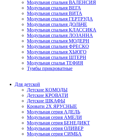
Модульная спальня ВАЛЕНСИЯ
Модульная спальня ВЕГА
Модульная спальня ВИТА
Модульная спальня ГЕРТРУДА
Модульная спальня ДОЛЬЧЕ
Модульная спальня КЛАССИКА
Модульная спальня ЛОЗАННА
Модульная спальня МОДЕРН
Модульная спальня ФРЕСКО
Модульная спальня ХЬЮГО
Модульная спальня ШТЕРН
Модульная спалья ТЕФИЯ
Тумбы прикроватные
Для детской
Детские КОМОДЫ
Детские КРОВАТИ
Детские ШКАФЫ
Кровати 2Х ЯРУСНЫЕ
Модульная серия АДЕЛЬ
Модульная серия АМЕЛИ
Модульная серия БЕНЕДИКТ
Модульная серия ОЛИВЕР
Модульная серия СИМБА