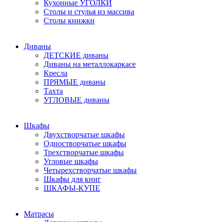
Кухонные УГОЛКИ
Столы и стулья из массива
Столы книжки
Диваны
ДЕТСКИЕ диваны
Диваны на металлокаркасе
Кресла
ПРЯМЫЕ диваны
Тахта
УГЛОВЫЕ диваны
Шкафы
Двухстворчатые шкафы
Одностворчатые шкафы
Трехстворчатые шкафы
Угловые шкафы
Четырехстворчатые шкафы
Шкафы для книг
ШКАФЫ-КУПЕ
Матрасы