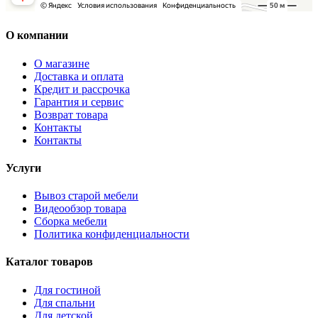
О компании
О магазине
Доставка и оплата
Кредит и рассрочка
Гарантия и сервис
Возврат товара
Контакты
Контакты
Услуги
Вывоз старой мебели
Видеообзор товара
Сборка мебели
Политика конфиденциальности
Каталог товаров
Для гостиной
Для спальни
Для детской