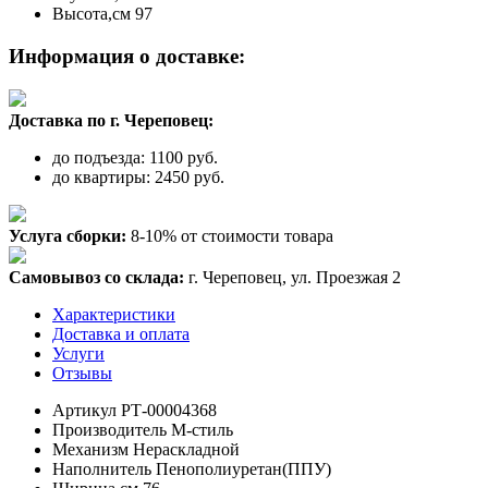
Высота,см
97
Информация о доставке:
Доставка по г. Череповец:
до подъезда: 1100 руб.
до квартиры: 2450 руб.
Услуга сборки:
8-10% от стоимости товара
Самовывоз со склада:
г. Череповец, ул. Проезжая 2
Характеристики
Доставка и оплата
Услуги
Отзывы
Артикул
РТ-00004368
Производитель
М-стиль
Механизм
Нераскладной
Наполнитель
Пенополиуретан(ППУ)