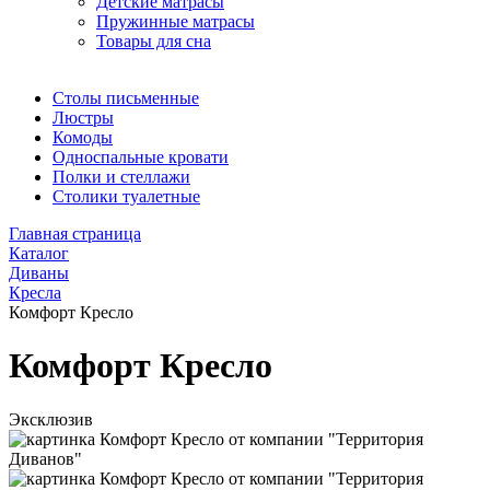
Детские матрасы
Пружинные матрасы
Товары для сна
Столы письменные
Люстры
Комоды
Односпальные кровати
Полки и стеллажи
Столики туалетные
Главная страница
Каталог
Диваны
Кресла
Комфорт Кресло
Комфорт Кресло
Эксклюзив