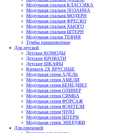
Модульная спальня КЛАССИКА
Модульная спальня ЛОЗАННА
Модульная спальня МОДЕРН
Модульная спальня ФРЕСКО
Модульная спальня ХЬЮГО
Модульная спальня ШТЕРН
Модульная спалья ТЕФИЯ
Тумбы прикроватные
Для детской
Детские КОМОДЫ
Детские КРОВАТИ
Детские ШКАФЫ
Кровати 2Х ЯРУСНЫЕ
Модульная серия АДЕЛЬ
Модульная серия АМЕЛИ
Модульная серия БЕНЕДИКТ
Модульная серия ОЛИВЕР
Модульная серия СИМБА
Модульная серия ФОРСАЖ
Модульная серия ФЭНТЕЗИ
Модульная серия ЧУДО
Модульная серия ШТЕРН
Модульная серия ЭНЕРДЖИ
Для прихожей