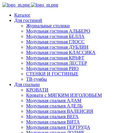
Каталог
Для гостиной
Журнальные столики
Модульная гостиная АЛЬБЕРО
Модульная гостиная БЕЛЛА
Модульная гостиная ГЛОСС
Модульная гостиная ДУБЛИН
Модульная гостиная КЛАССИКА
Модульная гостиная КРАФТ
Модульная гостиная ЛЕСТЕР
Модульная гостиная РИО
СТЕНКИ И ГОСТИНЫЕ
ТВ-тумбы
Для спальни
КРОВАТИ
Кровати с МЯГКИМ ИЗГОЛОВЬЕМ
Модульная спальня АДАМ
Модульная спальня АДЕЛЬ
Модульная спальня ВАЛЕНСИЯ
Модульная спальня ВЕГА
Модульная спальня ВИТА
Модульная спальня ГЕРТРУДА
Модульная спальня ДОЛЬЧЕ