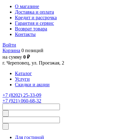
О магазине
Доставка и оплата
Кредит и рассрочка
Гарантия и сервис
Возврат товара
Контакты
Войти
Корзина
0 позиций
на сумму
0 ₽
г. Череповец, ул. Проезжая, 2
Каталог
Услуги
Скидки и акции
+7 (8202) 25-33-09
+7 (921) 060-68-32
Для гостиной