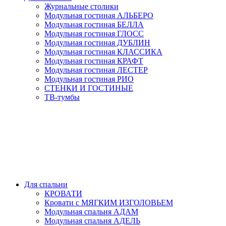
Журнальные столики
Модульная гостиная АЛЬБЕРО
Модульная гостиная БЕЛЛА
Модульная гостиная ГЛОСС
Модульная гостиная ДУБЛИН
Модульная гостиная КЛАССИКА
Модульная гостиная КРАФТ
Модульная гостиная ЛЕСТЕР
Модульная гостиная РИО
СТЕНКИ И ГОСТИНЫЕ
ТВ-тумбы
Для спальни
КРОВАТИ
Кровати с МЯГКИМ ИЗГОЛОВЬЕМ
Модульная спальня АДАМ
Модульная спальня АДЕЛЬ