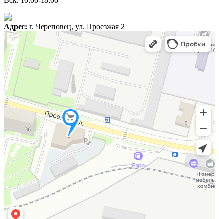
Вск. 10:00-18:00
Адрес:
г. Череповец, ул. Проезжая 2