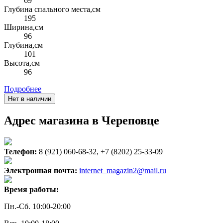
69
Глубина спального места,см
195
Ширина,см
96
Глубина,см
101
Высота,см
96
Подробнее
Нет в наличии
Адрес магазина в Череповце
Телефон:
8 (921) 060-68-32, +7 (8202) 25-33-09
Электронная почта:
internet_magazin2@mail.ru
Время работы:
Пн.-Сб. 10:00-20:00