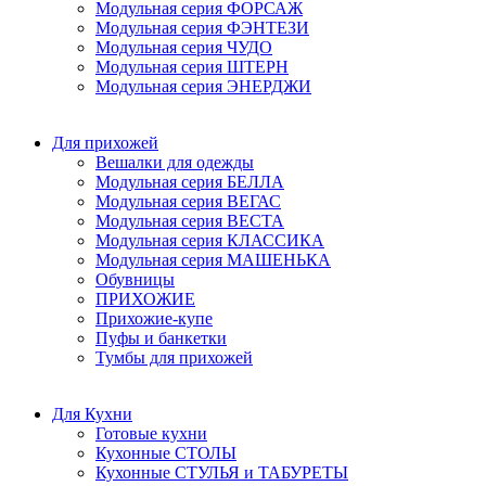
Модульная серия ФОРСАЖ
Модульная серия ФЭНТЕЗИ
Модульная серия ЧУДО
Модульная серия ШТЕРН
Модульная серия ЭНЕРДЖИ
Для прихожей
Вешалки для одежды
Модульная серия БЕЛЛА
Модульная серия ВЕГАС
Модульная серия ВЕСТА
Модульная серия КЛАССИКА
Модульная серия МАШЕНЬКА
Обувницы
ПРИХОЖИЕ
Прихожие-купе
Пуфы и банкетки
Тумбы для прихожей
Для Кухни
Готовые кухни
Кухонные СТОЛЫ
Кухонные СТУЛЬЯ и ТАБУРЕТЫ